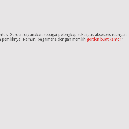
ntor. Gorden digunakan sebagai pelengkap sekaligus aksesoris ruangan
nan pemiliknya. Namun, bagaimana dengan memilih
gorden buat kantor
?