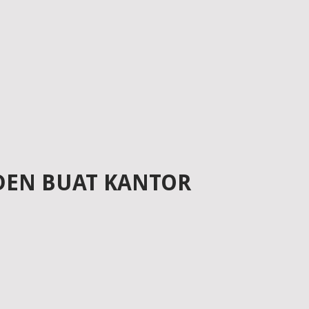
DEN BUAT KANTOR