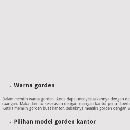
Warna gorden
Dalam memilih warna gorden, Anda dapat menyesuaikannya dengan desa
ruangan. Maka dari itu keserasian dengan ruangan kantor perlu diper
Ketika memilih gorden buat kantor, sebaiknya memilih gorden dengan 
Pilihan model gorden kantor