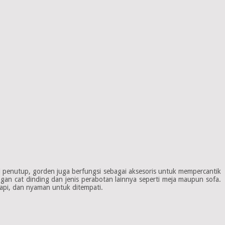
penutup, gorden juga berfungsi sebagai aksesoris untuk mempercantik
an cat dinding dan jenis perabotan lainnya seperti meja maupun sofa.
api, dan nyaman untuk ditempati.