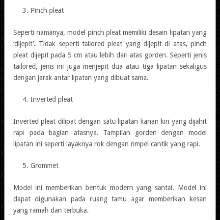
Pinch pleat
Seperti namanya, model pinch pleat memiliki desain lipatan yang
‘dijepit’. Tidak seperti tailored pleat yang dijepit di atas, pinch
pleat dijepit pada 5 cm atau lebih dari atas gorden. Seperti jenis
tailored, jenis ini juga menjepit dua atau tiga lipatan sekaligus
dengan jarak antar lipatan yang dibuat sama.
Inverted pleat
Inverted pleat dilipat dengan satu lipatan kanan kiri yang dijahit
rapi pada bagian atasnya. Tampilan gorden dengan model
lipatan ini seperti layaknya rok dengan rimpel cantik yang rapi.
Grommet
Model ini memberikan bentuk modern yang santai. Model ini
dapat digunakan pada ruang tamu agar memberikan kesan
yang ramah dan terbuka.