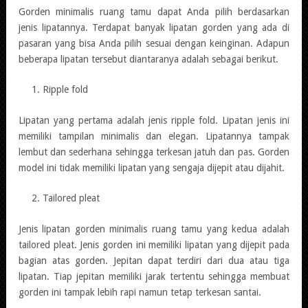
Gorden minimalis ruang tamu dapat Anda pilih berdasarkan
jenis lipatannya. Terdapat banyak lipatan gorden yang ada di
pasaran yang bisa Anda pilih sesuai dengan keinginan. Adapun
beberapa lipatan tersebut diantaranya adalah sebagai berikut.
Ripple fold
Lipatan yang pertama adalah jenis ripple fold. Lipatan jenis ini
memiliki tampilan minimalis dan elegan. Lipatannya tampak
lembut dan sederhana sehingga terkesan jatuh dan pas. Gorden
model ini tidak memiliki lipatan yang sengaja dijepit atau dijahit.
Tailored pleat
Jenis lipatan gorden minimalis ruang tamu yang kedua adalah
tailored pleat. Jenis gorden ini memiliki lipatan yang dijepit pada
bagian atas gorden. Jepitan dapat terdiri dari dua atau tiga
lipatan. Tiap jepitan memiliki jarak tertentu sehingga membuat
gorden ini tampak lebih rapi namun tetap terkesan santai.