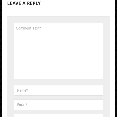
LEAVE A REPLY