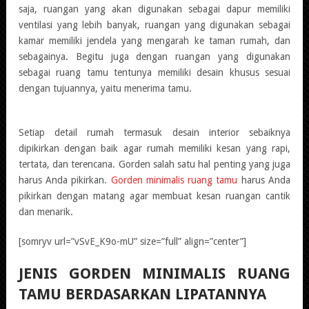
saja, ruangan yang akan digunakan sebagai dapur memiliki
ventilasi yang lebih banyak, ruangan yang digunakan sebagai
kamar memiliki jendela yang mengarah ke taman rumah, dan
sebagainya. Begitu juga dengan ruangan yang digunakan
sebagai ruang tamu tentunya memiliki desain khusus sesuai
dengan tujuannya, yaitu menerima tamu.
Setiap detail rumah termasuk desain interior sebaiknya
dipikirkan dengan baik agar rumah memiliki kesan yang rapi,
tertata, dan terencana. Gorden salah satu hal penting yang juga
harus Anda pikirkan.
Gorden minimalis ruang tamu
harus Anda
pikirkan dengan matang agar membuat kesan ruangan cantik
dan menarik.
[somryv url=”vSvE_K9o-mU” size=”full” align=”center”]
JENIS
GORDEN MINIMALIS RUANG
TAMU
BERDASARKAN LIPATANNYA