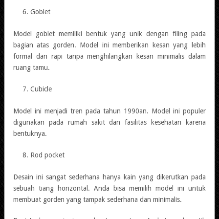
Goblet
Model goblet memiliki bentuk yang unik dengan filing pada
bagian atas gorden. Model ini memberikan kesan yang lebih
formal dan rapi tanpa menghilangkan kesan minimalis dalam
ruang tamu.
Cubicle
Model ini menjadi tren pada tahun 1990an. Model ini populer
digunakan pada rumah sakit dan fasilitas kesehatan karena
bentuknya.
Rod pocket
Desain ini sangat sederhana hanya kain yang dikerutkan pada
sebuah tiang horizontal. Anda bisa memilih model ini untuk
membuat gorden yang tampak sederhana dan minimalis.