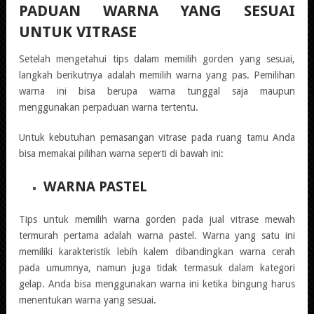
PADUAN WARNA YANG SESUAI
UNTUK VITRASE
Setelah mengetahui tips dalam memilih gorden yang sesuai,
langkah berikutnya adalah memilih warna yang pas. Pemilihan
warna ini bisa berupa warna tunggal saja maupun
menggunakan perpaduan warna tertentu.
Untuk kebutuhan pemasangan vitrase pada ruang tamu Anda
bisa memakai pilihan warna seperti di bawah ini:
WARNA PASTEL
Tips untuk memilih warna gorden pada jual vitrase mewah
termurah pertama adalah warna pastel. Warna yang satu ini
memiliki karakteristik lebih kalem dibandingkan warna cerah
pada umumnya, namun juga tidak termasuk dalam kategori
gelap. Anda bisa menggunakan warna ini ketika bingung harus
menentukan warna yang sesuai.