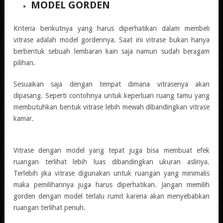
MODEL GORDEN
Kriteria berikutnya yang harus diperhatikan dalam membeli
vitrase adalah model gordennya. Saat ini vitrase bukan hanya
berbentuk sebuah lembaran kain saja namun sudah beragam
pilihan.
Sesuaikan saja dengan tempat dimana vitrasenya akan
dipasang. Seperti contohnya untuk keperluan ruang tamu yang
membutuhkan bentuk vitrase lebih mewah dibandingkan vitrase
kamar.
Vitrase dengan model yang tepat juga bisa membuat efek
ruangan terlihat lebih luas dibandingkan ukuran aslinya.
Terlebih jika vitrase digunakan untuk ruangan yang minimalis
maka pemilihannya juga harus diperhatikan. Jangan memilih
gorden dengan model terlalu rumit karena akan menyebabkan
ruangan terlihat penuh.