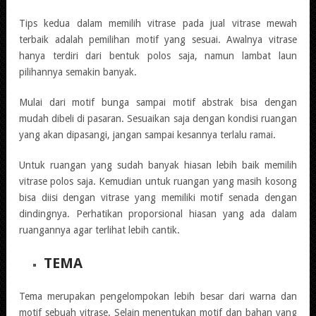
Tips kedua dalam memilih vitrase pada jual vitrase mewah
terbaik adalah pemilihan motif yang sesuai. Awalnya vitrase
hanya terdiri dari bentuk polos saja, namun lambat laun
pilihannya semakin banyak.
Mulai dari motif bunga sampai motif abstrak bisa dengan
mudah dibeli di pasaran. Sesuaikan saja dengan kondisi ruangan
yang akan dipasangi, jangan sampai kesannya terlalu ramai.
Untuk ruangan yang sudah banyak hiasan lebih baik memilih
vitrase polos saja. Kemudian untuk ruangan yang masih kosong
bisa diisi dengan vitrase yang memiliki motif senada dengan
dindingnya. Perhatikan proporsional hiasan yang ada dalam
ruangannya agar terlihat lebih cantik.
TEMA
Tema merupakan pengelompokan lebih besar dari warna dan
motif sebuah vitrase. Selain menentukan motif dan bahan yang