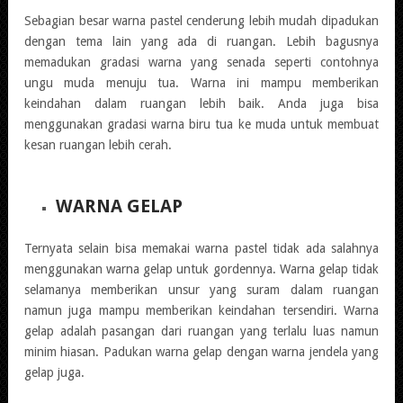
Sebagian besar warna pastel cenderung lebih mudah dipadukan
dengan tema lain yang ada di ruangan. Lebih bagusnya
memadukan gradasi warna yang senada seperti contohnya
ungu muda menuju tua. Warna ini mampu memberikan
keindahan dalam ruangan lebih baik. Anda juga bisa
menggunakan gradasi warna biru tua ke muda untuk membuat
kesan ruangan lebih cerah.
WARNA GELAP
Ternyata selain bisa memakai warna pastel tidak ada salahnya
menggunakan warna gelap untuk gordennya. Warna gelap tidak
selamanya memberikan unsur yang suram dalam ruangan
namun juga mampu memberikan keindahan tersendiri. Warna
gelap adalah pasangan dari ruangan yang terlalu luas namun
minim hiasan. Padukan warna gelap dengan warna jendela yang
gelap juga.