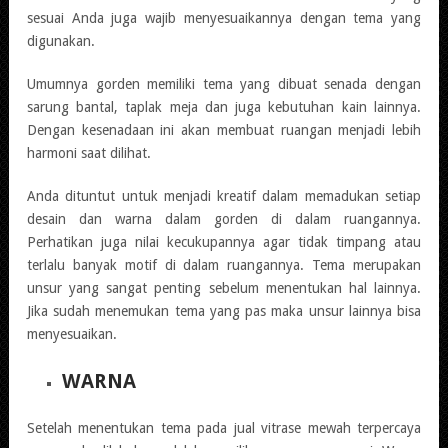
sesuai Anda juga wajib menyesuaikannya dengan tema yang
digunakan.
Umumnya gorden memiliki tema yang dibuat senada dengan
sarung bantal, taplak meja dan juga kebutuhan kain lainnya.
Dengan kesenadaan ini akan membuat ruangan menjadi lebih
harmoni saat dilihat.
Anda dituntut untuk menjadi kreatif dalam memadukan setiap
desain dan warna dalam gorden di dalam ruangannya.
Perhatikan juga nilai kecukupannya agar tidak timpang atau
terlalu banyak motif di dalam ruangannya. Tema merupakan
unsur yang sangat penting sebelum menentukan hal lainnya.
Jika sudah menemukan tema yang pas maka unsur lainnya bisa
menyesuaikan.
WARNA
Setelah menentukan tema pada jual vitrase mewah terpercaya