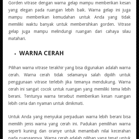
Gorden vitrase dengan warna gelap mampu memberikan kesan
yang elegan pada ruangan lebih baik. Warna gelap ini juga
mampu memberikan kemudahan untuk Anda yang tidak
memiliki waktu banyak untuk membersihkan gorden. Vitrase
gelap juga mampu melindungi ruangan dari cahaya silau
matahari.
WARNA CERAH
Pilihan warna vitrase terakhir yang bisa digunakan adalah warna
cerah. Warna cerah tidak selamanya salah dipilih untuk
penggunaan vitrase terlebih jika temanya mendukung. Warna
cerah ini sangat cocok untuk ruangan yang memiliki tema lebih
berani. Tentunya warna tersebut memberikan kesan ruangan
lebih ceria dan nyaman untuk dinikmati.
Untuk Anda yang menyukai perpaduan warna lebih berani bisa
memilih jenis warna yang cerah ini. Padukan pemilihan warna
seperti kuning dan oranye untuk menambah nilai kecerahan
pada ruangannya. Warna cerah adalah pilihan yang tepat untuk