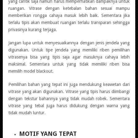
yang cantik saja namun harus memperhatikan dampaknya untuk
ruangan. Vitrase dengan ketebalan bahan sesuai mampu
memberikan rongga cahaya masuk lebih baik. Sementara jika
terlalu tipis akan membuat ruangan terlalu transparan sehingga
privasinya kurang terjaga.
Jangan lupa untuk menyesuaikannya dengan jenis jendela yang
digunakan. Untuk tipe jendela yang memiliki riben pemilihan
vitrasenya bisa yang tipis saja agar masuknya cahaya lebih
maksimal. Sementara untuk yang tidak memiliki riben bisa
memilih model blackout.
Pemilihan bahan yang tepat ini juga mendukung keawetan dari
vitrase yang akan digunakan. Vitrase yang tipis harus diimbangi
dengan tekstur bahannya yang tidak mudah robek. Sementara
vitrase yang tebal juga harus didukung dengan warna yang
tidak mudah luntur.
MOTIF YANG TEPAT