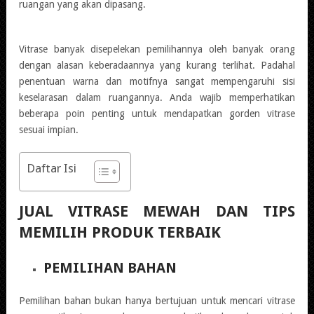
ruangan yang akan dipasang.
Vitrase banyak disepelekan pemilihannya oleh banyak orang
dengan alasan keberadaannya yang kurang terlihat. Padahal
penentuan warna dan motifnya sangat mempengaruhi sisi
keselarasan dalam ruangannya. Anda wajib memperhatikan
beberapa poin penting untuk mendapatkan gorden vitrase
sesuai impian.
Daftar Isi
JUAL VITRASE MEWAH DAN TIPS
MEMILIH PRODUK TERBAIK
PEMILIHAN BAHAN
Pemilihan bahan bukan hanya bertujuan untuk mencari vitrase