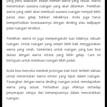
yang perlu dilakukan adalah memilih warna yang sesuai. Warna
menentukan suasana ruangan yang akan diberikan. Pemilihan
warna yang salah akan membuat suasana ruangan menjadi lebih
panas atau gelap bahkan sebaliknya. Anda juga harus
memperhatikan kesesuaiannya dengan dinding atau wallpaper
pada ruangan tersebut.
Pemilihan warna ini juga mempengaruhi luas tidaknya sebuah
ruangan. Untuk ruangan yang sempit lebih baik menggunakan
warna yang cerah. Sementara untuk ruangan yang luas bisa
diatasi dengan warna vitrase yang lebih gelap. Cara ini
bertujuan untuk membuat ruangan lebih padat.
Anda bisa mencoba membeli potongan kain kecil terlebih dahulu
untuk menentukan warna vitrase yang tepat dalam ruangan.
Pasangkan dengan warna dinding ruangan untuk mendapatkan
warna yang sesuai. Perhatikan juga efeknya terhadap
penyerapan cahaya dan kemampuannya dalam mencerahkan
ruangan.