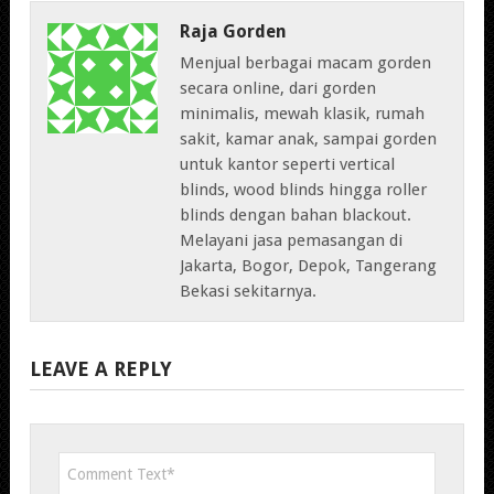
Raja Gorden
Menjual berbagai macam gorden
secara online, dari gorden
minimalis, mewah klasik, rumah
sakit, kamar anak, sampai gorden
untuk kantor seperti vertical
blinds, wood blinds hingga roller
blinds dengan bahan blackout.
Melayani jasa pemasangan di
Jakarta, Bogor, Depok, Tangerang
Bekasi sekitarnya.
LEAVE A REPLY