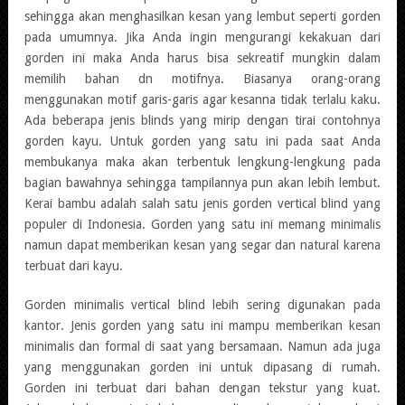
sehingga akan menghasilkan kesan yang lembut seperti gorden
pada umumnya. Jika Anda ingin mengurangi kekakuan dari
gorden ini maka Anda harus bisa sekreatif mungkin dalam
memilih bahan dn motifnya. Biasanya orang-orang
menggunakan motif garis-garis agar kesanna tidak terlalu kaku.
Ada beberapa jenis blinds yang mirip dengan tirai contohnya
gorden kayu. Untuk gorden yang satu ini pada saat Anda
membukanya maka akan terbentuk lengkung-lengkung pada
bagian bawahnya sehingga tampilannya pun akan lebih lembut.
Kerai bambu adalah salah satu jenis gorden vertical blind yang
populer di Indonesia. Gorden yang satu ini memang minimalis
namun dapat memberikan kesan yang segar dan natural karena
terbuat dari kayu.
Gorden minimalis vertical blind lebih sering digunakan pada
kantor. Jenis gorden yang satu ini mampu memberikan kesan
minimalis dan formal di saat yang bersamaan. Namun ada juga
yang menggunakan gorden ini untuk dipasang di rumah.
Gorden ini terbuat dari bahan dengan tekstur yang kuat.