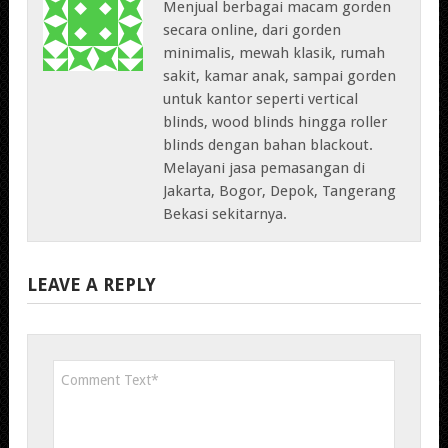
Menjual berbagai macam gorden
secara online, dari gorden
minimalis, mewah klasik, rumah
sakit, kamar anak, sampai gorden
untuk kantor seperti vertical
blinds, wood blinds hingga roller
blinds dengan bahan blackout.
Melayani jasa pemasangan di
Jakarta, Bogor, Depok, Tangerang
Bekasi sekitarnya.
LEAVE A REPLY