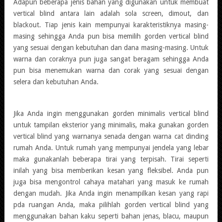
Adapun beberapa jenis bahan yang digunakan untuk membuat
vertical blind antara lain adalah sola screen, dimout, dan
blackout. Tiap jenis kain mempunyai karakteristiknya masing-
masing sehingga Anda pun bisa memilih gorden vertical blind
yang sesuai dengan kebutuhan dan dana masing-masing. Untuk
warna dan coraknya pun juga sangat beragam sehingga Anda
pun bisa menemukan warna dan corak yang sesuai dengan
selera dan kebutuhan Anda.
Jika Anda ingin menggunakan gorden minimalis vertical blind
untuk tampilan eksterior yang minimalis, maka gunakan gorden
vertical blind yang warnanya senada dengan warna cat dinding
rumah Anda. Untuk rumah yang mempunyai jendela yang lebar
maka gunakanlah beberapa tirai yang terpisah. Tirai seperti
inilah yang bisa memberikan kesan yang fleksibel. Anda pun
juga bisa mengontrol cahaya matahari yang masuk ke rumah
dengan mudah. Jika Anda ingin menampilkan kesan yang rapi
pda ruangan Anda, maka pilihlah gorden vertical blind yang
menggunakan bahan kaku seperti bahan jenas, blacu, maupun