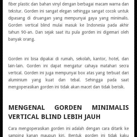
fiber plastic dan bahan vinyl dengan berbagai macam warna dan
tekstur. Gorden ini sangat elegan sehingga sangat cocok untuk
dipasang di druangan yang mempunyai gaya yang minimalis.
Gorden vertical blind mulai masuk ke Indonesia pada akhir
tahun 90-an. Dan sejak saat itu pula gorden ini digemari oleh
banyak orang.
Gorden ini bisa dipakai di rumah, sekolah, kantor, hotel, dan
lain-lain. Gorden ini dapat mengatur cahaya matahari secra
vertical. Gorden ini juga mempunyai box atas yang terbuat dari
aluminium yang kuat dan tebal. Sehingga pada saat
mengoperasikan gorden ini tidak akan macet dan tidak berisik.
MENGENAL GORDEN MINIMALIS
VERTICAL BLIND LEBIH JAUH
Cara mengoperasikan gorden ini adalah dengan cara ditarik ke
samping kanan maupun kiri. Bentuk gorden ini tidak kaku