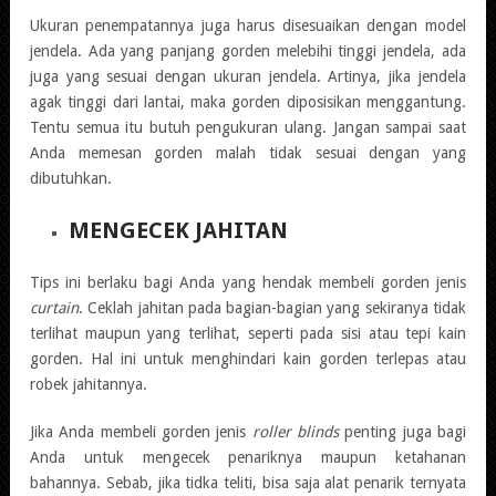
Ukuran penempatannya juga harus disesuaikan dengan model
jendela. Ada yang panjang gorden melebihi tinggi jendela, ada
juga yang sesuai dengan ukuran jendela. Artinya, jika jendela
agak tinggi dari lantai, maka gorden diposisikan menggantung.
Tentu semua itu butuh pengukuran ulang. Jangan sampai saat
Anda memesan gorden malah tidak sesuai dengan yang
dibutuhkan.
MENGECEK JAHITAN
Tips ini berlaku bagi Anda yang hendak membeli gorden jenis
curtain
. Ceklah jahitan pada bagian-bagian yang sekiranya tidak
terlihat maupun yang terlihat, seperti pada sisi atau tepi kain
gorden. Hal ini untuk menghindari kain gorden terlepas atau
robek jahitannya.
Jika Anda membeli gorden jenis
roller blinds
penting juga bagi
Anda untuk mengecek penariknya maupun ketahanan
bahannya. Sebab, jika tidka teliti, bisa saja alat penarik ternyata