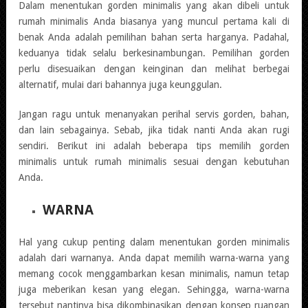
Dalam menentukan gorden minimalis yang akan dibeli untuk
rumah minimalis Anda biasanya yang muncul pertama kali di
benak Anda adalah pemilihan bahan serta harganya. Padahal,
keduanya tidak selalu berkesinambungan. Pemilihan gorden
perlu disesuaikan dengan keinginan dan melihat berbegai
alternatif, mulai dari bahannya juga keunggulan.
Jangan ragu untuk menanyakan perihal servis gorden, bahan,
dan lain sebagainya. Sebab, jika tidak nanti Anda akan rugi
sendiri. Berikut ini adalah beberapa tips memilih gorden
minimalis untuk rumah minimalis sesuai dengan kebutuhan
Anda.
WARNA
Hal yang cukup penting dalam menentukan gorden minimalis
adalah dari warnanya. Anda dapat memilih warna-warna yang
memang cocok menggambarkan kesan minimalis, namun tetap
juga meberikan kesan yang elegan. Sehingga, warna-warna
tersebut nantinya bisa dikombinasikan dengan konsep ruangan