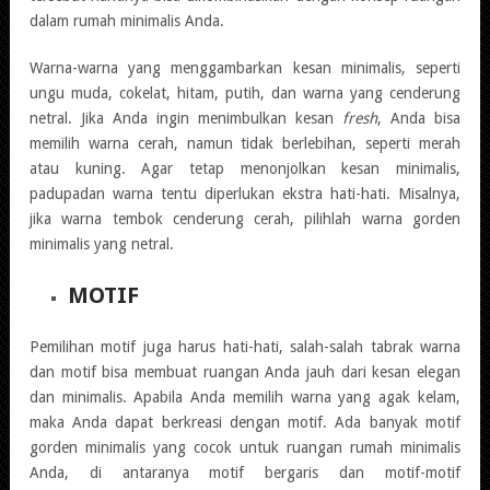
dalam rumah minimalis Anda.
Warna-warna yang menggambarkan kesan minimalis, seperti
ungu muda, cokelat, hitam, putih, dan warna yang cenderung
netral. Jika Anda ingin menimbulkan kesan
fresh
, Anda bisa
memilih warna cerah, namun tidak berlebihan, seperti merah
atau kuning. Agar tetap menonjolkan kesan minimalis,
padupadan warna tentu diperlukan ekstra hati-hati. Misalnya,
jika warna tembok cenderung cerah, pilihlah warna gorden
minimalis yang netral.
MOTIF
Pemilihan motif juga harus hati-hati, salah-salah tabrak warna
dan motif bisa membuat ruangan Anda jauh dari kesan elegan
dan minimalis. Apabila Anda memilih warna yang agak kelam,
maka Anda dapat berkreasi dengan motif. Ada banyak motif
gorden minimalis yang cocok untuk ruangan rumah minimalis
Anda, di antaranya motif bergaris dan motif-motif