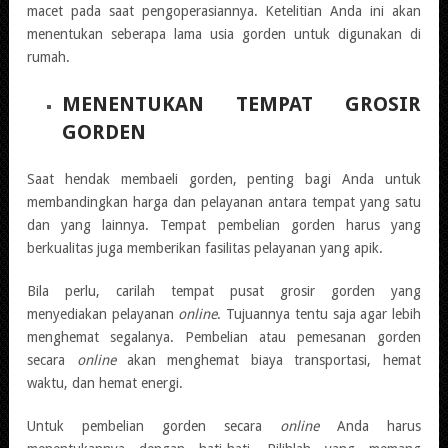
macet pada saat pengoperasiannya. Ketelitian Anda ini akan
menentukan seberapa lama usia gorden untuk digunakan di
rumah.
MENENTUKAN TEMPAT GROSIR
GORDEN
Saat hendak membaeli gorden, penting bagi Anda untuk
membandingkan harga dan pelayanan antara tempat yang satu
dan yang lainnya. Tempat pembelian gorden harus yang
berkualitas juga memberikan fasilitas pelayanan yang apik.
Bila perlu, carilah tempat pusat grosir gorden yang
menyediakan pelayanan
online
. Tujuannya tentu saja agar lebih
menghemat segalanya. Pembelian atau pemesanan gorden
secara
online
akan menghemat biaya transportasi, hemat
waktu, dan hemat energi.
Untuk pembelian gorden secara
online
Anda harus