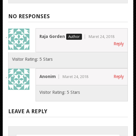
NO RESPONSES
Raja Gorden
Maret 24, 2018
Reply
Visitor Rating: 5 Stars
Anonim
Reply
Maret 24, 2018
Visitor Rating: 5 Stars
LEAVE A REPLY