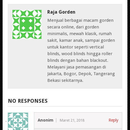
Raja Gorden
Menjual berbagai macam gorden
secara online, dari gorden
minimalis, mewah klasik, rumah
sakit, kamar anak, sampai gorden
untuk kantor seperti vertical
blinds, wood blinds hingga roller
blinds dengan bahan blackout.
Melayani jasa pemasangan di
Jakarta, Bogor, Depok, Tangerang
Bekasi sekitarnya.
NO RESPONSES
Anonim
Reply
Maret 21, 2018