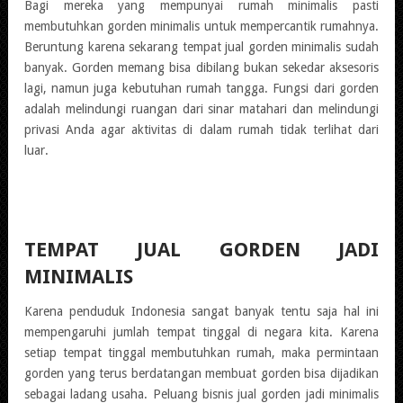
Bagi mereka yang mempunyai rumah minimalis pasti
membutuhkan gorden minimalis untuk mempercantik rumahnya.
Beruntung karena sekarang tempat jual gorden minimalis sudah
banyak. Gorden memang bisa dibilang bukan sekedar aksesoris
lagi, namun juga kebutuhan rumah tangga. Fungsi dari gorden
adalah melindungi ruangan dari sinar matahari dan melindungi
privasi Anda agar aktivitas di dalam rumah tidak terlihat dari
luar.
TEMPAT JUAL GORDEN JADI
MINIMALIS
Karena penduduk Indonesia sangat banyak tentu saja hal ini
mempengaruhi jumlah tempat tinggal di negara kita. Karena
setiap tempat tinggal membutuhkan rumah, maka permintaan
gorden yang terus berdatangan membuat gorden bisa dijadikan
sebagai ladang usaha. Peluang bisnis jual gorden jadi minimalis