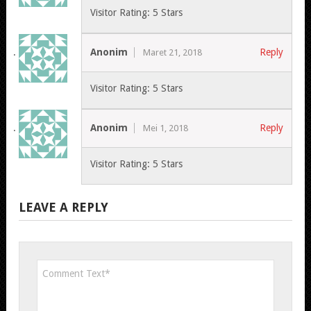
Visitor Rating: 5 Stars
Anonim
Reply
Maret 21, 2018
Visitor Rating: 5 Stars
Anonim
Reply
Mei 1, 2018
Visitor Rating: 5 Stars
LEAVE A REPLY