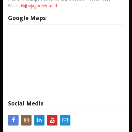
Email :
hi@rajagorden.co.id
Google Maps
Social Media