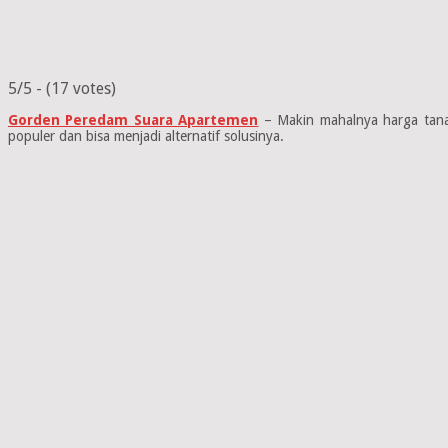
5/5 - (17 votes)
Gorden Peredam Suara Apartemen
– Makin mahalnya harga tanah
populer dan bisa menjadi alternatif solusinya.