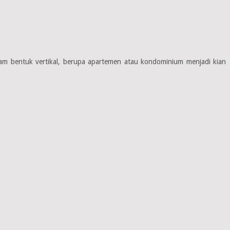
lam bentuk vertikal, berupa apartemen atau kondominium menjadi kian