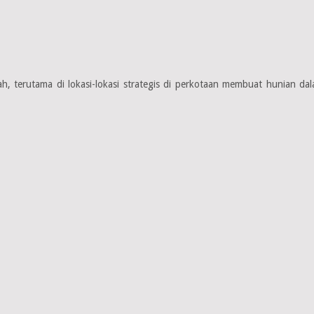
, terutama di lokasi-lokasi strategis di perkotaan membuat hunian da