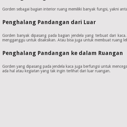
Gorden sebagai bagian interior ruang memiliki banyak fungsi, yakni antar
Penghalang Pandangan dari Luar
Gorden banyak dipasang pada bagian jendela yang terbuat dari kaca
mengganggu untuk disaksikan. Atau bisa juga untuk membuat ruang leb
Penghalang Pandangan ke dalam Ruangan
Gorden yang dipasang pada jendela kaca juga berfungsi untuk mencegah 
ada hal atau kegiatan yang tak ingin terlihat dari luar ruangan.