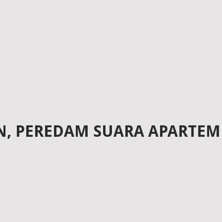
N, PEREDAM SUARA APARTE