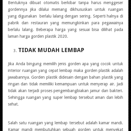
Bentuknya dibuat otomatis berkibar tanpa harus menggeser
gordennya jika dilalui memang dikhususkan untuk ruangan
yang digunakan berlalu lalang dengan sering. Seperti halnya di
pabrik dan restauran yang memungkinkan para pegawainya
berlalu lalang. Beberapa harga yang sesuai bisa dilihat pada
laman harga gorden plastik 2020.
TIDAK MUDAH LEMBAP
Jika Anda bingung memilih jenis gorden apa yang cocok untuk
interior ruangan yang cepat lembap maka gorden plastik adalah
jawabannya. Gorden plastik didesain dengan bahan plastik yang
ringan dan tidak memiliki kemampuan untuk menyerap air. Jadi
tidak akan terjadi proses pengembangbiakan jamur dan bakteri.
Sehingga ruangan yang super lembap tersebut aman dan lebih
sehat.
Salah satu ruangan yang lembap tersebut adalah kamar mandi.
Kamar mandi membutuhkan sebuah gorden untuk menyekat