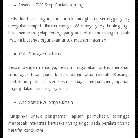
Insect – PVC Strip Curtain Kuning
Jenis ini biasa digunakan untuk menghalau serangga yang
menyukai tempat dimana cahaya. Warnanya yang kuning juga
bisa memecah gelap terang yang ada di dalam ruangan. Jenis
PVC ini biasanya digunakan untuk industri makanan.
Cold Storage Curtains
Sesuai dengan namanya, jenis ini digunakan untuk menahan
suhu agar tetap pada kondisi dingin atau rendah. Biasanya
diletakkan pada freezer besar sebagai tempat penyimpanan
daging dalam jumlah yang besar.
Anti Static PVC Strip Curtain
Fungsinya untuk penghantar lapisan permukaan, sehingga
mencegah intensitas kerusakan yang tinggi pada peralatan yang
bersifat konduktor.