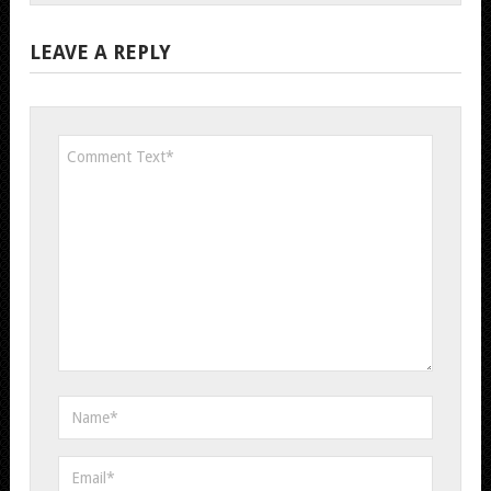
LEAVE A REPLY