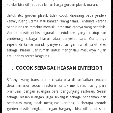
koleksi bisa dilihat pada laman harga gorden plastik murah.
Untuk itu, gorden plastik tidak cocok dipasang pada jendela
kamar, ruang utama atau bahkan ruang tamu. Tentunya karena
pada ruangan tersebut memiliki intensitas cahaya yang berlebih.
Gorden plastik ini bisa digunakan untuk area yang tertutup dan
cenderung sebagai hiasan atau penyekat saja. Contohnya
seperti di kamar mandi, penyekat ruangan rumah sakit atau
sebagai hiasan luar rumah untuk menghalau masuknya hujan
atau panas secara langsung.
COCOK SEBAGAI HIASAN INTERIOR
Sifatnya yang transparan ternyata bisa dimanfaatkan sebagai
desain interior sebuah restoran untuk membatasi ruang para
pramusaji dengan ruangan para pengunjung restoran. Selain
sebagai hiasan ruangan, juga sekaligus sebagai pengaman dan
pembatas yang tidak menguras kantong. Beberapa contoh
gorden plastik lengkap dengan harganya bisa dilihat di situs