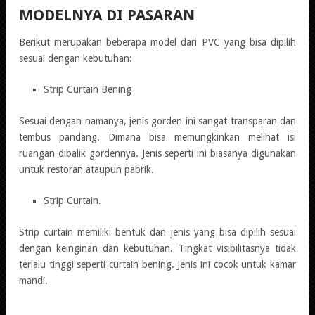
MODELNYA DI PASARAN
Berikut merupakan beberapa model dari PVC yang bisa dipilih
sesuai dengan kebutuhan:
Strip Curtain Bening
Sesuai dengan namanya, jenis gorden ini sangat transparan dan
tembus pandang. Dimana bisa memungkinkan melihat isi
ruangan dibalik gordennya. Jenis seperti ini biasanya digunakan
untuk restoran ataupun pabrik.
Strip Curtain.
Strip curtain memiliki bentuk dan jenis yang bisa dipilih sesuai
dengan keinginan dan kebutuhan. Tingkat visibilitasnya tidak
terlalu tinggi seperti curtain bening. Jenis ini cocok untuk kamar
mandi.