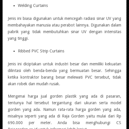
Welding Curtains
Jenis ini biasa digunakan untuk mencegah radiasi sinar UV yang
membahayakan manusia atau perabot lainnya. Digunakan dalam
pabrik yang tidak membutuhkan sinar UV dengan intensitas
yang tinggi.
Ribbed PVC Strip Curtains
Jenis ini diciptakan untuk industri besar dan memiliki kekuatan
dilintasi oleh benda-benda yang bermuatan besar. Sehingga
ketika kontraktor barang besar melewati PVC tersebut, tidak
akan robek dan mudah rusak.
Mengenai harga jual gorden plastik yang ada di pasaran,
tentunya hal tersebut tergantung dari ukuran serta model
gorden yang ada. Namun rata-rata harga gorden yang ada,
misalnya seperti yang ada di Raja Gorden yaitu mulai dari Rp
690.000 per meter. Anda bisa menghubungi CS