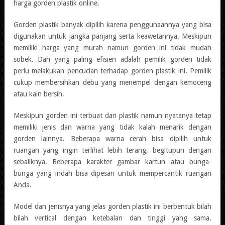
harga gorden plastik online.
Gorden plastik banyak dipilih karena penggunaannya yang bisa
digunakan untuk jangka panjang serta keawetannya. Meskipun
memiliki harga yang murah namun gorden ini tidak mudah
sobek. Dan yang paling efisien adalah pemilik gorden tidak
perlu melakukan pencucian terhadap gorden plastik ini. Pemilik
cukup membersihkan debu yang menempel dengan kemoceng
atau kain bersih.
Meskipun gorden ini terbuat dari plastik namun nyatanya tetap
memiliki jenis dan warna yang tidak kalah menarik dengan
gorden lainnya. Beberapa warna cerah bisa dipilih untuk
ruangan yang ingin terlihat lebih terang, begitupun dengan
sebaliknya. Beberapa karakter gambar kartun atau bunga-
bunga yang indah bisa dipesan untuk mempercantik ruangan
Anda.
Model dan jenisnya yang jelas gorden plastik ini berbentuk bilah
bilah vertical dengan ketebalan dan tinggi yang sama.