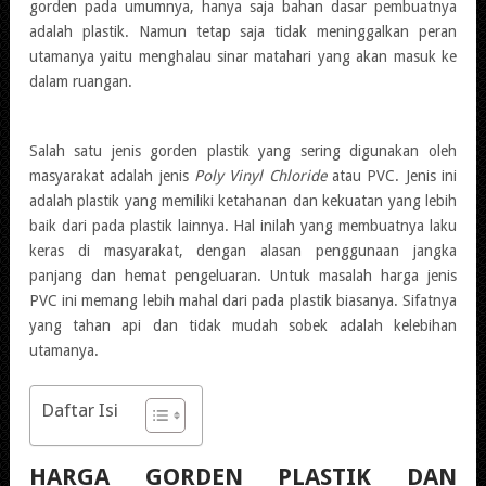
gorden pada umumnya, hanya saja bahan dasar pembuatnya
adalah plastik. Namun tetap saja tidak meninggalkan peran
utamanya yaitu menghalau sinar matahari yang akan masuk ke
dalam ruangan.
Salah satu jenis gorden plastik yang sering digunakan oleh
masyarakat adalah jenis
Poly Vinyl Chloride
atau PVC. Jenis ini
adalah plastik yang memiliki ketahanan dan kekuatan yang lebih
baik dari pada plastik lainnya. Hal inilah yang membuatnya laku
keras di masyarakat, dengan alasan penggunaan jangka
panjang dan hemat pengeluaran. Untuk masalah harga jenis
PVC ini memang lebih mahal dari pada plastik biasanya. Sifatnya
yang tahan api dan tidak mudah sobek adalah kelebihan
utamanya.
Daftar Isi
HARGA GORDEN PLASTIK DAN