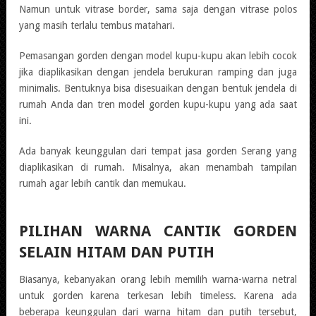
Namun untuk vitrase border, sama saja dengan vitrase polos
yang masih terlalu tembus matahari.
Pemasangan gorden dengan model kupu-kupu akan lebih cocok
jika diaplikasikan dengan jendela berukuran ramping dan juga
minimalis. Bentuknya bisa disesuaikan dengan bentuk jendela di
rumah Anda dan tren model gorden kupu-kupu yang ada saat
ini.
Ada banyak keunggulan dari tempat jasa gorden Serang yang
diaplikasikan di rumah. Misalnya, akan menambah tampilan
rumah agar lebih cantik dan memukau.
PILIHAN WARNA CANTIK GORDEN
SELAIN HITAM DAN PUTIH
Biasanya, kebanyakan orang lebih memilih warna-warna netral
untuk gorden karena terkesan lebih timeless. Karena ada
beberapa keunggulan dari warna hitam dan putih tersebut,