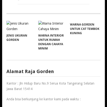
WARNA GORDEN
UNTUK CAT TEMBOK
KUNING
JENIS UKURAN
WARNA INTERIOR
GORDEN
UNTUK RUMAH
DENGAN CAHAYA
MINIM
Alamat Raja Gorden
Kantor : Jln Hidup Baru No.9 Serua Kota Tangerang Selatan
Jawa Barat 15414
Anda bisa berkunjung ke kantor kami pada waktu :