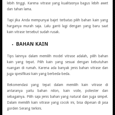
lebih tinggi. Karena vitrase yang kualitasnya bagus lebih awet
dan tahan lama.
Tapi jika Anda mempunyai bajet terbatas pilih bahan kain yang
harganya murah saja. Lalu ganti lagi dengan yang baru saat
kain vitrase tersebut sudah rusak.
BAHAN KAIN
Tips lainnya dalam memilih model vitrase adalah, pilih bahan
kain yang tepat. Pilih kain yang sesuai dengan kebutuhan
ruangan di rumah. Karena ada banyak jenis bahan vitrase dan
juga spesifikasi kain yang berbeda-beda.
Rekomendasi yang tepat dalam memilih kain vitrase di
antaranya yaitu bahan nilon, kain voile, poliester dan
sebagainya. Pilih saja jenis bahan yang natural dan juga simpel.
Dalam memilih kain vitrase yang cocok ini, bisa dipesan di jasa
gorden Serang terkini.