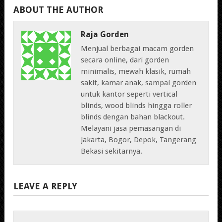
ABOUT THE AUTHOR
Raja Gorden
Menjual berbagai macam gorden
secara online, dari gorden
minimalis, mewah klasik, rumah
sakit, kamar anak, sampai gorden
untuk kantor seperti vertical
blinds, wood blinds hingga roller
blinds dengan bahan blackout.
Melayani jasa pemasangan di
Jakarta, Bogor, Depok, Tangerang
Bekasi sekitarnya.
LEAVE A REPLY