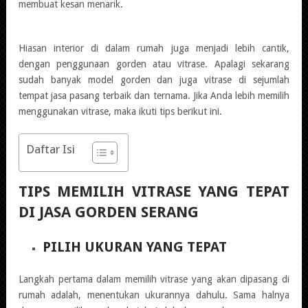
membuat kesan menarik.
Hiasan interior di dalam rumah juga menjadi lebih cantik,
dengan penggunaan gorden atau vitrase. Apalagi sekarang
sudah banyak model gorden dan juga vitrase di sejumlah
tempat jasa pasang terbaik dan ternama. Jika Anda lebih memilih
menggunakan vitrase, maka ikuti tips berikut ini.
Daftar Isi
TIPS MEMILIH VITRASE YANG TEPAT
DI JASA GORDEN SERANG
PILIH UKURAN YANG TEPAT
Langkah pertama dalam memilih vitrase yang akan dipasang di
rumah adalah, menentukan ukurannya dahulu. Sama halnya