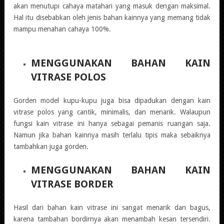
akan menutupi cahaya matahari yang masuk dengan maksimal.
Hal itu disebabkan oleh jenis bahan kainnya yang memang tidak
mampu menahan cahaya 100%.
MENGGUNAKAN BAHAN KAIN
VITRASE POLOS
Gorden model kupu-kupu juga bisa dipadukan dengan kain
vitrase polos yang cantik, minimalis, dan menarik. Walaupun
fungsi kain vitrase ini hanya sebagai pemanis ruangan saja.
Namun jika bahan kainnya masih terlalu tipis maka sebaiknya
tambahkan juga gorden.
MENGGUNAKAN BAHAN KAIN
VITRASE BORDER
Hasil dari bahan kain vitrase ini sangat menarik dan bagus,
karena tambahan bordirnya akan menambah kesan tersendiri.