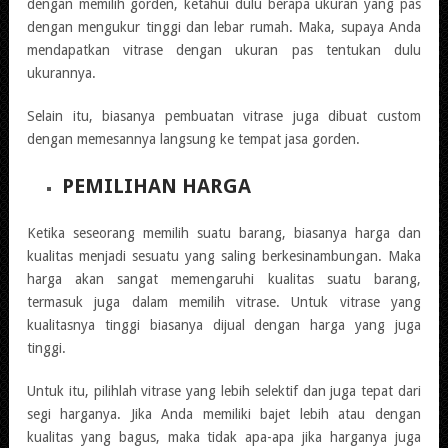
dengan memilih gorden, ketahui dulu berapa ukuran yang pas
dengan mengukur tinggi dan lebar rumah. Maka, supaya Anda
mendapatkan vitrase dengan ukuran pas tentukan dulu
ukurannya.
Selain itu, biasanya pembuatan vitrase juga dibuat custom
dengan memesannya langsung ke tempat jasa gorden.
PEMILIHAN HARGA
Ketika seseorang memilih suatu barang, biasanya harga dan
kualitas menjadi sesuatu yang saling berkesinambungan. Maka
harga akan sangat memengaruhi kualitas suatu barang,
termasuk juga dalam memilih vitrase. Untuk vitrase yang
kualitasnya tinggi biasanya dijual dengan harga yang juga
tinggi.
Untuk itu, pilihlah vitrase yang lebih selektif dan juga tepat dari
segi harganya. Jika Anda memiliki bajet lebih atau dengan
kualitas yang bagus, maka tidak apa-apa jika harganya juga