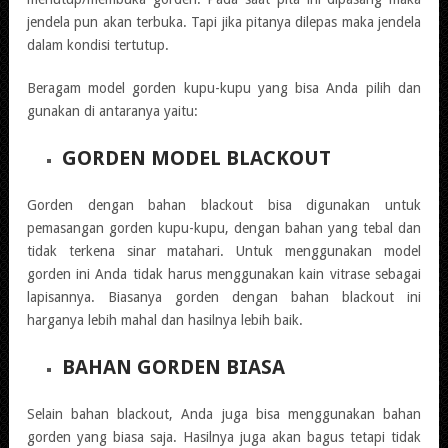
jendela pun akan terbuka. Tapi jika pitanya dilepas maka jendela
dalam kondisi tertutup.
Beragam model gorden kupu-kupu yang bisa Anda pilih dan
gunakan di antaranya yaitu:
GORDEN MODEL BLACKOUT
Gorden dengan bahan blackout bisa digunakan untuk
pemasangan gorden kupu-kupu, dengan bahan yang tebal dan
tidak terkena sinar matahari. Untuk menggunakan model
gorden ini Anda tidak harus menggunakan kain vitrase sebagai
lapisannya. Biasanya gorden dengan bahan blackout ini
harganya lebih mahal dan hasilnya lebih baik.
BAHAN GORDEN BIASA
Selain bahan blackout, Anda juga bisa menggunakan bahan
gorden yang biasa saja. Hasilnya juga akan bagus tetapi tidak