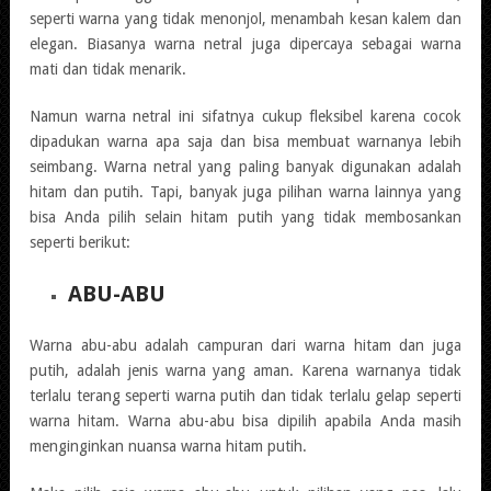
seperti warna yang tidak menonjol, menambah kesan kalem dan
elegan. Biasanya warna netral juga dipercaya sebagai warna
mati dan tidak menarik.
Namun warna netral ini sifatnya cukup fleksibel karena cocok
dipadukan warna apa saja dan bisa membuat warnanya lebih
seimbang. Warna netral yang paling banyak digunakan adalah
hitam dan putih. Tapi, banyak juga pilihan warna lainnya yang
bisa Anda pilih selain hitam putih yang tidak membosankan
seperti berikut:
ABU-ABU
Warna abu-abu adalah campuran dari warna hitam dan juga
putih, adalah jenis warna yang aman. Karena warnanya tidak
terlalu terang seperti warna putih dan tidak terlalu gelap seperti
warna hitam. Warna abu-abu bisa dipilih apabila Anda masih
menginginkan nuansa warna hitam putih.