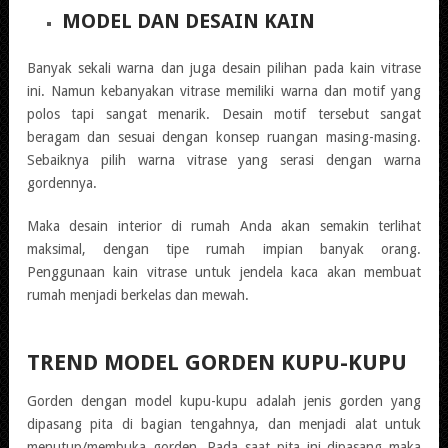
MODEL DAN DESAIN KAIN
Banyak sekali warna dan juga desain pilihan pada kain vitrase
ini. Namun kebanyakan vitrase memiliki warna dan motif yang
polos tapi sangat menarik. Desain motif tersebut sangat
beragam dan sesuai dengan konsep ruangan masing-masing.
Sebaiknya pilih warna vitrase yang serasi dengan warna
gordennya.
Maka desain interior di rumah Anda akan semakin terlihat
maksimal, dengan tipe rumah impian banyak orang.
Penggunaan kain vitrase untuk jendela kaca akan membuat
rumah menjadi berkelas dan mewah.
TREND MODEL GORDEN KUPU-KUPU
Gorden dengan model kupu-kupu adalah jenis gorden yang
dipasang pita di bagian tengahnya, dan menjadi alat untuk
menutup/membuka gorden. Pada saat pita ini dipasang maka