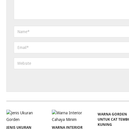
WARNA GORDEN
UNTUK CAT TEMB
KUNING
JENIS UKURAN
WARNA INTERIOR