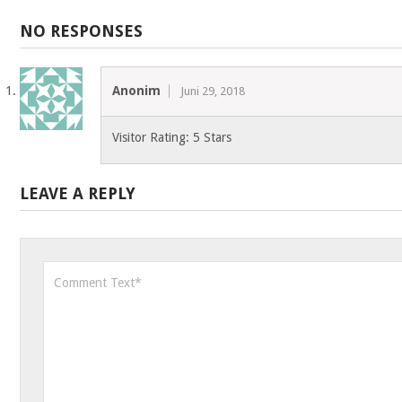
NO RESPONSES
Anonim
Juni 29, 2018
Visitor Rating: 5 Stars
LEAVE A REPLY