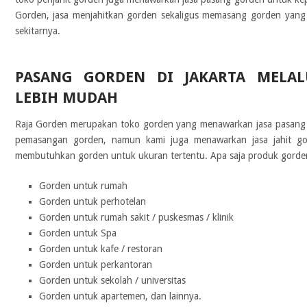
Gorden, jasa menjahitkan gorden sekaligus memasang gorden yang 
sekitarnya.
PASANG GORDEN DI JAKARTA MELAL
LEBIH MUDAH
Raja Gorden merupakan toko gorden yang menawarkan jasa pasang g
pemasangan gorden, namun kami juga menawarkan jasa jahit g
membutuhkan gorden untuk ukuran tertentu. Apa saja produk gorde
Gorden untuk rumah
Gorden untuk perhotelan
Gorden untuk rumah sakit / puskesmas / klinik
Gorden untuk Spa
Gorden untuk kafe / restoran
Gorden untuk perkantoran
Gorden untuk sekolah / universitas
Gorden untuk apartemen, dan lainnya.