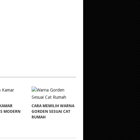
 KAMAR
CARA MEMILIH WARNA
IS MODERN
GORDEN SESUAI CAT
RUMAH