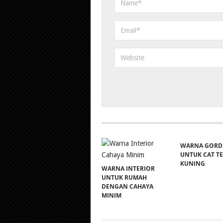
WARNA GORD
UNTUK CAT T
KUNING
WARNA INTERIOR
UNTUK RUMAH
DENGAN CAHAYA
MINIM