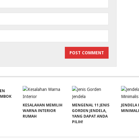
EN
EMBOK
KESALAHAN MEMILIH
MENGENAL 11 JENIS
JENDELA
WARNA INTERIOR
GORDEN JENDELA,
MINIMAL
RUMAH
YANG DAPAT ANDA
PILIH!