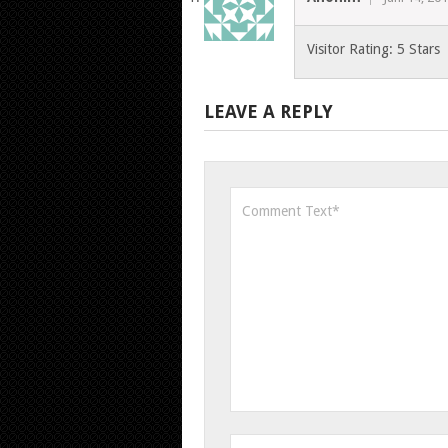
Visitor Rating: 5 Stars
LEAVE A REPLY