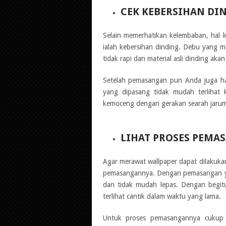
CEK KEBERSIHAN DI
Selain memerhatikan kelembaban, hal 
ialah kebersihan dinding. Debu yang
tidak rapi dan material asli dinding akan
Setelah pemasangan pun Anda juga ha
yang dipasang tidak mudah terlihat
kemoceng dengan gerakan searah jarum
LIHAT PROSES PEMA
Agar merawat wallpaper dapat dilakuk
pemasangannya. Dengan pemasangan ya
dan tidak mudah lepas. Dengan begit
terlihat cantik dalam waktu yang lama.
Untuk proses pemasangannya cukup 