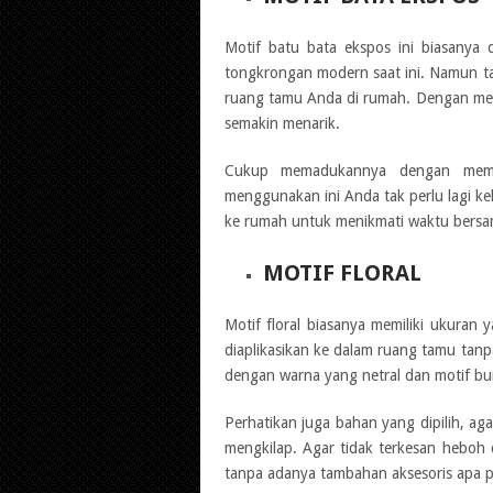
Motif batu bata ekspos ini biasanya
tongkrongan modern saat ini. Namun tak
ruang tamu Anda di rumah. Dengan men
semakin menarik.
Cukup memadukannya dengan membe
menggunakan ini Anda tak perlu lagi k
ke rumah untuk menikmati waktu bersa
MOTIF FLORAL
Motif floral biasanya memiliki ukuran
diaplikasikan ke dalam ruang tamu tanp
dengan warna yang netral dan motif bun
Perhatikan juga bahan yang dipilih, aga
mengkilap. Agar tidak terkesan heboh
tanpa adanya tambahan aksesoris apa p