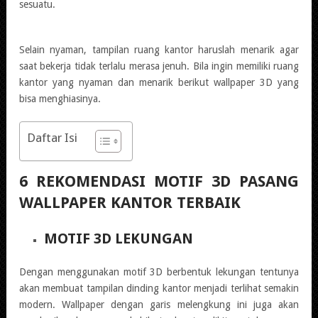
sesuatu.
Selain nyaman, tampilan ruang kantor haruslah menarik agar
saat bekerja tidak terlalu merasa jenuh. Bila ingin memiliki ruang
kantor yang nyaman dan menarik berikut wallpaper 3D yang
bisa menghiasinya.
Daftar Isi
6 REKOMENDASI MOTIF 3D PASANG
WALLPAPER KANTOR TERBAIK
MOTIF 3D LEKUNGAN
Dengan menggunakan motif 3D berbentuk lekungan tentunya
akan membuat tampilan dinding kantor menjadi terlihat semakin
modern. Wallpaper dengan garis melengkung ini juga akan