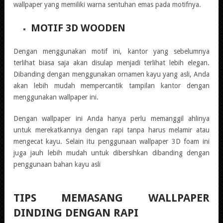
wallpaper yang memiliki warna sentuhan emas pada motifnya.
MOTIF 3D WOODEN
Dengan menggunakan motif ini, kantor yang sebelumnya
terlihat biasa saja akan disulap menjadi terlihat lebih elegan.
Dibanding dengan menggunakan ornamen kayu yang asli, Anda
akan lebih mudah mempercantik tampilan kantor dengan
menggunakan wallpaper ini.
Dengan wallpaper ini Anda hanya perlu memanggil ahlinya
untuk merekatkannya dengan rapi tanpa harus melamir atau
mengecat kayu. Selain itu penggunaan wallpaper 3D foam ini
juga jauh lebih mudah untuk dibersihkan dibanding dengan
penggunaan bahan kayu asli
TIPS MEMASANG WALLPAPER
DINDING DENGAN RAPI