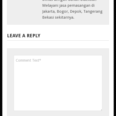
Melayani jasa pemasangan di
Jakarta, Bogor, Depok, Tangerang
Bekasi sekitarnya.
LEAVE A REPLY