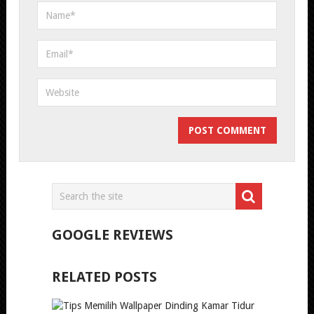
GOOGLE REVIEWS
RELATED POSTS