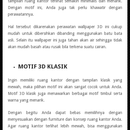
tampilan ruang kantor terlihat semakin minimalis dan menarik.
Dengan motif ini, Anda juga tak perlu khawatir dengan
perawatannya.
Hal tersebut dikarenakan perawatan wallpaper 3D ini cukup
mudah untuk dibersihkan dibanding menggunakan batu bata
asli. Selain itu wallpaper ini juga tahan akan air sehingga tidak
akan mudah basah atau rusak bila terkena suatu cairan.
MOTIF 3D KLASIK
Ingin memiliki ruang kantor dengan tampilan klasik yang
mewah, maka pilihan motif ini akan sangat cocok untuk Anda.
Motif 3D klasik juga menawarkan berbagai motif timbul serta
warna yang menarik.
Dengan begitu Anda dapat bebas memilihnya dengan
menyesuaikan dengan furniture dan konsep ruang kantor Anda.
Agar ruang kantor terlihat lebih mewah, bisa menggunakan