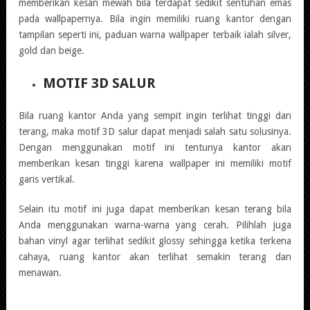
memberikan kesan mewah bila terdapat sedikit sentuhan emas
pada wallpapernya. Bila ingin memiliki ruang kantor dengan
tampilan seperti ini, paduan warna wallpaper terbaik ialah silver,
gold dan beige.
MOTIF 3D SALUR
Bila ruang kantor Anda yang sempit ingin terlihat tinggi dan
terang, maka motif 3D salur dapat menjadi salah satu solusinya.
Dengan menggunakan motif ini tentunya kantor akan
memberikan kesan tinggi karena wallpaper ini memiliki motif
garis vertikal.
Selain itu motif ini juga dapat memberikan kesan terang bila
Anda menggunakan warna-warna yang cerah. Pilihlah juga
bahan vinyl agar terlihat sedikit glossy sehingga ketika terkena
cahaya, ruang kantor akan terlihat semakin terang dan
menawan.