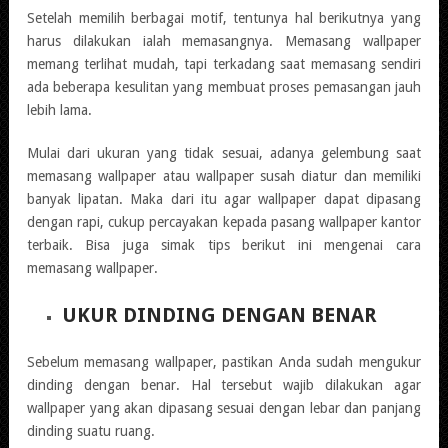
Setelah memilih berbagai motif, tentunya hal berikutnya yang
harus dilakukan ialah memasangnya. Memasang wallpaper
memang terlihat mudah, tapi terkadang saat memasang sendiri
ada beberapa kesulitan yang membuat proses pemasangan jauh
lebih lama.
Mulai dari ukuran yang tidak sesuai, adanya gelembung saat
memasang wallpaper atau wallpaper susah diatur dan memiliki
banyak lipatan. Maka dari itu agar wallpaper dapat dipasang
dengan rapi, cukup percayakan kepada pasang wallpaper kantor
terbaik. Bisa juga simak tips berikut ini mengenai cara
memasang wallpaper.
UKUR DINDING DENGAN BENAR
Sebelum memasang wallpaper, pastikan Anda sudah mengukur
dinding dengan benar. Hal tersebut wajib dilakukan agar
wallpaper yang akan dipasang sesuai dengan lebar dan panjang
dinding suatu ruang.