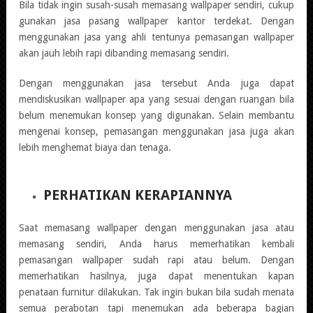
Bila tidak ingin susah-susah memasang wallpaper sendiri, cukup
gunakan jasa pasang wallpaper kantor terdekat. Dengan
menggunakan jasa yang ahli tentunya pemasangan wallpaper
akan jauh lebih rapi dibanding memasang sendiri.
Dengan menggunakan jasa tersebut Anda juga dapat
mendiskusikan wallpaper apa yang sesuai dengan ruangan bila
belum menemukan konsep yang digunakan. Selain membantu
mengenai konsep, pemasangan menggunakan jasa juga akan
lebih menghemat biaya dan tenaga.
PERHATIKAN KERAPIANNYA
Saat memasang wallpaper dengan menggunakan jasa atau
memasang sendiri, Anda harus memerhatikan kembali
pemasangan wallpaper sudah rapi atau belum. Dengan
memerhatikan hasilnya, juga dapat menentukan kapan
penataan furnitur dilakukan. Tak ingin bukan bila sudah menata
semua perabotan tapi menemukan ada beberapa bagian