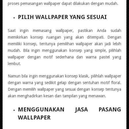
proses pemasangan wallpaper dapat dilakukan dengan mudah.
PILIH WALLPAPER YANG SESUAI
Saat ingin memasang wallpaper, pastikan Anda sudah
memikirkan konsep ruangan yang akan ditempati. Dengan
memiliki konsep, tentunya pemilihan wallpaper akan jadi lebih
mudah. Bila ingin menggunakan konsep yang simple, pilihlah
wallpaper dengan motif sederhana dan warna pastel yang
lembut.
Namun bila ingin menggunakan konsep klasik, pilihlah wallpaper
dengan warna yang sedikit gelap dengan sentuhan motif floral.
Dengan memilih wallpaper yang sesuai dengan konsep tentunya
akan menghadirkan kesan dan tampilan yang menawan.
MENGGUNAKAN JASA PASANG
WALLPAPER