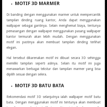
MOTIF 3D MARMER
Di banding dengan menggunakan marmer untuk mempercantik
tampilan dinding ruang kantor, Anda dapat menggunakan
wallpaper sebagai gantinya. Selain menghemat biaya, tentunya
pemasangan dengan wallpaper menggunakan pasang wallpaper
kantor termurah akan lebih mudah. Dengan menggunakan
motif ini pastinya akan membuat tampilan dinding terlihat
elegan.
Hal tersebut dikarenakan motif ini dibuat secara 3D sehingga
memiliki tampilan seperti aslinya. Selain itu motif ini juga
menawarkan berbagai tekstur dan tampilan marmer yang bisa
dipilih sesuai dengan selera.
MOTIF 3D BATU BATA
Rekomendasi motif 3D selanjutnya ialah wallpaper motif batu
bata. Dengan menggunakan motif ini tentunya akan membuat