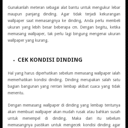
Gunakanlah meteran sebagai alat bantu untuk mengukur lebar
maupun panjang dinding. Agar tidak terjadi kekurangan
wallpaper saat memasangnya ke dinding, Anda perlu membeli
ukuran yang lebih besar beberapa cm. Dengan begitu, ketika
memasang wallpaper, tak perlu lagi bingung mengenai ukuran
wallpaper yang kurang.
CEK KONDISI DINDING
Hal yang harus diperhatikan sebelum memasang wallpaper ialah
memerhatikan kondisi dinding. Dinding merupakan salah satu
bagian bangunan yang rentan lembap akibat cuaca yang tidak
menentu.
Dengan memasang wallpaper di dinding yang lembap tentunya
akan membuat wallpaper akan mudah rusak atau bahkan susah
untuk menempel di dinding. Maka dari itu sebelum
memasangnya pastikan untuk mengecek kondisi dinding agar