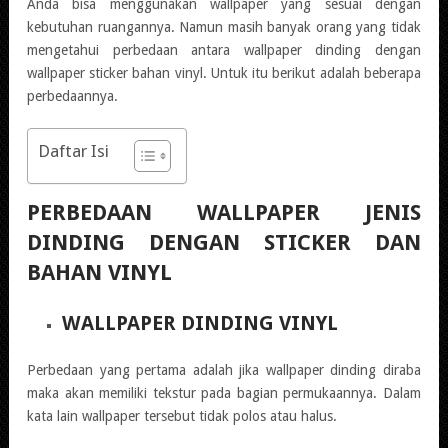
Anda bisa menggunakan wallpaper yang sesuai dengan
kebutuhan ruangannya. Namun masih banyak orang yang tidak
mengetahui perbedaan antara wallpaper dinding dengan
wallpaper sticker bahan vinyl. Untuk itu berikut adalah beberapa
perbedaannya.
Daftar Isi
PERBEDAAN WALLPAPER JENIS
DINDING DENGAN STICKER DAN
BAHAN VINYL
WALLPAPER DINDING VINYL
Perbedaan yang pertama adalah jika wallpaper dinding diraba
maka akan memiliki tekstur pada bagian permukaannya. Dalam
kata lain wallpaper tersebut tidak polos atau halus.