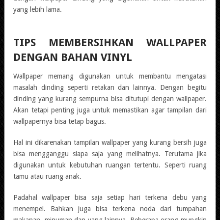
yang lebih lama.
TIPS MEMBERSIHKAN WALLPAPER
DENGAN BAHAN VINYL
Wallpaper memang digunakan untuk membantu mengatasi
masalah dinding seperti retakan dan lainnya. Dengan begitu
dinding yang kurang sempurna bisa ditutupi dengan wallpaper.
Akan tetapi penting juga untuk memastikan agar tampilan dari
wallpapernya bisa tetap bagus.
Hal ini dikarenakan tampilan wallpaper yang kurang bersih juga
bisa mengganggu siapa saja yang melihatnya. Terutama jika
digunakan untuk kebutuhan ruangan tertentu. Seperti ruang
tamu atau ruang anak.
Padahal wallpaper bisa saja setiap hari terkena debu yang
menempel. Bahkan juga bisa terkena noda dari tumpahan
makanan, minuman dan yang lainnya. Beberapa orang mungkin