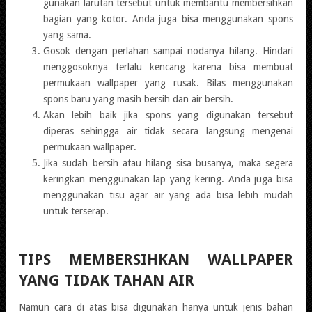
gunakan larutan tersebut untuk membantu membersihkan
bagian yang kotor. Anda juga bisa menggunakan spons
yang sama.
Gosok dengan perlahan sampai nodanya hilang. Hindari
menggosoknya terlalu kencang karena bisa membuat
permukaan wallpaper yang rusak. Bilas menggunakan
spons baru yang masih bersih dan air bersih.
Akan lebih baik jika spons yang digunakan tersebut
diperas sehingga air tidak secara langsung mengenai
permukaan wallpaper.
Jika sudah bersih atau hilang sisa busanya, maka segera
keringkan menggunakan lap yang kering. Anda juga bisa
menggunakan tisu agar air yang ada bisa lebih mudah
untuk terserap.
TIPS MEMBERSIHKAN WALLPAPER
YANG TIDAK TAHAN AIR
Namun cara di atas bisa digunakan hanya untuk jenis bahan