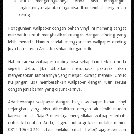
Untuk mengeringkannya Anda bisa mengangin-
anginkannya saja atau juga bisa dilap kembali dengan lap
kering.
Penggunaan wallpaper dengan bahan vinyl ini memang sangat
membantu untuk menghasilkan ruangan dengan dinding yang
lebih menarik. Namun setelah menggunakan wallpaper dinding
juga harus tetap Anda bersihkan dengan rutin.
Hal ini karena wallpaper dinding bisa setiap hari terkena noda
seperti debu. Jika dibiarkan menumpuk pastinya akan
menyebabkan tampilannya yang menjadi kurang menarik. Untuk
itu jangan lupa membersihkan wallpaper dengan rutin sesuai
dengan jenis bahan yang digunakannya.
Ada beberapa wallpaper dengan harga wallpaper bahan vinyl
terjangkau yang bisa dibersihkan dengan air lebih mudah
karena anti air. Raja Gorden juga menyediakan wallpaper terbaik
untuk kebutuhan Anda, segera hubungi kami melalui nomor
0812-1964-3240 atau melalui email hello@rajagorden.com