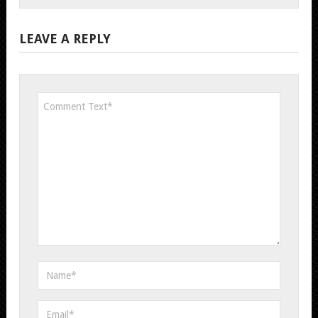
LEAVE A REPLY