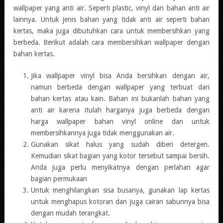
wallpaper yang anti air. Seperti plastic, vinyl dan bahan anti air
lainnya. Untuk jenis bahan yang tidak anti air seperti bahan
kertas, maka juga dibutuhkan cara untuk membersihkan yang
berbeda. Berikut adalah cara membersihkan wallpaper dengan
bahan kertas.
Jika wallpaper vinyl bisa Anda bersihkan dengan air,
namun berbeda dengan wallpaper yang terbuat dari
bahan kertas atau kain. Bahan ini bukanlah bahan yang
anti air karena itulah harganya juga berbeda dengan
harga wallpaper bahan vinyl online dan untuk
membersihkannya juga tidak menggunakan air.
Gunakan sikat halus yang sudah diberi detergen.
Kemudian sikat bagian yang kotor tersebut sampai bersih.
Anda juga perlu menyikatnya dengan perlahan agar
bagian permukaan
Untuk menghilangkan sisa busanya, gunakan lap kertas
untuk menghapus kotoran dan juga cairan sabunnya bisa
dengan mudah terangkat.