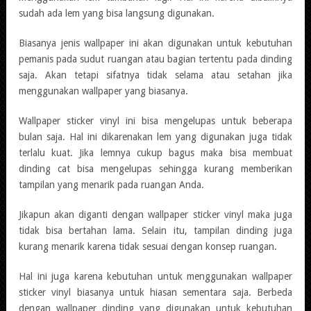
sudah ada lem yang bisa langsung digunakan.
Biasanya jenis wallpaper ini akan digunakan untuk kebutuhan
pemanis pada sudut ruangan atau bagian tertentu pada dinding
saja. Akan tetapi sifatnya tidak selama atau setahan jika
menggunakan wallpaper yang biasanya.
Wallpaper sticker vinyl ini bisa mengelupas untuk beberapa
bulan saja. Hal ini dikarenakan lem yang digunakan juga tidak
terlalu kuat. Jika lemnya cukup bagus maka bisa membuat
dinding cat bisa mengelupas sehingga kurang memberikan
tampilan yang menarik pada ruangan Anda.
Jikapun akan diganti dengan wallpaper sticker vinyl maka juga
tidak bisa bertahan lama. Selain itu, tampilan dinding juga
kurang menarik karena tidak sesuai dengan konsep ruangan.
Hal ini juga karena kebutuhan untuk menggunakan wallpaper
sticker vinyl biasanya untuk hiasan sementara saja. Berbeda
dengan wallpaper dinding yang digunakan untuk kebutuhan