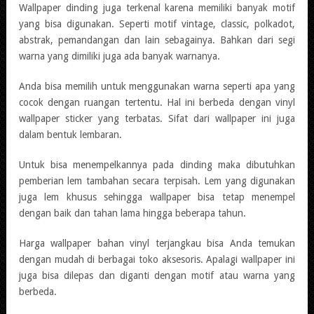
Wallpaper dinding juga terkenal karena memiliki banyak motif
yang bisa digunakan. Seperti motif vintage, classic, polkadot,
abstrak, pemandangan dan lain sebagainya. Bahkan dari segi
warna yang dimiliki juga ada banyak warnanya.
Anda bisa memilih untuk menggunakan warna seperti apa yang
cocok dengan ruangan tertentu. Hal ini berbeda dengan vinyl
wallpaper sticker yang terbatas. Sifat dari wallpaper ini juga
dalam bentuk lembaran.
Untuk bisa menempelkannya pada dinding maka dibutuhkan
pemberian lem tambahan secara terpisah. Lem yang digunakan
juga lem khusus sehingga wallpaper bisa tetap menempel
dengan baik dan tahan lama hingga beberapa tahun.
Harga wallpaper bahan vinyl terjangkau bisa Anda temukan
dengan mudah di berbagai toko aksesoris. Apalagi wallpaper ini
juga bisa dilepas dan diganti dengan motif atau warna yang
berbeda.