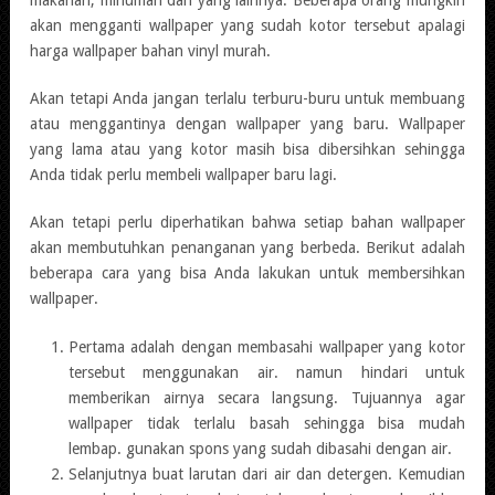
akan mengganti wallpaper yang sudah kotor tersebut apalagi
harga wallpaper bahan vinyl murah.
Akan tetapi Anda jangan terlalu terburu-buru untuk membuang
atau menggantinya dengan wallpaper yang baru. Wallpaper
yang lama atau yang kotor masih bisa dibersihkan sehingga
Anda tidak perlu membeli wallpaper baru lagi.
Akan tetapi perlu diperhatikan bahwa setiap bahan wallpaper
akan membutuhkan penanganan yang berbeda. Berikut adalah
beberapa cara yang bisa Anda lakukan untuk membersihkan
wallpaper.
Pertama adalah dengan membasahi wallpaper yang kotor
tersebut menggunakan air. namun hindari untuk
memberikan airnya secara langsung. Tujuannya agar
wallpaper tidak terlalu basah sehingga bisa mudah
lembap. gunakan spons yang sudah dibasahi dengan air.
Selanjutnya buat larutan dari air dan detergen. Kemudian