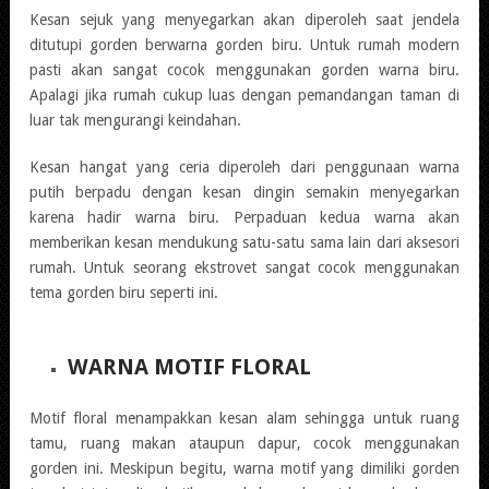
Kesan sejuk yang menyegarkan akan diperoleh saat jendela
ditutupi gorden berwarna gorden biru. Untuk rumah modern
pasti akan sangat cocok menggunakan gorden warna biru.
Apalagi jika rumah cukup luas dengan pemandangan taman di
luar tak mengurangi keindahan.
Kesan hangat yang ceria diperoleh dari penggunaan warna
putih berpadu dengan kesan dingin semakin menyegarkan
karena hadir warna biru. Perpaduan kedua warna akan
memberikan kesan mendukung satu-satu sama lain dari aksesori
rumah. Untuk seorang ekstrovet sangat cocok menggunakan
tema gorden biru seperti ini.
WARNA MOTIF FLORAL
Motif floral menampakkan kesan alam sehingga untuk ruang
tamu, ruang makan ataupun dapur, cocok menggunakan
gorden ini. Meskipun begitu, warna motif yang dimiliki gorden