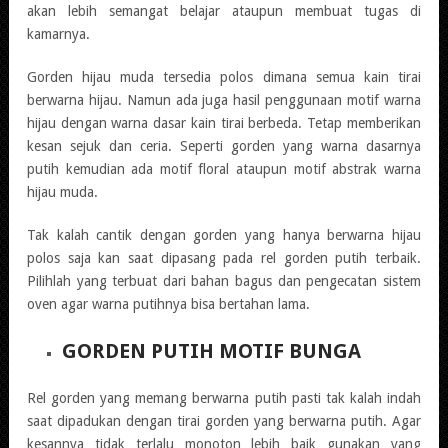
akan lebih semangat belajar ataupun membuat tugas di
kamarnya.
Gorden hijau muda tersedia polos dimana semua kain tirai
berwarna hijau. Namun ada juga hasil penggunaan motif warna
hijau dengan warna dasar kain tirai berbeda. Tetap memberikan
kesan sejuk dan ceria. Seperti gorden yang warna dasarnya
putih kemudian ada motif floral ataupun motif abstrak warna
hijau muda.
Tak kalah cantik dengan gorden yang hanya berwarna hijau
polos saja kan saat dipasang pada rel gorden putih terbaik.
Pilihlah yang terbuat dari bahan bagus dan pengecatan sistem
oven agar warna putihnya bisa bertahan lama.
GORDEN PUTIH MOTIF BUNGA
Rel gorden yang memang berwarna putih pasti tak kalah indah
saat dipadukan dengan tirai gorden yang berwarna putih. Agar
kesannya tidak terlalu monoton lebih baik gunakan yang