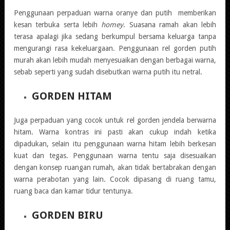
Penggunaan perpaduan warna oranye dan putih memberikan
kesan terbuka serta lebih
homey
. Suasana ramah akan lebih
terasa apalagi jika sedang berkumpul bersama keluarga tanpa
mengurangi rasa kekeluargaan. Penggunaan rel gorden putih
murah akan lebih mudah menyesuaikan dengan berbagai warna,
sebab seperti yang sudah disebutkan warna putih itu netral.
GORDEN HITAM
Juga perpaduan yang cocok untuk rel gorden jendela berwarna
hitam. Warna kontras ini pasti akan cukup indah ketika
dipadukan, selain itu penggunaan warna hitam lebih berkesan
kuat dan tegas. Penggunaan warna tentu saja disesuaikan
dengan konsep ruangan rumah, akan tidak bertabrakan dengan
warna perabotan yang lain. Cocok dipasang di ruang tamu,
ruang baca dan kamar tidur tentunya.
GORDEN BIRU