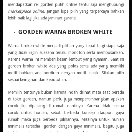
mendapatkan rel gorden putih online tentu saja menghubungi
marketplace online
. Jangan lupa pilih yang terpercaya bahkan
lebih baik lagi jika ada jaminan garansi.
GORDEN WARNA BROKEN WHITE
Warna broken white menjadi pilihan yang tepat bagi siapa saja
yang tidak ingin suasana terlalu monoton serta membosankan.
Karena warna ini memberi kesan lembut yang nyaman. Saat ini
gorden broken white ada yang polos serta ada yang memiliki
motif bahkan ada bordiran dengan motif klasik. Silakan pilih
sesuai keinginan dan kebutuhan.
Memilih tentunya bukan karena indah dilihat mata saat berada
di toko gorden, namun perlu juga mempertimbangkan apakah
cocok jika dipasang di rumah nantinya. Karena tidak semua
cocok untuk hunian, sebab berbeda konsep ataupun gaya
rumah maka juga berbeda pilihannya. Misalnya untuk hunian
minimalis tersedia gorden dengan gaya minimalis, begitu juga