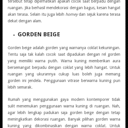
tersebut tetap diperhatikan apakah cocok saat berpadu dengan
ruangan. Jika berhasil mendekorasi dengan bagus, kesan hangat
akan terasa. Selain itu juga lebih
homey
dan sejuk karena terasa
dekat dengan alam.
GORDEN BEIGE
Gorden beige adalah gorden yang warnanya coklat kekuningan.
Tentu saja tak kalah cocok saat dipadukan dengan rel gorden
yang memiliki warna putih. Warna kuning memberikan aura
bersemangat berpadu dengan coklat yang lebih hangat. Untuk
ruangan yang ukurannya cukup luas boleh juga memang
gorden ini jendela. Penggunaan vitrase berwarna kuning pun
lebih semarak.
Rumah yang menggunakan gaya modern kontemporer tidak
sulit menemukan penggunaan warna kuning di ruangan. Nah,
agar lebih lengkap padukan saja gorden beige dengan tetap
meningkatkan dekorasi ruangan. Banyak pilihan gorden warna
kuning yang dikombinasikan dengan warna coklat. Untuk