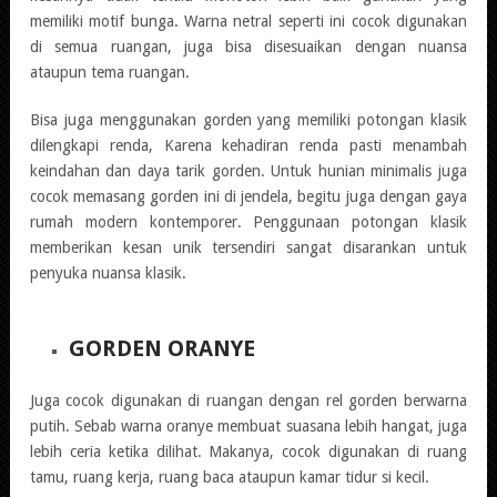
memiliki motif bunga. Warna netral seperti ini cocok digunakan
di semua ruangan, juga bisa disesuaikan dengan nuansa
ataupun tema ruangan.
Bisa juga menggunakan gorden yang memiliki potongan klasik
dilengkapi renda, Karena kehadiran renda pasti menambah
keindahan dan daya tarik gorden. Untuk hunian minimalis juga
cocok memasang gorden ini di jendela, begitu juga dengan gaya
rumah modern kontemporer. Penggunaan potongan klasik
memberikan kesan unik tersendiri sangat disarankan untuk
penyuka nuansa klasik.
GORDEN ORANYE
Juga cocok digunakan di ruangan dengan rel gorden berwarna
putih. Sebab warna oranye membuat suasana lebih hangat, juga
lebih ceria ketika dilihat. Makanya, cocok digunakan di ruang
tamu, ruang kerja, ruang baca ataupun kamar tidur si kecil.