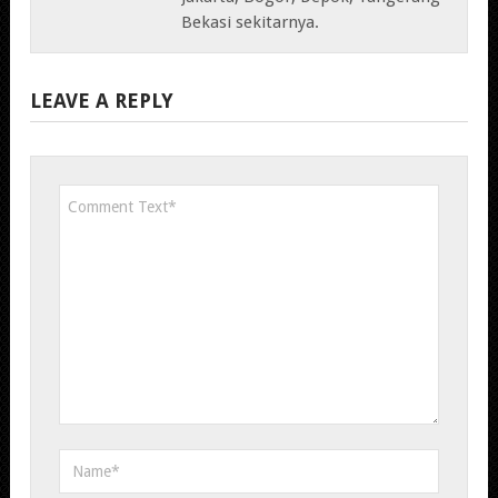
Bekasi sekitarnya.
LEAVE A REPLY