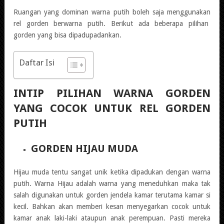
Ruangan yang dominan warna putih boleh saja menggunakan
rel gorden berwarna putih. Berikut ada beberapa pilihan
gorden yang bisa dipadupadankan.
Daftar Isi
INTIP PILIHAN WARNA GORDEN
YANG COCOK UNTUK REL GORDEN
PUTIH
GORDEN HIJAU MUDA
Hijau muda tentu sangat unik ketika dipadukan dengan warna
putih. Warna Hijau adalah warna yang meneduhkan maka tak
salah digunakan untuk gorden jendela kamar terutama kamar si
kecil. Bahkan akan memberi kesan menyegarkan cocok untuk
kamar anak laki-laki ataupun anak perempuan. Pasti mereka