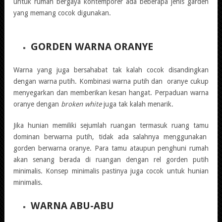
untuk rumah bergaya kontemporer ada beberapa jenis garden
yang memang cocok digunakan.
GORDEN WARNA ORANYE
Warna yang juga bersahabat tak kalah cocok disandingkan
dengan warna putih. Kombinasi warna putih dan oranye cukup
menyegarkan dan memberikan kesan hangat. Perpaduan warna
oranye dengan
broken white
juga tak kalah menarik.
Jika hunian memiliki sejumlah ruangan termasuk ruang tamu
dominan berwarna putih, tidak ada salahnya menggunakan
gorden berwarna oranye. Para tamu ataupun penghuni rumah
akan senang berada di ruangan dengan rel gorden putih
minimalis. Konsep minimalis pastinya juga cocok untuk hunian
minimalis.
WARNA ABU-ABU