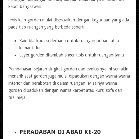
kaum bangsawan.
Jenis kain gorden mulai disesuaikan dengan kegunaan yang ada
pada tiap ruangan yang berbeda seperti:
Kain blackout sederhana untuk ruangan pribadi atau
kamar tidur
Layer gorden ditambah sheer tipis untuk ruangan tamu
Pembahasan sejarah singkat gorden dan evolusinya ini semakin
menarik saat gorden juga mulai dipadukan dengan warna-warna
interior dan perabotan di dalam ruangan. Misalnya warna
gorden dipadukan dengan warna karpet atau kursi sofa dan
tirai meja.
PERADABAN DI ABAD KE-20