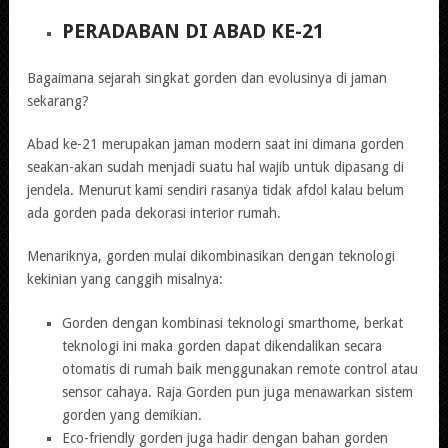
PERADABAN DI ABAD KE-21
Bagaimana sejarah singkat gorden dan evolusinya di jaman
sekarang?
Abad ke-21 merupakan jaman modern saat ini dimana gorden
seakan-akan sudah menjadi suatu hal wajib untuk dipasang di
jendela. Menurut kami sendiri rasanya tidak afdol kalau belum
ada gorden pada dekorasi interior rumah.
Menariknya, gorden mulai dikombinasikan dengan teknologi
kekinian yang canggih misalnya:
Gorden dengan kombinasi teknologi smarthome, berkat
teknologi ini maka gorden dapat dikendalikan secara
otomatis di rumah baik menggunakan remote control atau
sensor cahaya. Raja Gorden pun juga menawarkan sistem
gorden yang demikian.
Eco-friendly gorden juga hadir dengan bahan gorden