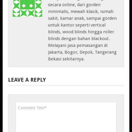
secara online, dari gorden
minimalis, mewah klasik, rumah
sakit, kamar anak, sampai gorden
untuk kantor seperti vertical
blinds, wood blinds hingga roller
blinds dengan bahan blackout.
Melayani jasa pemasangan di
Jakarta, Bogor, Depok, Tangerang
Bekasi sekitarnya.
LEAVE A REPLY