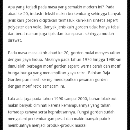
Apa yang terjadi pada masa yang semakin modern ini? Pada
abad ke-20, industri tekstil makin berkembang sehingga banyak
jenis kain gorden diciptakan termasuk kain-kain sintetis seperti
polyester dan voile. Banyak jenis kain gorden tidak hanya tebal
dan berat namun juga tipis dan transparan sehingga mudah
dirawat.
Pada masa-masa akhir abad ke-20, gorden mulai menyesuaikan
dengan gaya hidup. Misalnya pada tahun 1970 hingga 1980-an
dimulailah berbagai motif gorden seperti warna cerah dan motif
bunga-bunga yang menampilkan gaya retro. Bahkan Raja
Gorden pun masih sering mendapatkan pesanan gorden
dengan motif retro semacam ini.
Lalu ada juga pada tahun 1990 sampai 2000, bahan blackout
makin banyak diminati karena kemampuannya yang tahan
terhadap cahaya serta kepraktisannya. Fungsi gorden sudah
mengalami perkembangan pesat dan makin banyak pabrik
membuatnya menjadi produk-produk massal.