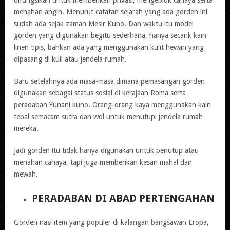
menahan angin. Menurut catatan sejarah yang ada gorden ini
sudah ada sejak zaman Mesir Kuno. Dan waktu itu model
gorden yang digunakan begitu sederhana, hanya secarik kain
linen tipis, bahkan ada yang menggunakan kulit hewan yang
dipasang di kuil atau jendela rumah.
Baru setelahnya ada masa-masa dimana pemasangan gorden
digunakan sebagai status sosial di kerajaan Roma serta
peradaban Yunani kuno. Orang-orang kaya menggunakan kain
tebal semacam sutra dan wol untuk menutupi jendela rumah
mereka.
Jadi gorden itu tidak hanya digunakan untuk penutup atau
menahan cahaya, tapi juga memberikan kesan mahal dan
mewah.
PERADABAN DI ABAD PERTENGAHAN
Gorden nasi item yang populer di kalangan bangsawan Eropa,