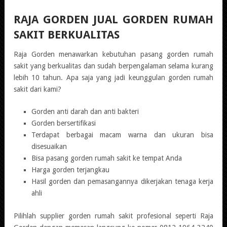
RAJA GORDEN JUAL GORDEN RUMAH
SAKIT BERKUALITAS
Raja Gorden menawarkan kebutuhan pasang gorden rumah
sakit yang berkualitas dan sudah berpengalaman selama kurang
lebih 10 tahun. Apa saja yang jadi keunggulan gorden rumah
sakit dari kami?
Gorden anti darah dan anti bakteri
Gorden bersertifikasi
Terdapat berbagai macam warna dan ukuran bisa
disesuaikan
Bisa pasang gorden rumah sakit ke tempat Anda
Harga gorden terjangkau
Hasil gorden dan pemasangannya dikerjakan tenaga kerja
ahli
Pilihlah supplier gorden rumah sakit profesional seperti Raja