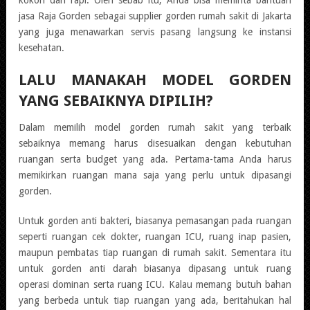
jasa Raja Gorden sebagai supplier gorden rumah sakit di Jakarta
yang juga menawarkan servis pasang langsung ke instansi
kesehatan.
LALU MANAKAH MODEL GORDEN
YANG SEBAIKNYA DIPILIH?
Dalam memilih model gorden rumah sakit yang terbaik
sebaiknya memang harus disesuaikan dengan kebutuhan
ruangan serta budget yang ada. Pertama-tama Anda harus
memikirkan ruangan mana saja yang perlu untuk dipasangi
gorden.
Untuk gorden anti bakteri, biasanya pemasangan pada ruangan
seperti ruangan cek dokter, ruangan ICU, ruang inap pasien,
maupun pembatas tiap ruangan di rumah sakit. Sementara itu
untuk gorden anti darah biasanya dipasang untuk ruang
operasi dominan serta ruang ICU. Kalau memang butuh bahan
yang berbeda untuk tiap ruangan yang ada, beritahukan hal