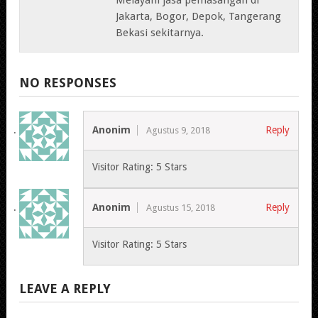
Jakarta, Bogor, Depok, Tangerang
Bekasi sekitarnya.
NO RESPONSES
Anonim
Reply
Agustus 9, 2018
Visitor Rating: 5 Stars
Anonim
Reply
Agustus 15, 2018
Visitor Rating: 5 Stars
LEAVE A REPLY