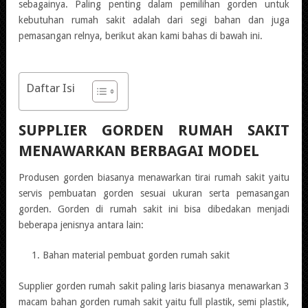
sebagainya. Paling penting dalam pemilihan gorden untuk
kebutuhan rumah sakit adalah dari segi bahan dan juga
pemasangan relnya, berikut akan kami bahas di bawah ini.
Daftar Isi
SUPPLIER GORDEN RUMAH SAKIT
MENAWARKAN BERBAGAI MODEL
Produsen gorden biasanya menawarkan tirai rumah sakit yaitu
servis pembuatan gorden sesuai ukuran serta pemasangan
gorden. Gorden di rumah sakit ini bisa dibedakan menjadi
beberapa jenisnya antara lain:
Bahan material pembuat gorden rumah sakit
Supplier gorden rumah sakit paling laris biasanya menawarkan 3
macam bahan gorden rumah sakit yaitu full plastik, semi plastik,