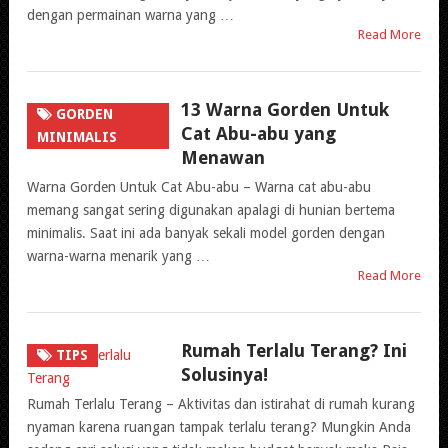
dengan permainan warna yang …
Read More
13 Warna Gorden Untuk
GORDEN
Cat Abu-abu yang
MINIMALIS
Menawan
Warna Gorden Untuk Cat Abu-abu – Warna cat abu-abu
memang sangat sering digunakan apalagi di hunian bertema
minimalis. Saat ini ada banyak sekali model gorden dengan
warna-warna menarik yang …
Read More
Rumah Terlalu Terang? Ini
TIPS
Solusinya!
Rumah Terlalu Terang – Aktivitas dan istirahat di rumah kurang
nyaman karena ruangan tampak terlalu terang? Mungkin Anda