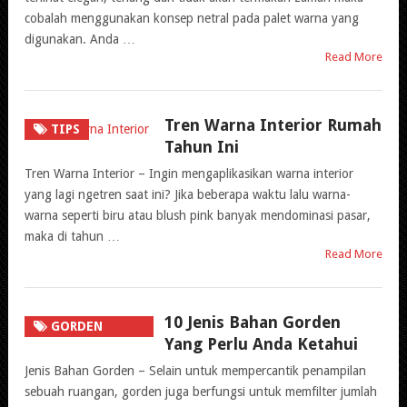
cobalah menggunakan konsep netral pada palet warna yang
digunakan. Anda …
Read More
Tren Warna Interior Rumah
TIPS
Tahun Ini
Tren Warna Interior – Ingin mengaplikasikan warna interior
yang lagi ngetren saat ini? Jika beberapa waktu lalu warna-
warna seperti biru atau blush pink banyak mendominasi pasar,
maka di tahun …
Read More
10 Jenis Bahan Gorden
GORDEN
Yang Perlu Anda Ketahui
ONLINE
Jenis Bahan Gorden – Selain untuk mempercantik penampilan
sebuah ruangan, gorden juga berfungsi untuk memfilter jumlah