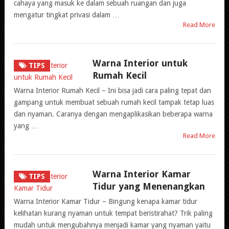
cahaya yang masuk ke dalam sebuah ruangan dan juga
mengatur tingkat privasi dalam …
Read More
Warna Interior untuk
TIPS
Rumah Kecil
Warna Interior Rumah Kecil – Ini bisa jadi cara paling tepat dan
gampang untuk membuat sebuah rumah kecil tampak tetap luas
dan nyaman. Caranya dengan mengaplikasikan beberapa warna
yang …
Read More
Warna Interior Kamar
TIPS
Tidur yang Menenangkan
Warna Interior Kamar Tidur – Bingung kenapa kamar tidur
kelihatan kurang nyaman untuk tempat beristirahat? Trik paling
mudah untuk mengubahnya menjadi kamar yang nyaman yaitu