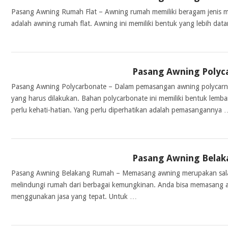
Pasang Awning Rumah Flat – Awning rumah memiliki beragam jenis mo
adalah awning rumah flat. Awning ini memiliki bentuk yang lebih dat
Pasang Awning Polyc
AWNING
Pasang Awning Polycarbonate – Dalam pemasangan awning polycarn
yang harus dilakukan. Bahan polycarbonate ini memiliki bentuk lem
perlu kehati-hatian. Yang perlu diperhatikan adalah pemasangannya 
Pasang Awning Bela
AWNING
Pasang Awning Belakang Rumah – Memasang awning merupakan salah 
melindungi rumah dari berbagai kemungkinan. Anda bisa memasang
menggunakan jasa yang tepat. Untuk …