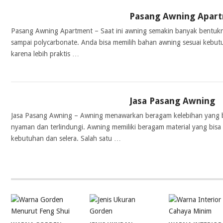
Pasang Awning Apar
AWNING
Pasang Awning Apartment – Saat ini awning semakin banyak bentukn
sampai polycarbonate. Anda bisa memilih bahan awning sesuai kebut
karena lebih praktis …
Jasa Pasang Awning
AWNING
Jasa Pasang Awning – Awning menawarkan beragam kelebihan yang 
nyaman dan terlindungi. Awning memiliki beragam material yang bis
kebutuhan dan selera. Salah satu …