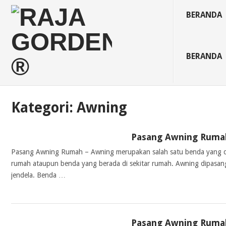
BERANDA
BERANDA
Kategori:
Awning
Pasang Awning Ruma
AWNING
Pasang Awning Rumah – Awning merupakan salah satu benda yang d
rumah ataupun benda yang berada di sekitar rumah. Awning dipasan
jendela. Benda …
Pasang Awning Rumah
AWNING