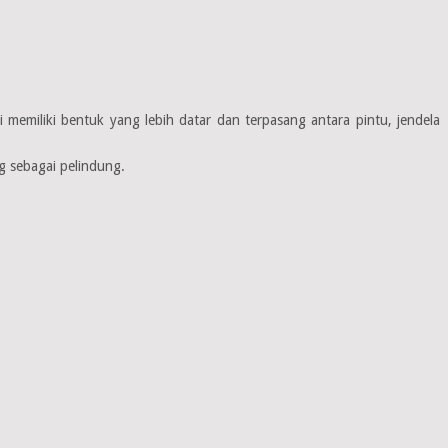
memiliki bentuk yang lebih datar dan terpasang antara pintu, jendela
g sebagai pelindung.