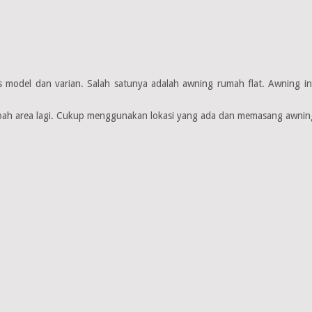
model dan varian. Salah satunya adalah awning rumah flat. Awning ini 
nambah area lagi. Cukup menggunakan lokasi yang ada dan memasang awnin