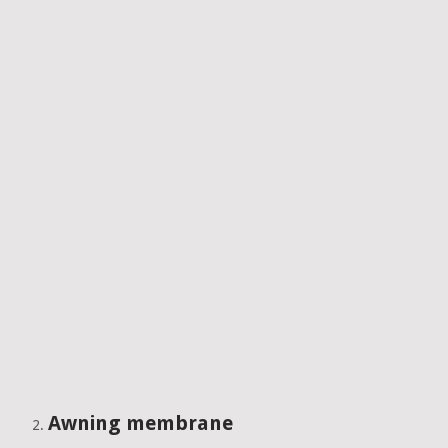
Awning membrane