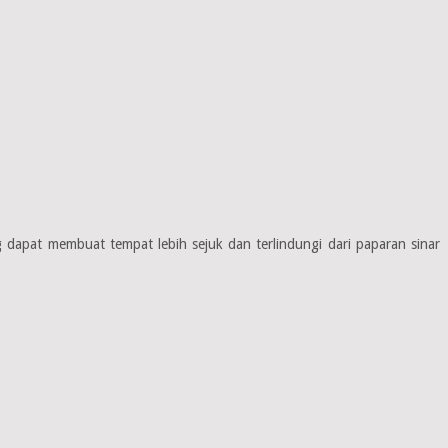
 dapat membuat tempat lebih sejuk dan terlindungi dari paparan sinar