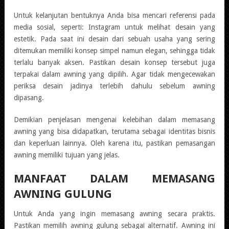
Untuk kelanjutan bentuknya Anda bisa mencari referensi pada
media sosial, seperti: Instagram untuk melihat desain yang
estetik. Pada saat ini desain dari sebuah usaha yang sering
ditemukan memiliki konsep simpel namun elegan, sehingga tidak
terlalu banyak aksen. Pastikan desain konsep tersebut juga
terpakai dalam awning yang dipilih. Agar tidak mengecewakan
periksa desain jadinya terlebih dahulu sebelum awning
dipasang.
Demikian penjelasan mengenai kelebihan dalam memasang
awning yang bisa didapatkan, terutama sebagai identitas bisnis
dan keperluan lainnya. Oleh karena itu, pastikan pemasangan
awning memiliki tujuan yang jelas.
MANFAAT DALAM MEMASANG
AWNING GULUNG
Untuk Anda yang ingin memasang awning secara praktis.
Pastikan memilih awning gulung sebagai alternatif. Awning ini