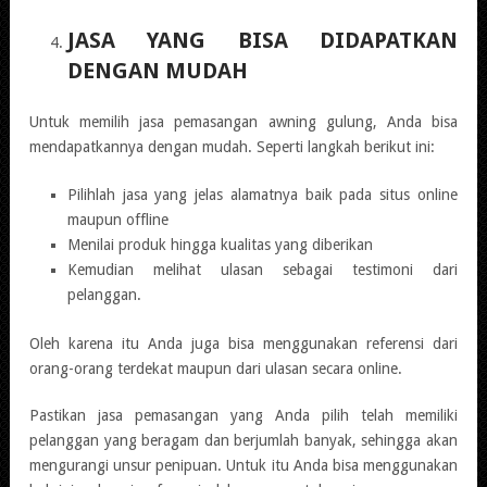
JASA YANG BISA DIDAPATKAN
DENGAN MUDAH
Untuk memilih jasa pemasangan awning gulung, Anda bisa
mendapatkannya dengan mudah. Seperti langkah berikut ini:
Pilihlah jasa yang jelas alamatnya baik pada situs online
maupun offline
Menilai produk hingga kualitas yang diberikan
Kemudian melihat ulasan sebagai testimoni dari
pelanggan.
Oleh karena itu Anda juga bisa menggunakan referensi dari
orang-orang terdekat maupun dari ulasan secara online.
Pastikan jasa pemasangan yang Anda pilih telah memiliki
pelanggan yang beragam dan berjumlah banyak, sehingga akan
mengurangi unsur penipuan. Untuk itu Anda bisa menggunakan