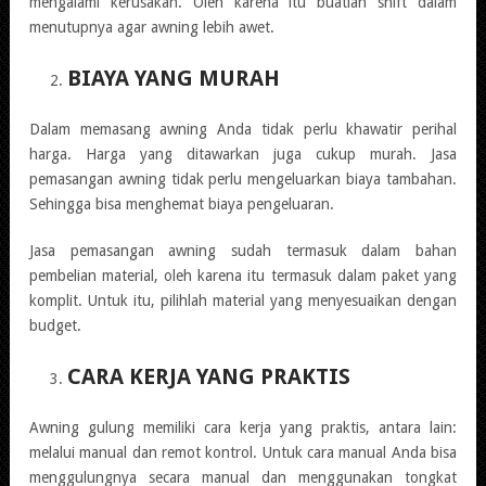
mengalami kerusakan. Oleh karena itu buatlah shift dalam
menutupnya agar awning lebih awet.
BIAYA YANG MURAH
Dalam memasang awning Anda tidak perlu khawatir perihal
harga. Harga yang ditawarkan juga cukup murah. Jasa
pemasangan awning tidak perlu mengeluarkan biaya tambahan.
Sehingga bisa menghemat biaya pengeluaran.
Jasa pemasangan awning sudah termasuk dalam bahan
pembelian material, oleh karena itu termasuk dalam paket yang
komplit. Untuk itu, pilihlah material yang menyesuaikan dengan
budget.
CARA KERJA YANG PRAKTIS
Awning gulung memiliki cara kerja yang praktis, antara lain:
melalui manual dan remot kontrol. Untuk cara manual Anda bisa
menggulungnya secara manual dan menggunakan tongkat