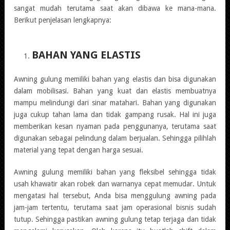
sangat mudah terutama saat akan dibawa ke mana-mana.
Berikut penjelasan lengkapnya:
BAHAN YANG ELASTIS
Awning gulung memiliki bahan yang elastis dan bisa digunakan
dalam mobilisasi. Bahan yang kuat dan elastis membuatnya
mampu melindungi dari sinar matahari. Bahan yang digunakan
juga cukup tahan lama dan tidak gampang rusak. Hal ini juga
memberikan kesan nyaman pada penggunanya, terutama saat
digunakan sebagai pelindung dalam berjualan. Sehingga pilihlah
material yang tepat dengan harga sesuai.
Awning gulung memiliki bahan yang fleksibel sehingga tidak
usah khawatir akan robek dan warnanya cepat memudar. Untuk
mengatasi hal tersebut, Anda bisa menggulung awning pada
jam-jam tertentu, terutama saat jam operasional bisnis sudah
tutup. Sehingga pastikan awning gulung tetap terjaga dan tidak