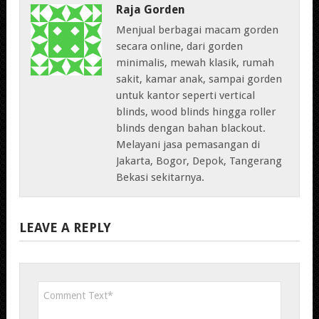
Raja Gorden
Menjual berbagai macam gorden
secara online, dari gorden
minimalis, mewah klasik, rumah
sakit, kamar anak, sampai gorden
untuk kantor seperti vertical
blinds, wood blinds hingga roller
blinds dengan bahan blackout.
Melayani jasa pemasangan di
Jakarta, Bogor, Depok, Tangerang
Bekasi sekitarnya.
LEAVE A REPLY