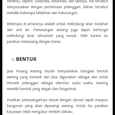
tertentu, seperti: Sunbrella, Amarindo, dan lainnya. Hal tersebut
menyesuaikan dengan permintaan pelanggan. Bahan tersebut
memiliki beberapa kelebihan dan kekurangan.
Beberapa di antaranya adalah untuk melindungi sinar matahari
dan anti air. Pemasangan awning juga dapat berfungsi
melindungi sinar ultraviolet yang masuk. Oleh karena itu
pastikan memasang dengan benar.
BENTUK
Jasa Pasang Awning murah menyediakan beragam bentuk
awning yang menarik dan bisa digunakan sebagai alat untuk
menarik pelanggan sebagai identitas suatu usaha. Awning
memiliki bentuk yang elegan dan fungsional.
Pastikan pemasangannya sesuai dengan ukuran lapak maupun
bangunan yang akan dipasangi awning. Untuk itu, pastikan
karyawan telah mengukur terlebih dahulu.