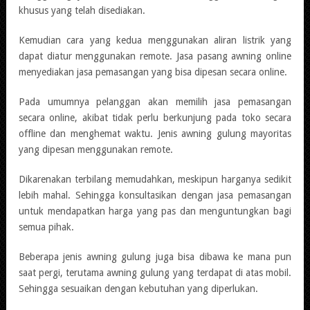
khusus yang telah disediakan.
Kemudian cara yang kedua menggunakan aliran listrik yang
dapat diatur menggunakan remote. Jasa pasang awning online
menyediakan jasa pemasangan yang bisa dipesan secara online.
Pada umumnya pelanggan akan memilih jasa pemasangan
secara online, akibat tidak perlu berkunjung pada toko secara
offline dan menghemat waktu. Jenis awning gulung mayoritas
yang dipesan menggunakan remote.
Dikarenakan terbilang memudahkan, meskipun harganya sedikit
lebih mahal. Sehingga konsultasikan dengan jasa pemasangan
untuk mendapatkan harga yang pas dan menguntungkan bagi
semua pihak.
Beberapa jenis awning gulung juga bisa dibawa ke mana pun
saat pergi, terutama awning gulung yang terdapat di atas mobil.
Sehingga sesuaikan dengan kebutuhan yang diperlukan.