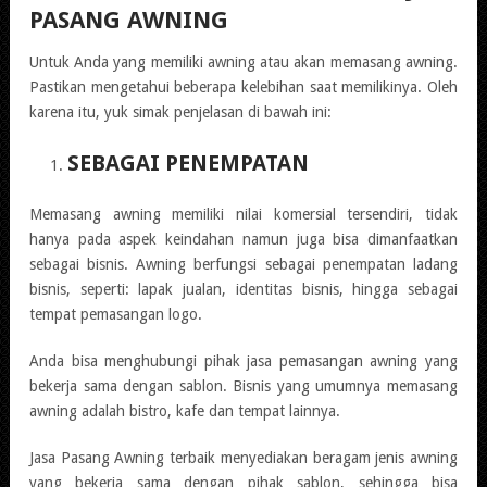
PASANG AWNING
Untuk Anda yang memiliki awning atau akan memasang awning.
Pastikan mengetahui beberapa kelebihan saat memilikinya. Oleh
karena itu, yuk simak penjelasan di bawah ini:
SEBAGAI PENEMPATAN
Memasang awning memiliki nilai komersial tersendiri, tidak
hanya pada aspek keindahan namun juga bisa dimanfaatkan
sebagai bisnis. Awning berfungsi sebagai penempatan ladang
bisnis, seperti: lapak jualan, identitas bisnis, hingga sebagai
tempat pemasangan logo.
Anda bisa menghubungi pihak jasa pemasangan awning yang
bekerja sama dengan sablon. Bisnis yang umumnya memasang
awning adalah bistro, kafe dan tempat lainnya.
Jasa Pasang Awning terbaik menyediakan beragam jenis awning
yang bekerja sama dengan pihak sablon, sehingga bisa