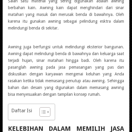
Salah satu material yang sering digunakan adalah awning
berbahan kain. Awning kain dapat menghindari dari sinar
matahari yang masuk dan merusak benda di bawahnya. Oleh
karena itu gunakan awning sebagai pelindung esktra dalam
melindungi benda di sekitar.
Awning juga berfungsi untuk melindungi eksterior bangunan.
Awning dapat melindungi benda di bawahnya dan keluarga saat
terjadi hujan, sinar matahari hingga badi. Oleh karena itu
pasanglah awning pada jasa pemasangan yang pas dan
diskusikan dengan karyawan mengenai keluhan yang Anda
rasakan ketika tidak memasang penutup atau awning. Sehingga
bahan dan desain yang digunakan dalam memasang awning
bisa menyesuaikan dengan tampilan konsep rumah.
Daftar Isi
KELEBIHAN DALAM MEMILIH JASA