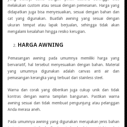
melakukan custom atau sesuai dengan pemesanan. Harga yang
didapatkan juga bisa menyesuaikan, sesuai dengan bahan dan
cat yang digunakan. Buatlah awning yang sesuai dengan
ukuran tempat atau lapak berjualan, sehingga tidak akan
mengalami kesalahan hingga resiko kerugian.
HARGA AWNING
Pemasangan awning pada umumnya memiliki harga yang
bervariatif, hal tersebut menyesuaikan dengan bahan. Material
yang umumnya digunakan adalah canvas anti air dan
pemasangan kerangka yang terbuat dari stainless steel.
Warna dan corak yang diberikan juga cukup unik dan tidak
kontras dengan warna tampilan bangunan. Pastikan warna
awning sesuai dan tidak membuat pengunjung atau pelanggan
Anda merasa aneh.
Pada umumnya awning yang digunakan merupakan jenis bahan