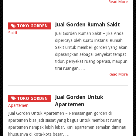
Read More
Jual Gorden Rumah Sakit
TOKO GORDEN
Jual Gorden Rumah Sakit – Jika Anda
dipercaya oleh suatu instansi Rumah
Sakit untuk membeli gorden yang akan
dipasangkan sebagai penyekat tempat
tidur, penyekat ruang operasi, maupun
tirai ruangan, …
Read More
Jual Gorden Untuk
TOKO GORDEN
Apartemen
Jual Gorden Untuk Apartemen – Pemasangan gorden di
apartemen bisa jadi siasat yang bagus untuk membuat ruang
apartemen nampak lebih lebar. Kini apartemen semakin diminati
khususnya di kota-kota besar. …