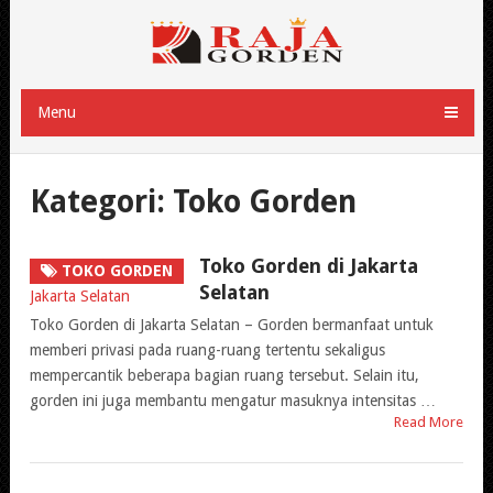
Menu
Kategori:
Toko Gorden
Toko Gorden di Jakarta
TOKO GORDEN
Selatan
Toko Gorden di Jakarta Selatan – Gorden bermanfaat untuk
memberi privasi pada ruang-ruang tertentu sekaligus
mempercantik beberapa bagian ruang tersebut. Selain itu,
gorden ini juga membantu mengatur masuknya intensitas …
Read More