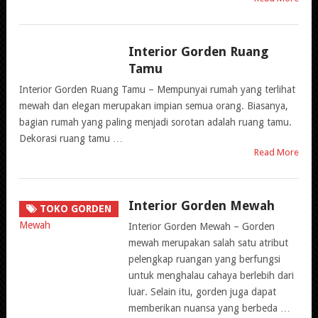
Interior Gorden Ruang
TOKO GORDEN
Tamu
Interior Gorden Ruang Tamu – Mempunyai rumah yang terlihat
mewah dan elegan merupakan impian semua orang. Biasanya,
bagian rumah yang paling menjadi sorotan adalah ruang tamu.
Dekorasi ruang tamu …
Read More
Interior Gorden Mewah
TOKO GORDEN
Interior Gorden Mewah – Gorden
mewah merupakan salah satu atribut
pelengkap ruangan yang berfungsi
untuk menghalau cahaya berlebih dari
luar. Selain itu, gorden juga dapat
memberikan nuansa yang berbeda …