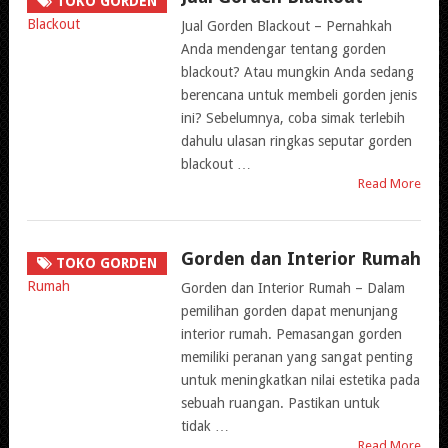
TOKO GORDEN
Jual Gorden Blackout – Pernahkah
Anda mendengar tentang gorden
blackout? Atau mungkin Anda sedang
berencana untuk membeli gorden jenis
ini? Sebelumnya, coba simak terlebih
dahulu ulasan ringkas seputar gorden
blackout …
Read More
Gorden dan Interior Rumah
TOKO GORDEN
Gorden dan Interior Rumah – Dalam
pemilihan gorden dapat menunjang
interior rumah. Pemasangan gorden
memiliki peranan yang sangat penting
untuk meningkatkan nilai estetika pada
sebuah ruangan. Pastikan untuk
tidak …
Read More