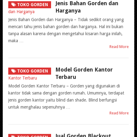
Jenis Bahan Gorden dan
TOKO GORDEN
Harganya
Jenis Bahan Gorden dan Harganya – Tidak sedikit orang yang
mencari tahu jenis bahan gorden dan harganya. Hal ini bukan
tanpa alasan karena dengan mengetahui kisaran harga inilah,
maka …
Read More
Model Gorden Kantor
TOKO GORDEN
Terbaru
Model Gorden Kantor Terbaru – Gorden yang digunakan di
kantor tidak sama dengan gorden rumah. Umumnya, terdapat
jenis gorden kantor yaitu blind dan shade. Blind berfungsi
untuk menghalau sepenuhnya …
Read More
Jual Gorden Blackout