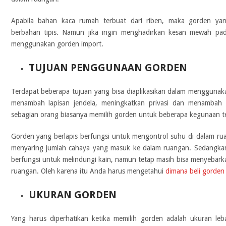
Apabila bahan kaca rumah terbuat dari riben, maka gorden yan
berbahan tipis. Namun jika ingin menghadirkan kesan mewah pa
menggunakan gorden import.
TUJUAN PENGGUNAAN GORDEN
Terdapat beberapa tujuan yang bisa diaplikasikan dalam menggunak
menambah lapisan jendela, meningkatkan privasi dan menambah 
sebagian orang biasanya memilih gorden untuk beberapa kegunaan t
Gorden yang berlapis berfungsi untuk mengontrol suhu di dalam ruan
menyaring jumlah cahaya yang masuk ke dalam ruangan. Sedangka
berfungsi untuk melindungi kain, namun tetap masih bisa menyebar
ruangan. Oleh karena itu Anda harus mengetahui
dimana beli gorden 
UKURAN GORDEN
Yang harus diperhatikan ketika memilih gorden adalah ukuran leba