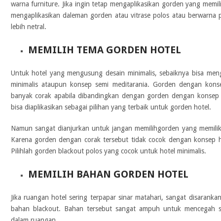
warna furniture. Jika ingin tetap mengaplikasikan gorden yang memil
mengaplikasikan daleman gorden atau vitrase polos atau berwarna 
lebih netral.
MEMILIH TEMA GORDEN HOTEL
Untuk hotel yang mengusung desain minimalis, sebaiknya bisa m
minimalis ataupun konsep semi meditarania. Gorden dengan kons
banyak corak apabila dibandingkan dengan gorden dengan konsep m
bisa diaplikasikan sebagai pilihan yang terbaik untuk gorden hotel.
Namun sangat dianjurkan untuk jangan memilihgorden yang memiliki 
Karena gorden dengan corak tersebut tidak cocok dengan konsep h
Pilihlah gorden blackout polos yang cocok untuk hotel minimalis.
MEMILIH BAHAN GORDEN HOTEL
Jika ruangan hotel sering terpapar sinar matahari, sangat disarank
bahan blackout. Bahan tersebut sangat ampuh untuk mencegah s
dalam ruangan.