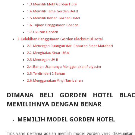
Memilih Motif Gorden Hotel
Memilih Tema Gorden Hotel
Memilih Bahan Gorden Hotel
Tujuan Penggunaan Gorden
Ukuran Gorden
Kelebihan Penggunaan Gorden Blackout Di Hotel
Mencegah Ruangan dari Paparan Sinar Matahari
Menghalau Sinar UV-A
Mencegah UV-B
Bahan Utamanya Menggunakan Polyester
Terdiri dari 2 Bahan
Menggunakan Vinyl Tambahan
DIMANA BELI GORDEN HOTEL BLA
MEMILIHNYA DENGAN BENAR
MEMILIH MODEL GORDEN HOTEL
Tips yang pertama adalah memilih model gorden yang disesuaikan 