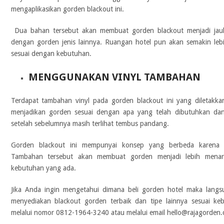
mengaplikasikan gorden blackout ini.
Dua bahan tersebut akan membuat gorden blackout menjadi jauh 
dengan gorden jenis lainnya. Ruangan hotel pun akan semakin le
sesuai dengan kebutuhan.
MENGGUNAKAN VINYL TAMBAHAN
Terdapat tambahan vinyl pada gorden blackout ini yang diletakka
menjadikan gorden sesuai dengan apa yang telah dibutuhkan dan
setelah sebelumnya masih terlihat tembus pandang.
Gorden blackout ini mempunyai konsep yang berbeda karena 
Tambahan tersebut akan membuat gorden menjadi lebih menar
kebutuhan yang ada.
Jika Anda ingin mengetahui dimana beli gorden hotel maka lang
menyediakan blackout gorden terbaik dan tipe lainnya sesuai k
melalui nomor 0812-1964-3240 atau melalui email hello@rajagorden.