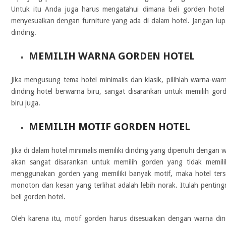
Untuk itu Anda juga harus mengatahui dimana beli gorden hotel
menyesuaikan dengan furniture yang ada di dalam hotel. Jangan lu
dinding.
MEMILIH WARNA GORDEN HOTEL
Jika mengusung tema hotel minimalis dan klasik, pilihlah warna-warna
dinding hotel berwarna biru, sangat disarankan untuk memilih go
biru juga.
MEMILIH MOTIF GORDEN HOTEL
Jika di dalam hotel minimalis memiliki dinding yang dipenuhi dengan 
akan sangat disarankan untuk memilih gorden yang tidak memilik
menggunakan gorden yang memiliki banyak motif, maka hotel ter
monoton dan kesan yang terlihat adalah lebih norak. Itulah penti
beli gorden hotel.
Oleh karena itu, motif gorden harus disesuaikan dengan warna di