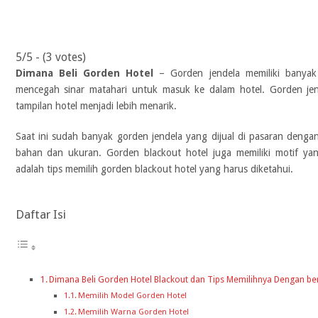
5/5 - (3 votes)
Dimana Beli Gorden Hotel
– Gorden jendela memiliki banyak 
mencegah sinar matahari untuk masuk ke dalam hotel. Gorden jend
tampilan hotel menjadi lebih menarik.
Saat ini sudah banyak gorden jendela yang dijual di pasaran dengan
bahan dan ukuran. Gorden blackout hotel juga memiliki motif yang
adalah tips memilih gorden blackout hotel yang harus diketahui.
Daftar Isi
Dimana Beli Gorden Hotel Blackout dan Tips Memilihnya Dengan be
Memilih Model Gorden Hotel
Memilih Warna Gorden Hotel