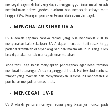
mencegah sejumlah hal yang dapat mengganggu. Sinar matahari adal
membuktikan bahwa gorden blackout bisa mencegah cahaya mata
hingga 98%. Ruangan pun akan terasa lebih adem dan sejuk.
MENGHALAU SINAR UV-A
UV-A adalah paparan cahaya radiasi yang bisa menembus kulit b
mengenakan baju sekalipun. UV-A dapat membuat kulit rusak hingg
padahal ditemukan di sepanjang hari baik malam ataupun siang. Oleh 
bisa digunakan untuk mencegah sinar matahari.
Anda tentu saja harus menyiapkan pencegahan agar hotel terhind
membuat ketenangan Anda terganggu di hotel. Hal tersebut tentu s
tempat yang nyaman dan menyenangkan. Karena itu mengetahui di
pun harus menjadi prioritas Anda.
MENCEGAH UV-B
UV-B adalah pancaran cahaya radiasi yang biasanya muncul pad