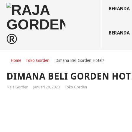
BERANDA
BERANDA
Home
Toko Gorden
Dimana Beli Gorden Hotel?
DIMANA BELI GORDEN HOT
Raja Gorden
Januari 20, 2023
Toko Gorden