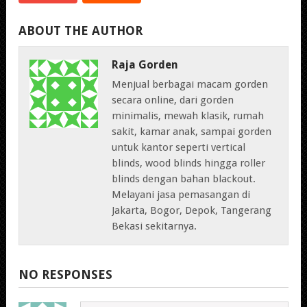
ABOUT THE AUTHOR
Raja Gorden
Menjual berbagai macam gorden
secara online, dari gorden
minimalis, mewah klasik, rumah
sakit, kamar anak, sampai gorden
untuk kantor seperti vertical
blinds, wood blinds hingga roller
blinds dengan bahan blackout.
Melayani jasa pemasangan di
Jakarta, Bogor, Depok, Tangerang
Bekasi sekitarnya.
NO RESPONSES