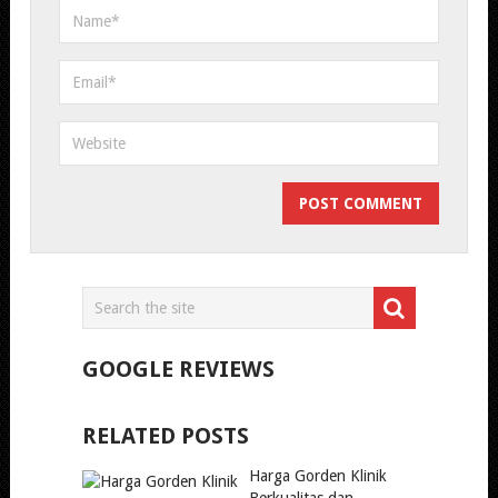
GOOGLE REVIEWS
RELATED POSTS
Harga Gorden Klinik
Berkualitas dan