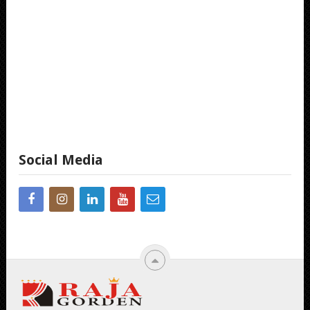
Social Media