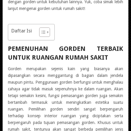
dengan gorden untuk kebutuhan lainnya. Yuk, coba simak lebih
lanjut mengenai gorden untuk rumah sakit!
Daftar Isi
PEMENUHAN GORDEN TERBAIK
UNTUK RUANGAN RUMAH SAKIT
Gorden merupakan sejenis kain yang biasanya akan
dipasangkan secara menggantung di bagian dalam jendela
maupun pintu. Penggunaan gorden berfungsi untuk menghalau
cahaya agar tidak masuk sepenuhnya ke dalam ruangan. Akan
tetapi semakin kesini, fungsi pemasangan gorden juga semakin
bertambah termasuk untuk meningkatkan estetika suatu
ruangan. Pemilihan gorden sendiri sangat berpengaruh
terhadap konsep interior ruangan yang diciptakan serta
berpengaruh pada tujuan pemasangan gorden. Khusus untuk
rumah sakit, tentunya akan sangat berbeda pemilihan jenis