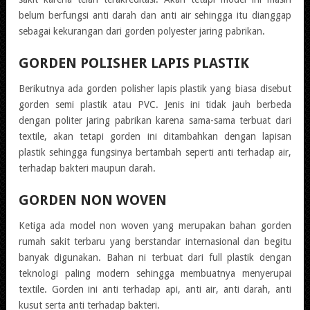
belum berfungsi anti darah dan anti air sehingga itu dianggap
sebagai kekurangan dari gorden polyester jaring pabrikan.
GORDEN POLISHER LAPIS PLASTIK
Berikutnya ada gorden polisher lapis plastik yang biasa disebut
gorden semi plastik atau PVC. Jenis ini tidak jauh berbeda
dengan politer jaring pabrikan karena sama-sama terbuat dari
textile, akan tetapi gorden ini ditambahkan dengan lapisan
plastik sehingga fungsinya bertambah seperti anti terhadap air,
terhadap bakteri maupun darah.
GORDEN NON WOVEN
Ketiga ada model non woven yang merupakan bahan gorden
rumah sakit terbaru yang berstandar internasional dan begitu
banyak digunakan. Bahan ni terbuat dari full plastik dengan
teknologi paling modern sehingga membuatnya menyerupai
textile. Gorden ini anti terhadap api, anti air, anti darah, anti
kusut serta anti terhadap bakteri.