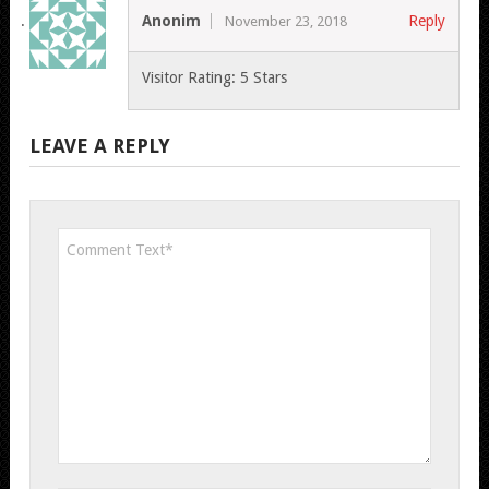
Anonim
Reply
November 23, 2018
Visitor Rating: 5 Stars
LEAVE A REPLY