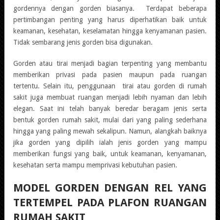
gordennya dengan gorden biasanya. Terdapat beberapa
pertimbangan penting yang harus diperhatikan baik untuk
keamanan, kesehatan, keselamatan hingga kenyamanan pasien.
Tidak sembarang jenis gorden bisa digunakan.
Gorden atau tirai menjadi bagian terpenting yang membantu
memberikan privasi pada pasien maupun pada ruangan
tertentu. Selain itu, penggunaan tirai atau gorden di rumah
sakit juga membuat ruangan menjadi lebih nyaman dan lebih
elegan. Saat ini telah banyak beredar beragam jenis serta
bentuk gorden rumah sakit, mulai dari yang paling sederhana
hingga yang paling mewah sekalipun. Namun, alangkah baiknya
jika gorden yang dipilih ialah jenis gorden yang mampu
memberikan fungsi yang baik, untuk keamanan, kenyamanan,
kesehatan serta mampu memprivasi kebutuhan pasien.
MODEL GORDEN DENGAN REL YANG
TERTEMPEL PADA PLAFON RUANGAN
RUMAH SAKIT