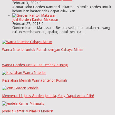
Februari 3, 2024
0
Alamat Toko Gorden Kantor di Jakarta – Memilih gorden untuk
kebutuhan kantor tidak dapat dilakukan …
Jual Gorden Kantor Makassar
Februari 27, 2018
0
Gorden Kantor Makassar – Bekerja setiap hari adalah hal yang
cukup membosankan, apalagi untuk bekerja …
Warna Interior untuk Rumah dengan Cahaya Minim
Warna Gorden Untuk Cat Tembok Kuning
Kesalahan Memilih Warna Interior Rumah
Mengenal 11 Jenis Gorden Jendela, Yang Dapat Anda Pilih!
Jendela Kamar Minimalis Modern