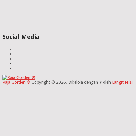
Social Media
Raja Gorden ®
Copyright © 2026.
Dikelola dengan ♥ oleh
Langit Nilai