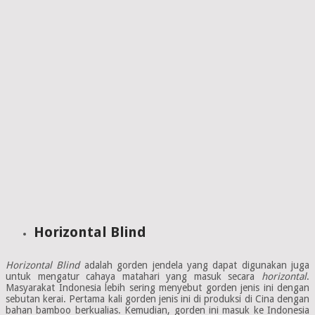
Horizontal Blind
Horizontal Blind
adalah gorden jendela yang dapat digunakan juga
untuk mengatur cahaya matahari yang masuk secara
horizontal
.
Masyarakat Indonesia lebih sering menyebut gorden jenis ini dengan
sebutan kerai. Pertama kali gorden jenis ini di produksi di Cina dengan
bahan bamboo berkualias. Kemudian, gorden ini masuk ke Indonesia