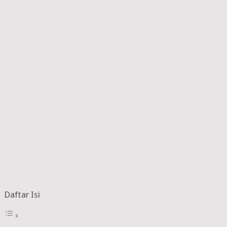
Daftar Isi