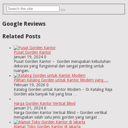
Google Reviews
Related Posts
Pusat Gorden Kantor
Januari 19, 2024
0
Pusat Gorden Kantor – Gorden merupakan kebutuhan
dekorasi yang fungsional dan sangat penting untuk
ruangan. …
Pilihan Katalog Gorden untuk Kantor Modern yang …
Februari 19, 2026
0
Katalog Gorden untuk Kantor Modern – Di Katalog Raja
Gorden ada banyak hal yang bisa …
Harga Gorden Kantor Vertical Blind
Januari 31, 2024
0
Harga Gorden Kantor Vertical Blind – Gorden vertikal
merupakan salah satu jenis gorden yang sangat …
Alamat Toko Gorden Kantor di Jakarta