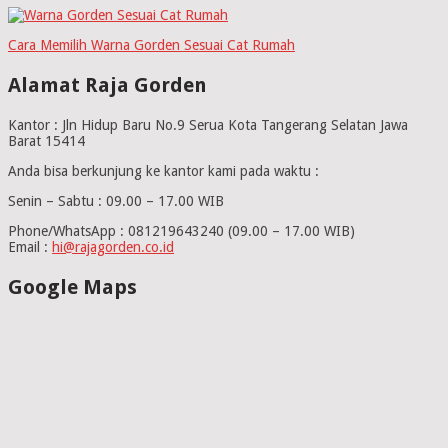
Cara Memilih Warna Gorden Sesuai Cat Rumah
Alamat Raja Gorden
Kantor : Jln Hidup Baru No.9 Serua Kota Tangerang Selatan Jawa
Barat 15414
Anda bisa berkunjung ke kantor kami pada waktu :
Senin – Sabtu : 09.00 – 17.00 WIB
Phone/WhatsApp : 081219643240 (09.00 – 17.00 WIB)
Email :
hi@rajagorden.co.id
Google Maps