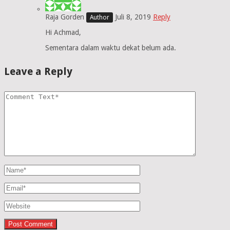
Raja Gorden
Juli 8, 2019
Reply
Hi Achmad,
Sementara dalam waktu dekat belum ada.
Leave a Reply