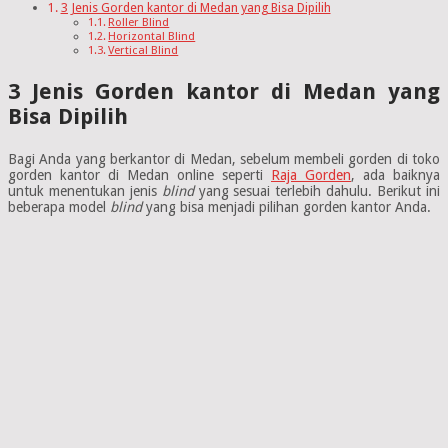
3 Jenis Gorden kantor di Medan yang Bisa Dipilih
Roller Blind
Horizontal Blind
Vertical Blind
3 Jenis Gorden kantor di Medan yang
Bisa Dipilih
Bagi Anda yang berkantor di Medan, sebelum membeli gorden di toko
gorden kantor di Medan online seperti
Raja Gorden
, ada baiknya
untuk menentukan jenis
blind
yang sesuai terlebih dahulu. Berikut ini
beberapa model
blind
yang bisa menjadi pilihan gorden kantor Anda.