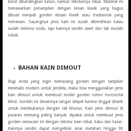
berat dibandingkan katun, namun teksturnya tebal. Material ini
menawarkan penampilan dengan kesan klasik yang bagus
dibuat menjadi gorden desain klasik atau tradisional yang
menawan. Sayangnya jenis kain ini susah dibersihkan kalau
sudah terkena noda, tapi kainnya sendiri awet dan tak mudah
robek.
BAHAN KAIN DIMOUT
Bagi Anda yang ingin memasang gorden dengan tampilan
minimalis modern untuk jendela, maka bisa menggunakan jenis
kain dimout untuk membuat model gorden romn/ horizontal
blind. Gorden ini desainnya sangat simpel karena tinggal ditarik
untuk membukanya dengan tali khusus. Kain jenis dimout di
pasaran memang paling banyak dipakai untuk membuat jenis
gorden semacam ini dengan tekstur kain tebal, kaku dan kasar.
Kainnya sendiri dapat mengeblok sinar matahari hingga 90