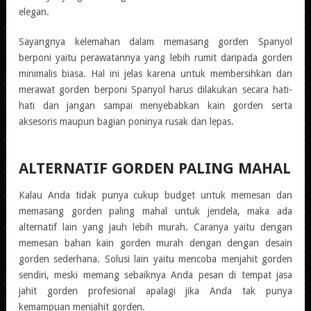
elegan.
Sayangnya kelemahan dalam memasang gorden Spanyol
berponi yaitu perawatannya yang lebih rumit daripada gorden
minimalis biasa. Hal ini jelas karena untuk membersihkan dan
merawat gorden berponi Spanyol harus dilakukan secara hati-
hati dan jangan sampai menyebabkan kain gorden serta
aksesoris maupun bagian poninya rusak dan lepas.
ALTERNATIF GORDEN PALING MAHAL
Kalau Anda tidak punya cukup budget untuk memesan dan
memasang
gorden paling mahal untuk jendela
, maka ada
alternatif lain yang jauh lebih murah. Caranya yaitu dengan
memesan bahan kain gorden murah dengan dengan desain
gorden sederhana. Solusi lain yaitu mencoba menjahit gorden
sendiri, meski memang sebaiknya Anda pesan di tempat jasa
jahit gorden profesional apalagi jika Anda tak punya
kemampuan menjahit gorden.