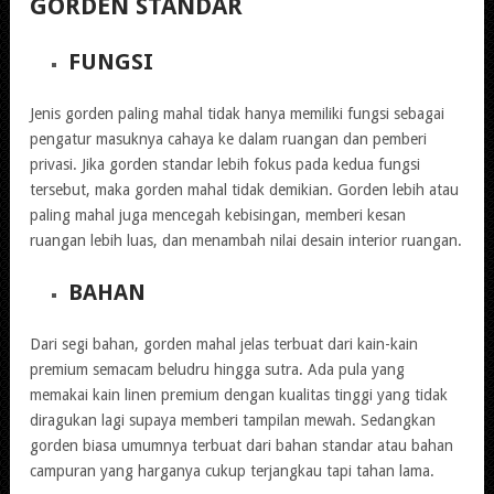
GORDEN STANDAR
FUNGSI
Jenis gorden paling mahal tidak hanya memiliki fungsi sebagai
pengatur masuknya cahaya ke dalam ruangan dan pemberi
privasi. Jika gorden standar lebih fokus pada kedua fungsi
tersebut, maka gorden mahal tidak demikian. Gorden lebih atau
paling mahal juga mencegah kebisingan, memberi kesan
ruangan lebih luas, dan menambah nilai desain interior ruangan.
BAHAN
Dari segi bahan, gorden mahal jelas terbuat dari kain-kain
premium semacam beludru hingga sutra. Ada pula yang
memakai kain linen premium dengan kualitas tinggi yang tidak
diragukan lagi supaya memberi tampilan mewah. Sedangkan
gorden biasa umumnya terbuat dari bahan standar atau bahan
campuran yang harganya cukup terjangkau tapi tahan lama.