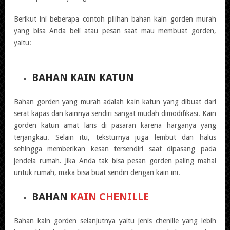
Berikut ini beberapa contoh pilihan bahan kain gorden murah
yang bisa Anda beli atau pesan saat mau membuat gorden,
yaitu:
BAHAN KAIN KATUN
Bahan gorden yang murah adalah kain katun yang dibuat dari
serat kapas dan kainnya sendiri sangat mudah dimodifikasi. Kain
gorden katun amat laris di pasaran karena harganya yang
terjangkau. Selain itu, teksturnya juga lembut dan halus
sehingga memberikan kesan tersendiri saat dipasang pada
jendela rumah. Jika Anda tak bisa pesan
gorden paling mahal
untuk rumah, maka bisa buat sendiri dengan kain ini.
BAHAN
KAIN CHENILLE
Bahan kain gorden selanjutnya yaitu jenis chenille yang lebih