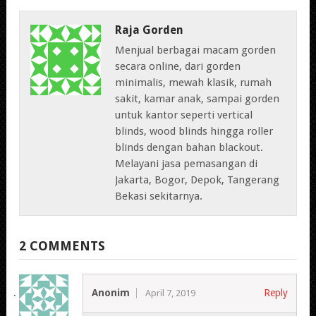
Raja Gorden
Menjual berbagai macam gorden
secara online, dari gorden
minimalis, mewah klasik, rumah
sakit, kamar anak, sampai gorden
untuk kantor seperti vertical
blinds, wood blinds hingga roller
blinds dengan bahan blackout.
Melayani jasa pemasangan di
Jakarta, Bogor, Depok, Tangerang
Bekasi sekitarnya.
2 COMMENTS
Anonim
Reply
April 7, 2019