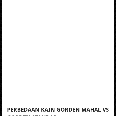
PERBEDAAN KAIN GORDEN MAHAL
VS