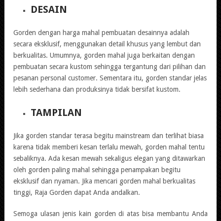
DESAIN
Gorden dengan harga mahal pembuatan desainnya adalah
secara eksklusif, menggunakan detail khusus yang lembut dan
berkualitas. Umumnya, gorden mahal juga berkaitan dengan
pembuatan secara kustom sehingga tergantung dari pilihan dan
pesanan personal customer. Sementara itu, gorden standar jelas
lebih sederhana dan produksinya tidak bersifat kustom.
TAMPILAN
Jika gorden standar terasa begitu mainstream dan terlihat biasa
karena tidak memberi kesan terlalu mewah, gorden mahal tentu
sebaliknya. Ada kesan mewah sekaligus elegan yang ditawarkan
oleh gorden paling mahal sehingga penampakan begitu
eksklusif dan nyaman. Jika mencari gorden mahal berkualitas
tinggi, Raja Gorden dapat Anda andalkan.
Semoga ulasan jenis kain gorden di atas bisa membantu Anda