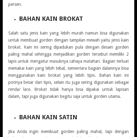
persen.
BAHAN KAIN BROKAT
Salah satu jenis kain yang lebih murah namun bisa digunakan
untuk membuat gorden dengan tampilan mewah yaitu jenis kain
brokat. Kain ini sering dipadukan pula dengan
desain gorden
paling mahal
sehingga menjadikan gorden tersebut memiliki 2
lapis untuk mengatur masuknya cahaya matahari. Bagian terluat
memakai kain yang lebih tebal, sementara bagian dalamnya bisa
menggunakan kain brokat yang lebih tipis. Bahan kain ini
porinya besar dan tipis, selain itu juga sering digunakan sebagai
renda/ lace. Brokat tidak hanya bisa dipakai untuk lapisan
dalam, tapi juga digunakan begitu saja untuk gorden utama.
BAHAN KAIN SATIN
Jika Anda ingin membuat gorden paling mahal, tapi dengan