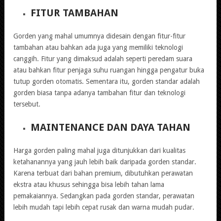
FITUR TAMBAHAN
Gorden yang mahal umumnya didesain dengan fitur-fitur
tambahan atau bahkan ada juga yang memiliki teknologi
canggih. Fitur yang dimaksud adalah seperti peredam suara
atau bahkan fitur penjaga suhu ruangan hingga pengatur buka
tutup gorden otomatis. Sementara itu, gorden standar adalah
gorden biasa tanpa adanya tambahan fitur dan teknologi
tersebut.
MAINTENANCE DAN DAYA TAHAN
Harga gorden paling mahal juga ditunjukkan dari kualitas
ketahanannya yang jauh lebih baik daripada gorden standar.
Karena terbuat dari bahan premium, dibutuhkan perawatan
ekstra atau khusus sehingga bisa lebih tahan lama
pemakaiannya. Sedangkan pada gorden standar, perawatan
lebih mudah tapi lebih cepat rusak dan warna mudah pudar.