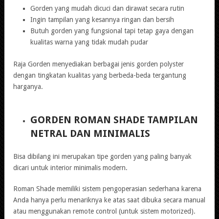
Gorden yang mudah dicuci dan dirawat secara rutin
Ingin tampilan yang kesannya ringan dan bersih
Butuh gorden yang fungsional tapi tetap gaya dengan
kualitas warna yang tidak mudah pudar
Raja Gorden menyediakan berbagai jenis gorden polyster
dengan tingkatan kualitas yang berbeda-beda tergantung
harganya.
GORDEN ROMAN SHADE TAMPILAN
NETRAL DAN MINIMALIS
Bisa dibilang ini merupakan tipe gorden yang paling banyak
dicari untuk interior minimalis modern.
Roman Shade memiliki sistem pengoperasian sederhana karena
Anda hanya perlu menariknya ke atas saat dibuka secara manual
atau menggunakan remote control (untuk sistem motorized).