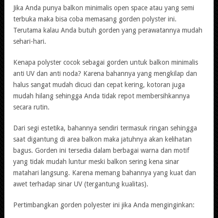
Jika Anda punya balkon minimalis open space atau yang semi
terbuka maka bisa coba memasang gorden polyster ini.
Terutama kalau Anda butuh gorden yang perawatannya mudah
sehari-hari.
Kenapa polyster cocok sebagai gorden untuk balkon minimalis
anti UV dan anti noda? Karena bahannya yang mengkilap dan
halus sangat mudah dicuci dan cepat kering, kotoran juga
mudah hilang sehingga Anda tidak repot membersihkannya
secara rutin.
Dari segi estetika, bahannya sendiri termasuk ringan sehingga
saat digantung di area balkon maka jatuhnya akan kelihatan
bagus. Gorden ini tersedia dalam berbagai warna dan motif
yang tidak mudah luntur meski balkon sering kena sinar
matahari langsung. Karena memang bahannya yang kuat dan
awet terhadap sinar UV (tergantung kualitas).
Pertimbangkan gorden polyester ini jika Anda menginginkan: