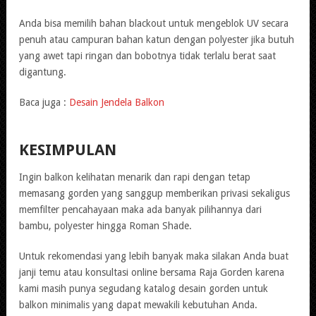
Anda bisa memilih bahan blackout untuk mengeblok UV secara
penuh atau campuran bahan katun dengan polyester jika butuh
yang awet tapi ringan dan bobotnya tidak terlalu berat saat
digantung.
Baca juga :
Desain Jendela Balkon
KESIMPULAN
Ingin balkon kelihatan menarik dan rapi dengan tetap
memasang gorden yang sanggup memberikan privasi sekaligus
memfilter pencahayaan maka ada banyak pilihannya dari
bambu, polyester hingga Roman Shade.
Untuk rekomendasi yang lebih banyak maka silakan Anda buat
janji temu atau konsultasi online bersama Raja Gorden karena
kami masih punya segudang katalog desain gorden untuk
balkon minimalis yang dapat mewakili kebutuhan Anda.