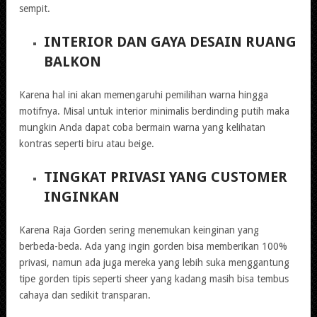
sempit.
INTERIOR DAN GAYA DESAIN RUANG
BALKON
Karena hal ini akan memengaruhi pemilihan warna hingga
motifnya. Misal untuk interior minimalis berdinding putih maka
mungkin Anda dapat coba bermain warna yang kelihatan
kontras seperti biru atau beige.
TINGKAT PRIVASI YANG CUSTOMER
INGINKAN
Karena Raja Gorden sering menemukan keinginan yang
berbeda-beda. Ada yang ingin gorden bisa memberikan 100%
privasi, namun ada juga mereka yang lebih suka menggantung
tipe gorden tipis seperti sheer yang kadang masih bisa tembus
cahaya dan sedikit transparan.