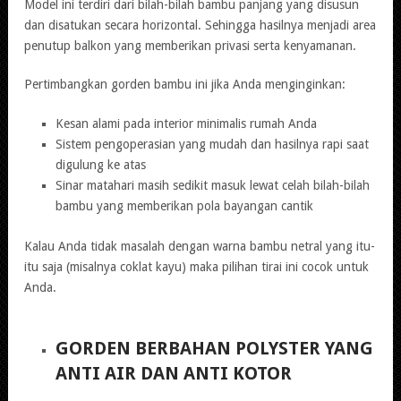
Model ini terdiri dari bilah-bilah bambu panjang yang disusun
dan disatukan secara horizontal. Sehingga hasilnya menjadi area
penutup balkon yang memberikan privasi serta kenyamanan.
Pertimbangkan gorden bambu ini jika Anda menginginkan:
Kesan alami pada interior minimalis rumah Anda
Sistem pengoperasian yang mudah dan hasilnya rapi saat
digulung ke atas
Sinar matahari masih sedikit masuk lewat celah bilah-bilah
bambu yang memberikan pola bayangan cantik
Kalau Anda tidak masalah dengan warna bambu netral yang itu-
itu saja (misalnya coklat kayu) maka pilihan tirai ini cocok untuk
Anda.
GORDEN BERBAHAN POLYSTER YANG
ANTI AIR DAN ANTI KOTOR