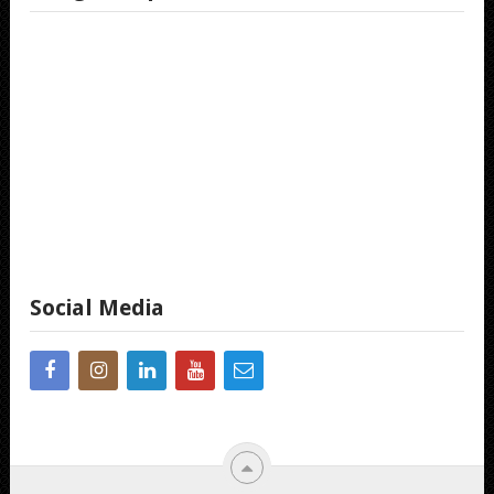
Social Media