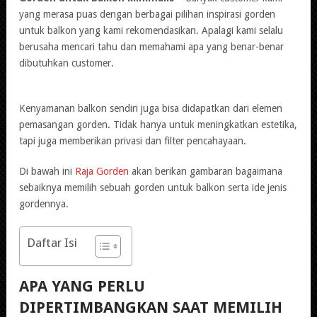
yang merasa puas dengan berbagai pilihan inspirasi gorden
untuk balkon yang kami rekomendasikan. Apalagi kami selalu
berusaha mencari tahu dan memahami apa yang benar-benar
dibutuhkan customer.
Kenyamanan balkon sendiri juga bisa didapatkan dari elemen
pemasangan gorden. Tidak hanya untuk meningkatkan estetika,
tapi juga memberikan privasi dan filter pencahayaan.
Di bawah ini
Raja Gorden
akan berikan gambaran bagaimana
sebaiknya memilih sebuah gorden untuk balkon serta ide jenis
gordennya.
Daftar Isi
APA YANG PERLU
DIPERTIMBANGKAN SAAT MEMILIH