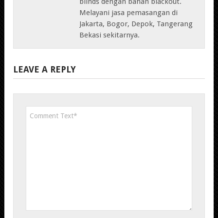
blinds dengan bahan blackout.
Melayani jasa pemasangan di
Jakarta, Bogor, Depok, Tangerang
Bekasi sekitarnya.
LEAVE A REPLY