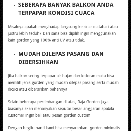
SEBERAPA BANYAK BALKON ANDA
TERPAPAR KONDISI CUACA
Misalnya apakah menghadap langsung ke sinar matahari atau
justru lebih teduh? Dari sana bisa dipilih ingin menggunakan
kain gorden yang 100% anti UV atau tidak.
MUDAH DILEPAS PASANG DAN
DIBERSIHKAN
Jika balkon sering terpapar air hujan dan kotoran maka bisa
memilih jenis gorden yang mudah dilepas pasang serta mudah
dicuci atau dibersihkan bahannya
Selain beberapa pertimbangan di atas, Raja Gorden juga
biasanya akan menanyakan seputar besar anggaran apabila
customer ingin beli atau pesan gorden custom.
Dengan begitu nanti kami bisa menyarankan gorden minimalis