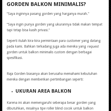
GORDEN BALKON MINIMALIS?
“Saya inginnya pasang gorden yang harganya murah.”
“Saya ingin punya gorden yang ukurannya tidak makan tempat
tapi tetap bisa kasih privasi.”
Seperti itulah kira-kira permintaan para customer yang datang
pada kami. Bahkan terkadang juga ada mereka yang
request
gorden untuk balkon minimalis custom dengan berbagai
spesifikasi.
Raja Gorden biasanya akan berusaha memahami kebutuhan
mereka dengan memberikan pertimbangan seperti:
UKURAN AREA BALKON
Karena ini akan memengaruhi seberapa besar gorden yang
dibutuhkan, misalnya tipe roller blind cocok untuk balkon