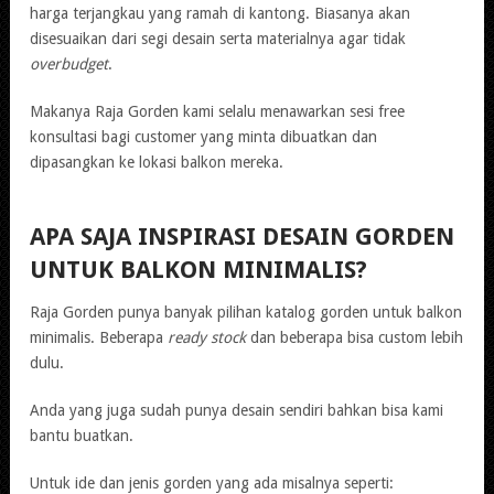
harga terjangkau yang ramah di kantong. Biasanya akan
disesuaikan dari segi desain serta materialnya agar tidak
overbudget
.
Makanya Raja Gorden kami selalu menawarkan sesi free
konsultasi bagi customer yang minta dibuatkan dan
dipasangkan ke lokasi balkon mereka.
APA SAJA INSPIRASI DESAIN GORDEN
UNTUK BALKON MINIMALIS?
Raja Gorden punya banyak pilihan katalog gorden untuk balkon
minimalis. Beberapa
ready stock
dan beberapa bisa custom lebih
dulu.
Anda yang juga sudah punya desain sendiri bahkan bisa kami
bantu buatkan.
Untuk ide dan jenis gorden yang ada misalnya seperti: