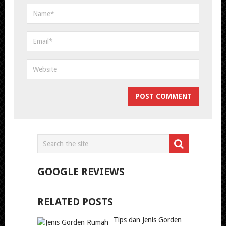
GOOGLE REVIEWS
RELATED POSTS
Tips dan Jenis Gorden