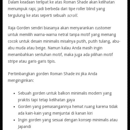
Dalam keadaan terlipat ke atas Roman Shade akan kelihatan
menumpuk rapi, jadi berbeda dari tipe roller blind yang
tergulung ke atas seperti sebuah
scroll
.
Raja Gorden sendiri biasanya akan menyarankan customer
untuk memilih warna-warna netral tanpa motif yang memang
cocok untuk desain minimalis misalnya putih, putih tulang, abu-
abu muda atau beige. Namun kalau Anda masih ingin
menambahkan sentuhan motif, maka juga ada pilihan motif
stripe atau garis-garis tipis.
Pertimbangkan gorden Roman Shade ini jika Anda
menginginkan:
Sebuah gorden untuk balkon minimalis modern yang
praktis tapi tetap kelihatan gaya
Gorden yang pemasangannya hemat ruang karena tidak
ada kain-kain yang menjuntai di kanan kiri
Ingin gorden yang sesuai dengan konsep minimalis atau
Japandi