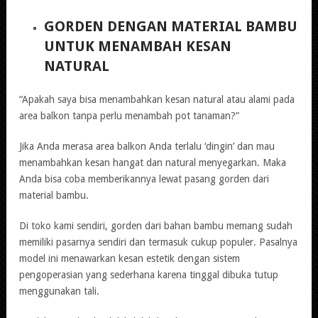
GORDEN DENGAN MATERIAL BAMBU
UNTUK MENAMBAH KESAN
NATURAL
“Apakah saya bisa menambahkan kesan natural atau alami pada
area balkon tanpa perlu menambah pot tanaman?”
Jika Anda merasa area balkon Anda terlalu ‘dingin’ dan mau
menambahkan kesan hangat dan natural menyegarkan. Maka
Anda bisa coba memberikannya lewat pasang gorden dari
material bambu.
Di toko kami sendiri, gorden dari bahan bambu memang sudah
memiliki pasarnya sendiri dan termasuk cukup populer. Pasalnya
model ini menawarkan kesan estetik dengan sistem
pengoperasian yang sederhana karena tinggal dibuka tutup
menggunakan tali.