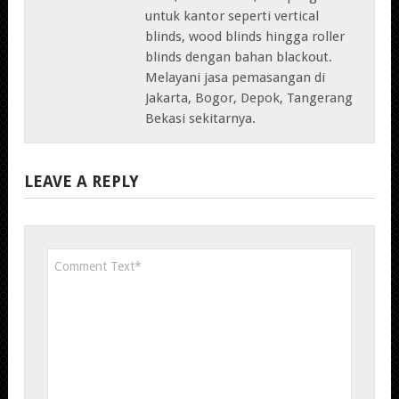
untuk kantor seperti vertical
blinds, wood blinds hingga roller
blinds dengan bahan blackout.
Melayani jasa pemasangan di
Jakarta, Bogor, Depok, Tangerang
Bekasi sekitarnya.
LEAVE A REPLY