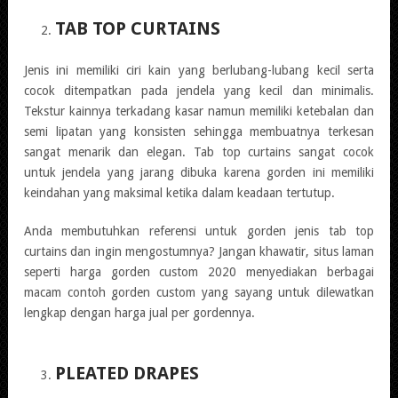
TAB TOP CURTAINS
Jenis ini memiliki ciri kain yang berlubang-lubang kecil serta
cocok ditempatkan pada jendela yang kecil dan minimalis.
Tekstur kainnya terkadang kasar namun memiliki ketebalan dan
semi lipatan yang konsisten sehingga membuatnya terkesan
sangat menarik dan elegan. Tab top curtains sangat cocok
untuk jendela yang jarang dibuka karena gorden ini memiliki
keindahan yang maksimal ketika dalam keadaan tertutup.
Anda membutuhkan referensi untuk gorden jenis tab top
curtains dan ingin mengostumnya? Jangan khawatir, situs laman
seperti harga gorden custom 2020 menyediakan berbagai
macam contoh gorden custom yang sayang untuk dilewatkan
lengkap dengan harga jual per gordennya.
PLEATED DRAPES