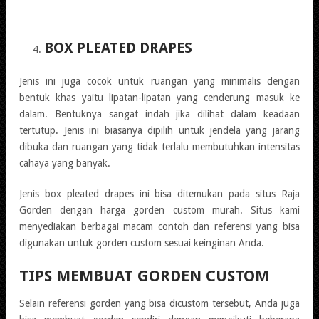
BOX PLEATED DRAPES
Jenis ini juga cocok untuk ruangan yang minimalis dengan
bentuk khas yaitu lipatan-lipatan yang cenderung masuk ke
dalam. Bentuknya sangat indah jika dilihat dalam keadaan
tertutup. Jenis ini biasanya dipilih untuk jendela yang jarang
dibuka dan ruangan yang tidak terlalu membutuhkan intensitas
cahaya yang banyak.
Jenis box pleated drapes ini bisa ditemukan pada situs Raja
Gorden dengan harga gorden custom murah. Situs kami
menyediakan berbagai macam contoh dan referensi yang bisa
digunakan untuk gorden custom sesuai keinginan Anda.
TIPS MEMBUAT GORDEN CUSTOM
Selain referensi gorden yang bisa dicustom tersebut, Anda juga