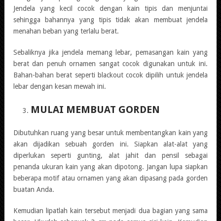
Jendela yang kecil cocok dengan kain tipis dan menjuntai
sehingga bahannya yang tipis tidak akan membuat jendela
menahan beban yang terlalu berat.
Sebaliknya jika jendela memang lebar, pemasangan kain yang
berat dan penuh ornamen sangat cocok digunakan untuk ini.
Bahan-bahan berat seperti blackout cocok dipilih untuk jendela
lebar dengan kesan mewah ini.
MULAI MEMBUAT GORDEN
Dibutuhkan ruang yang besar untuk membentangkan kain yang
akan dijadikan sebuah gorden ini. Siapkan alat-alat yang
diperlukan seperti gunting, alat jahit dan pensil sebagai
penanda ukuran kain yang akan dipotong. Jangan lupa siapkan
beberapa motif atau ornamen yang akan dipasang pada gorden
buatan Anda.
Kemudian lipatlah kain tersebut menjadi dua bagian yang sama