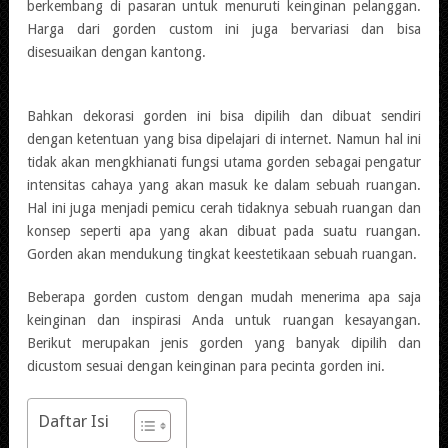
berkembang di pasaran untuk menuruti keinginan pelanggan.
Harga dari gorden custom ini juga bervariasi dan bisa
disesuaikan dengan kantong.
Bahkan dekorasi gorden ini bisa dipilih dan dibuat sendiri
dengan ketentuan yang bisa dipelajari di internet. Namun hal ini
tidak akan mengkhianati fungsi utama gorden sebagai pengatur
intensitas cahaya yang akan masuk ke dalam sebuah ruangan.
Hal ini juga menjadi pemicu cerah tidaknya sebuah ruangan dan
konsep seperti apa yang akan dibuat pada suatu ruangan.
Gorden akan mendukung tingkat keestetikaan sebuah ruangan.
Beberapa gorden custom dengan mudah menerima apa saja
keinginan dan inspirasi Anda untuk ruangan kesayangan.
Berikut merupakan jenis gorden yang banyak dipilih dan
dicustom sesuai dengan keinginan para pecinta gorden ini.
Daftar Isi