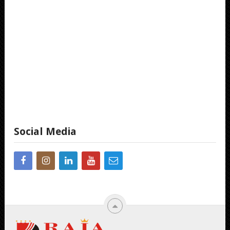
Social Media