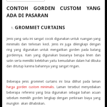
CONTOH GORDEN CUSTOM Y
ANG
ADA DI PASARAN
GROMMET CURTAINS
Jenis yang satu ini sangat cocok digunakan untuk ruangan yang
minimalis dan terkesan kecil. Jenis ini juga dilengkapi dengan
ring yang digunakan untuk mengaitkan gorden pada batang
gordennya. Kain yang digunakan biasanya berupa linen dan
satin serta memiliki kelebihan yaitu kemudahan dalam hal dibuka
dan ditutup karena bahannya yang sangat ringan.
Beberapa jenis grommet curtains ini bisa dilihat pada laman
harga gorden custom minimalis
. Laman tersebut menyediakan
beberapa referensi yang bisa digunakan sebagai bahan acuan
sebelum memilih gorden lengkap dengan perkiraan biaya yang
mungkin akan dihabiskan.