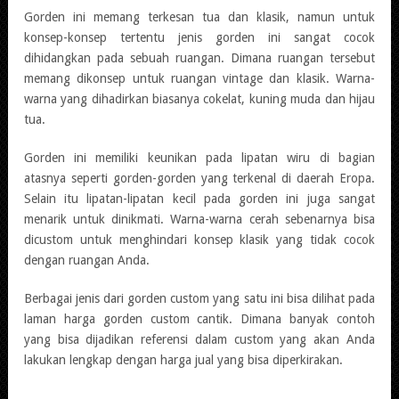
Gorden ini memang terkesan tua dan klasik, namun untuk
konsep-konsep tertentu jenis gorden ini sangat cocok
dihidangkan pada sebuah ruangan. Dimana ruangan tersebut
memang dikonsep untuk ruangan vintage dan klasik. Warna-
warna yang dihadirkan biasanya cokelat, kuning muda dan hijau
tua.
Gorden ini memiliki keunikan pada lipatan wiru di bagian
atasnya seperti gorden-gorden yang terkenal di daerah Eropa.
Selain itu lipatan-lipatan kecil pada gorden ini juga sangat
menarik untuk dinikmati. Warna-warna cerah sebenarnya bisa
dicustom untuk menghindari konsep klasik yang tidak cocok
dengan ruangan Anda.
Berbagai jenis dari gorden custom yang satu ini bisa dilihat pada
laman harga gorden custom cantik. Dimana banyak contoh
yang bisa dijadikan referensi dalam custom yang akan Anda
lakukan lengkap dengan harga jual yang bisa diperkirakan.