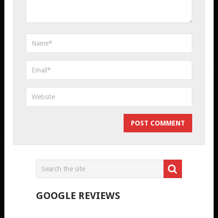
GOOGLE REVIEWS