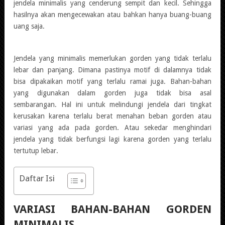
jendela minimalis yang cenderung sempit dan kecil. Sehingga
hasilnya akan mengecewakan atau bahkan hanya buang-buang
uang saja.
Jendela yang minimalis memerlukan gorden yang tidak terlalu
lebar dan panjang. Dimana pastinya motif di dalamnya tidak
bisa dipakaikan motif yang terlalu ramai juga. Bahan-bahan
yang digunakan dalam gorden juga tidak bisa asal
sembarangan. Hal ini untuk melindungi jendela dari tingkat
kerusakan karena terlalu berat menahan beban gorden atau
variasi yang ada pada gorden. Atau sekedar menghindari
jendela yang tidak berfungsi lagi karena gorden yang terlalu
tertutup lebar.
Daftar Isi
VARIASI BAHAN-BAHAN GORDEN
MINIMALIS