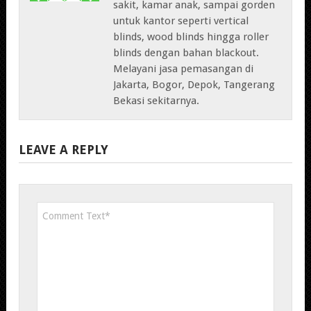
sakit, kamar anak, sampai gorden
untuk kantor seperti vertical
blinds, wood blinds hingga roller
blinds dengan bahan blackout.
Melayani jasa pemasangan di
Jakarta, Bogor, Depok, Tangerang
Bekasi sekitarnya.
LEAVE A REPLY