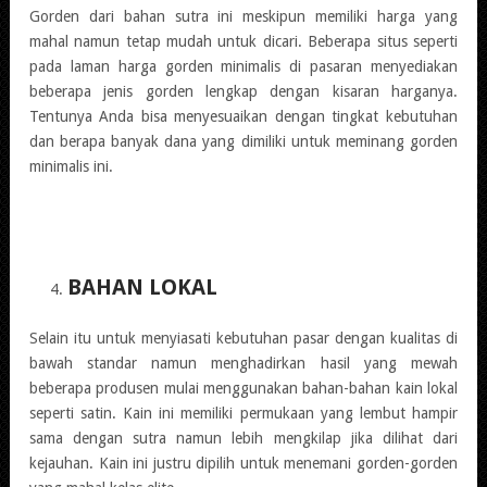
Gorden dari bahan sutra ini meskipun memiliki harga yang
mahal namun tetap mudah untuk dicari. Beberapa situs seperti
pada laman harga gorden minimalis di pasaran menyediakan
beberapa jenis gorden lengkap dengan kisaran harganya.
Tentunya Anda bisa menyesuaikan dengan tingkat kebutuhan
dan berapa banyak dana yang dimiliki untuk meminang gorden
minimalis ini.
BAHAN LOKAL
Selain itu untuk menyiasati kebutuhan pasar dengan kualitas di
bawah standar namun menghadirkan hasil yang mewah
beberapa produsen mulai menggunakan bahan-bahan kain lokal
seperti satin. Kain ini memiliki permukaan yang lembut hampir
sama dengan sutra namun lebih mengkilap jika dilihat dari
kejauhan. Kain ini justru dipilih untuk menemani gorden-gorden