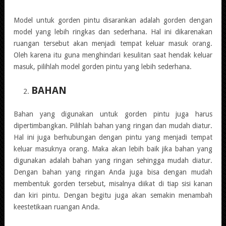
Model untuk gorden pintu disarankan adalah gorden dengan
model yang lebih ringkas dan sederhana. Hal ini dikarenakan
ruangan tersebut akan menjadi tempat keluar masuk orang.
Oleh karena itu guna menghindari kesulitan saat hendak keluar
masuk, pilihlah model gorden pintu yang lebih sederhana.
BAHAN
Bahan yang digunakan untuk gorden pintu juga harus
dipertimbangkan. Pilihlah bahan yang ringan dan mudah diatur.
Hal ini juga berhubungan dengan pintu yang menjadi tempat
keluar masuknya orang. Maka akan lebih baik jika bahan yang
digunakan adalah bahan yang ringan sehingga mudah diatur.
Dengan bahan yang ringan Anda juga bisa dengan mudah
membentuk gorden tersebut, misalnya diikat di tiap sisi kanan
dan kiri pintu. Dengan begitu juga akan semakin menambah
keestetikaan ruangan Anda.