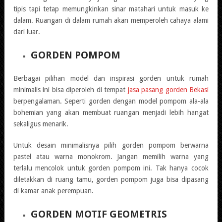
tipis tapi tetap memungkinkan sinar matahari untuk masuk ke
dalam. Ruangan di dalam rumah akan memperoleh cahaya alami
dari luar.
GORDEN POMPOM
Berbagai pilihan model dan inspirasi gorden untuk rumah
minimalis ini bisa diperoleh di tempat
jasa pasang gorden Bekasi
berpengalaman. Seperti gorden dengan model pompom ala-ala
bohemian yang akan membuat ruangan menjadi lebih hangat
sekaligus menarik.
Untuk desain minimalisnya pilih gorden pompom berwarna
pastel atau warna monokrom. Jangan memilih warna yang
terlalu mencolok untuk gorden pompom ini. Tak hanya cocok
diletakkan di ruang tamu, gorden pompom juga bisa dipasang
di kamar anak perempuan.
GORDEN MOTIF GEOMETRIS