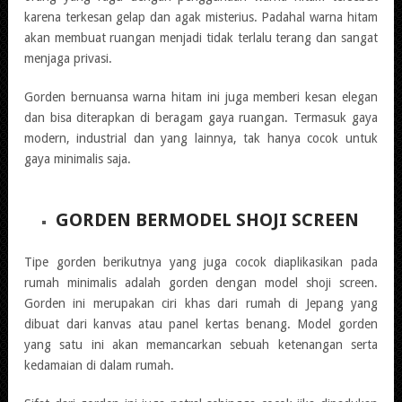
karena terkesan gelap dan agak misterius. Padahal warna hitam
akan membuat ruangan menjadi tidak terlalu terang dan sangat
menjaga privasi.
Gorden bernuansa warna hitam ini juga memberi kesan elegan
dan bisa diterapkan di beragam gaya ruangan. Termasuk gaya
modern, industrial dan yang lainnya, tak hanya cocok untuk
gaya minimalis saja.
GORDEN BERMODEL SHOJI SCREEN
Tipe gorden berikutnya yang juga cocok diaplikasikan pada
rumah minimalis adalah gorden dengan model shoji screen.
Gorden ini merupakan ciri khas dari rumah di Jepang yang
dibuat dari kanvas atau panel kertas benang. Model gorden
yang satu ini akan memancarkan sebuah ketenangan serta
kedamaian di dalam rumah.