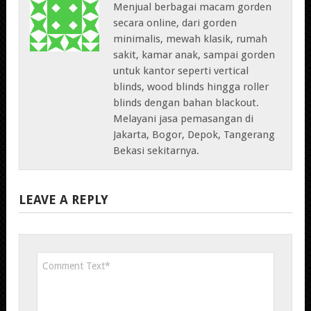
Menjual berbagai macam gorden
secara online, dari gorden
minimalis, mewah klasik, rumah
sakit, kamar anak, sampai gorden
untuk kantor seperti vertical
blinds, wood blinds hingga roller
blinds dengan bahan blackout.
Melayani jasa pemasangan di
Jakarta, Bogor, Depok, Tangerang
Bekasi sekitarnya.
LEAVE A REPLY