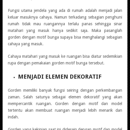
Fungsi utama jendela yang ada di rumah adalah menjadi jalan
keluar masuknya cahaya. Namun terkadang sebagian penghuni
rumah tidak mau ruangannya terlalu panas sehingga sinar
matahari yang masuk hanya sedikit saja. Maka pasanglah
gorden dengan motif bunga supaya bisa menghalangi sebagian
cahaya yang masuk.
Cahaya matahari yang masuk ke ruangan bisa diatur sedemikian
rupa dengan pemakaian gorden motif bunga tersebut.
MENJADI ELEMEN DEKORATIF
Gorden memiliki banyak fungsi seiring dengan perkembangan
zaman. Salah satunya sebagai elemen dekoratif yang akan
mempercantik ruangan. Gorden dengan motif dan model
tertentu akan membuat ruangan menjadi lebih menarik dan
indah.
Gorden yang kekinian saat ini didesain dengan motif dan model