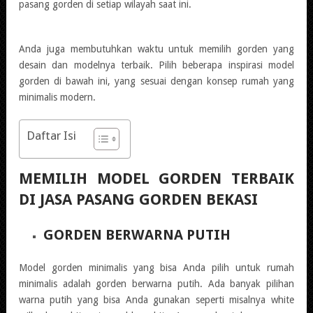
pasang gorden di setiap wilayah saat ini.
Anda juga membutuhkan waktu untuk memilih gorden yang
desain dan modelnya terbaik. Pilih beberapa inspirasi model
gorden di bawah ini, yang sesuai dengan konsep rumah yang
minimalis modern.
Daftar Isi
MEMILIH MODEL GORDEN TERBAIK
DI JASA PASANG GORDEN BEKASI
GORDEN BERWARNA PUTIH
Model gorden minimalis yang bisa Anda pilih untuk rumah
minimalis adalah gorden berwarna putih. Ada banyak pilihan
warna putih yang bisa Anda gunakan seperti misalnya white