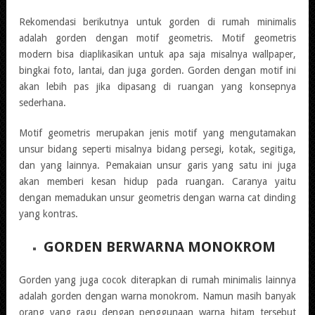
Rekomendasi berikutnya untuk gorden di rumah minimalis
adalah gorden dengan motif geometris. Motif geometris
modern bisa diaplikasikan untuk apa saja misalnya wallpaper,
bingkai foto, lantai, dan juga gorden. Gorden dengan motif ini
akan lebih pas jika dipasang di ruangan yang konsepnya
sederhana.
Motif geometris merupakan jenis motif yang mengutamakan
unsur bidang seperti misalnya bidang persegi, kotak, segitiga,
dan yang lainnya. Pemakaian unsur garis yang satu ini juga
akan memberi kesan hidup pada ruangan. Caranya yaitu
dengan memadukan unsur geometris dengan warna cat dinding
yang kontras.
GORDEN BERWARNA MONOKROM
Gorden yang juga cocok diterapkan di rumah minimalis lainnya
adalah gorden dengan warna monokrom. Namun masih banyak
orang yang ragu dengan penggunaan warna hitam tersebut