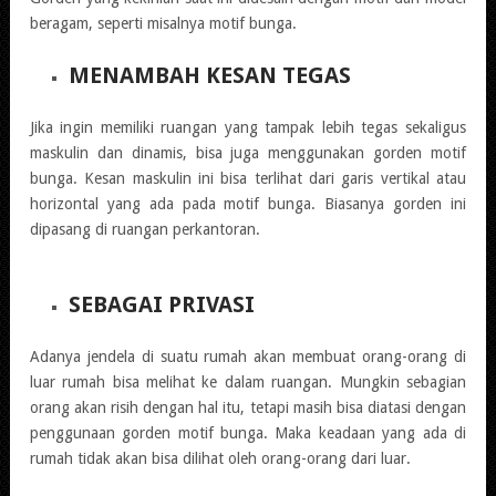
beragam, seperti misalnya motif bunga.
MENAMBAH KESAN TEGAS
Jika ingin memiliki ruangan yang tampak lebih tegas sekaligus
maskulin dan dinamis, bisa juga menggunakan gorden motif
bunga. Kesan maskulin ini bisa terlihat dari garis vertikal atau
horizontal yang ada pada motif bunga. Biasanya gorden ini
dipasang di ruangan perkantoran.
SEBAGAI PRIVASI
Adanya jendela di suatu rumah akan membuat orang-orang di
luar rumah bisa melihat ke dalam ruangan. Mungkin sebagian
orang akan risih dengan hal itu, tetapi masih bisa diatasi dengan
penggunaan gorden motif bunga. Maka keadaan yang ada di
rumah tidak akan bisa dilihat oleh orang-orang dari luar.