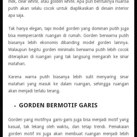
milk, clear white, atau golden white. Apa pun bentuknya nuansa
putih akan selalu cocok untuk diaplikasikan di desain interior
apa saja.
Tak hanya elegan, tapi model gorden yang dominan putih juga
bisa mempercantik ruangan di rumah. Gorden berwarna putih
biasanya lebih ekonomis dibanding model gorden lainnya.
Walaupun begitu gorden minimalis berwarna putih lebih cocok
diterapkan di ruangan yang tak langsung mengarah ke sinar
matahari.
Karena warna putih biasanya lebih sulit menyaring sinar
matahari yang masuk ke dalam ruangan, sehingga ruangan
akan menjadi terlalu terang.
GORDEN BERMOTIF GARIS
Gorden yang motifnya garis-garis juga bisa menjadi motif yang
kasual, tak lekang oleh waktu, dan tetap trendi. Pemakaian
gorden motif ini juga akan membuat ruangan menjadi lebih