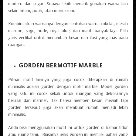
modern dan segar. Supaya lebih menarik gunakan warna lain
selain hitam, putih, atau monokrom.
Kombinasikan warnanya dengan sentuhan warna cokelat, merah
maroon, sage, nude, royal blue, dan masih banyak lagi. Pilih
garis vertikal untuk menambah kesan dan ilusi yang luas pada
ruangan.
GORDEN BERMOTIF MARBLE
Pilihan motif lainnya yang juga cocok diterapkan di rumah
minimalis adalah gorden dengan motif marble. Model gorden
yang satu ini cocok sekali untuk ruangan yang dekorasinya
berasal dari marmer. Tak hanya memberi kesan mewah tapi
gorden tersebut juga akan membuat rumah menjadi lebih
minimalis.
Anda bisa menggunakan motif ini untuk gorden di kamar tidur
atau ruang tamu. Biasanya jenis gorden ini memiliki bahan yang