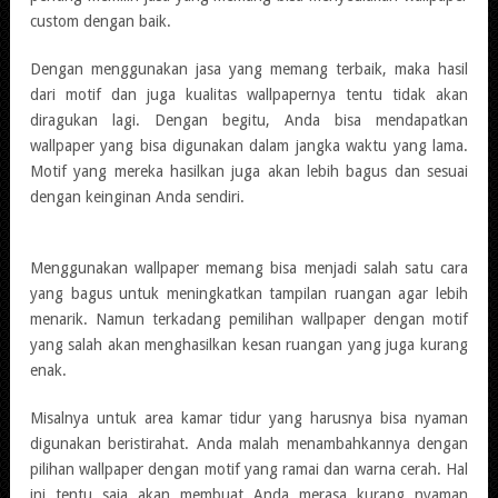
custom dengan baik.
Dengan menggunakan jasa yang memang terbaik, maka hasil
dari motif dan juga kualitas wallpapernya tentu tidak akan
diragukan lagi. Dengan begitu, Anda bisa mendapatkan
wallpaper yang bisa digunakan dalam jangka waktu yang lama.
Motif yang mereka hasilkan juga akan lebih bagus dan sesuai
dengan keinginan Anda sendiri.
Menggunakan wallpaper memang bisa menjadi salah satu cara
yang bagus untuk meningkatkan tampilan ruangan agar lebih
menarik. Namun terkadang pemilihan wallpaper dengan motif
yang salah akan menghasilkan kesan ruangan yang juga kurang
enak.
Misalnya untuk area kamar tidur yang harusnya bisa nyaman
digunakan beristirahat. Anda malah menambahkannya dengan
pilihan wallpaper dengan motif yang ramai dan warna cerah. Hal
ini tentu saja akan membuat Anda merasa kurang nyaman