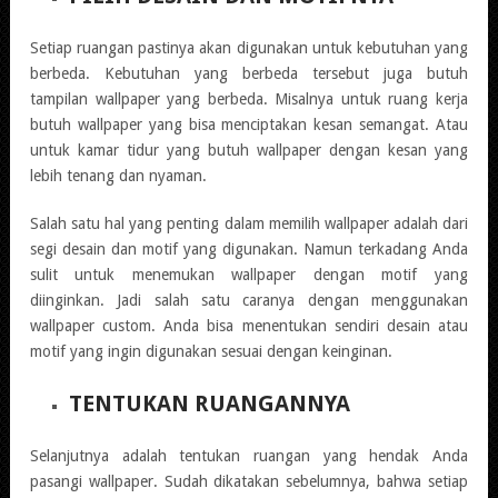
Setiap ruangan pastinya akan digunakan untuk kebutuhan yang
berbeda. Kebutuhan yang berbeda tersebut juga butuh
tampilan wallpaper yang berbeda. Misalnya untuk ruang kerja
butuh wallpaper yang bisa menciptakan kesan semangat. Atau
untuk kamar tidur yang butuh wallpaper dengan kesan yang
lebih tenang dan nyaman.
Salah satu hal yang penting dalam memilih wallpaper adalah dari
segi desain dan motif yang digunakan. Namun terkadang Anda
sulit untuk menemukan wallpaper dengan motif yang
diinginkan. Jadi salah satu caranya dengan menggunakan
wallpaper custom. Anda bisa menentukan sendiri desain atau
motif yang ingin digunakan sesuai dengan keinginan.
TENTUKAN RUANGANNYA
Selanjutnya adalah tentukan ruangan yang hendak Anda
pasangi wallpaper. Sudah dikatakan sebelumnya, bahwa setiap