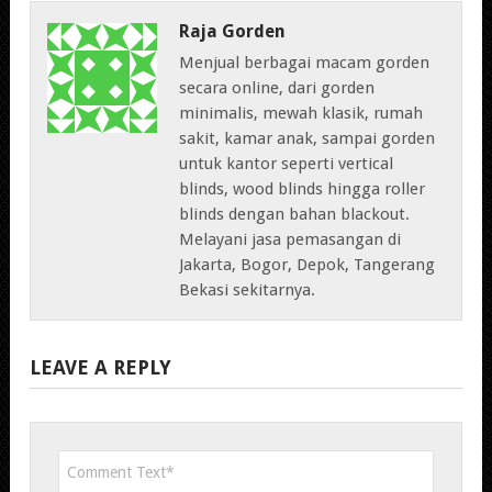
Raja Gorden
Menjual berbagai macam gorden
secara online, dari gorden
minimalis, mewah klasik, rumah
sakit, kamar anak, sampai gorden
untuk kantor seperti vertical
blinds, wood blinds hingga roller
blinds dengan bahan blackout.
Melayani jasa pemasangan di
Jakarta, Bogor, Depok, Tangerang
Bekasi sekitarnya.
LEAVE A REPLY