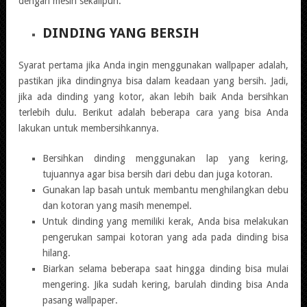
dengan mesin sekalipun.
DINDING YANG BERSIH
Syarat pertama jika Anda ingin menggunakan wallpaper adalah,
pastikan jika dindingnya bisa dalam keadaan yang bersih. Jadi,
jika ada dinding yang kotor, akan lebih baik Anda bersihkan
terlebih dulu. Berikut adalah beberapa cara yang bisa Anda
lakukan untuk membersihkannya.
Bersihkan dinding menggunakan lap yang kering,
tujuannya agar bisa bersih dari debu dan juga kotoran.
Gunakan lap basah untuk membantu menghilangkan debu
dan kotoran yang masih menempel.
Untuk dinding yang memiliki kerak, Anda bisa melakukan
pengerukan sampai kotoran yang ada pada dinding bisa
hilang.
Biarkan selama beberapa saat hingga dinding bisa mulai
mengering. Jika sudah kering, barulah dinding bisa Anda
pasang wallpaper.