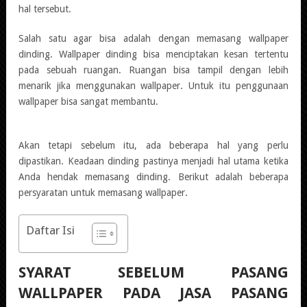
hal tersebut.
Salah satu agar bisa adalah dengan memasang wallpaper
dinding. Wallpaper dinding bisa menciptakan kesan tertentu
pada sebuah ruangan. Ruangan bisa tampil dengan lebih
menarik jika menggunakan wallpaper. Untuk itu penggunaan
wallpaper bisa sangat membantu.
Akan tetapi sebelum itu, ada beberapa hal yang perlu
dipastikan. Keadaan dinding pastinya menjadi hal utama ketika
Anda hendak memasang dinding. Berikut adalah beberapa
persyaratan untuk memasang wallpaper.
Daftar Isi
SYARAT SEBELUM PASANG
WALLPAPER PADA JASA PASANG