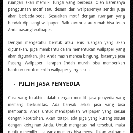
ruangan akan memiliki fungsi yang berbeda. Oleh karenanya
penggunaan motif atau desain dari wallpapernya sendiri juga
akan berbeda-beda. Sesuaikan motif dengan ruangan yang
hendak dipasangi wallpaper. Baik kantor atau rumah bisa tetap
Anda pasangi wallpaper.
Dengan mengetahui bentuk atau jenis ruangan yang akan
digunakan, juga membantu dalam menentukan wallpaper yang
akan digunakan. Jika Anda masih merasa bingung, biasanya Jasa
Pasang Wallpaper Harapan Indah murah bisa memberikan
bantuan untuk memilih wallpaper yang sesuai.
PILIH JASA PENYEDIA
Cara yang terakhir adalah dengan memilih jasa penyedia yang
memang berkualitas. Ada banyak sekali jasa yang bisa
membantu Anda untuk mendapatkan wallpaper yang sesuai
dengan kebutuhan. Akan tetapi, ada juga yang kurang sesuai
dengan keinginan Anda. Untuk mengatasi hal tersebut, maka
penting memilih jasa yang memang bisa menyediakan wallpaper