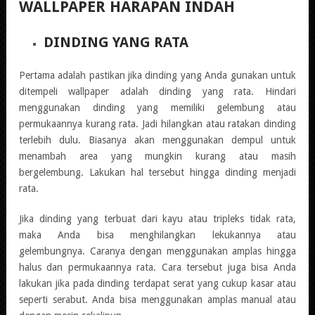
WALLPAPER HARAPAN INDAH
DINDING YANG RATA
Pertama adalah pastikan jika dinding yang Anda gunakan untuk
ditempeli wallpaper adalah dinding yang rata. Hindari
menggunakan dinding yang memiliki gelembung atau
permukaannya kurang rata. Jadi hilangkan atau ratakan dinding
terlebih dulu. Biasanya akan menggunakan dempul untuk
menambah area yang mungkin kurang atau masih
bergelembung. Lakukan hal tersebut hingga dinding menjadi
rata.
Jika dinding yang terbuat dari kayu atau tripleks tidak rata,
maka Anda bisa menghilangkan lekukannya atau
gelembungnya. Caranya dengan menggunakan amplas hingga
halus dan permukaannya rata. Cara tersebut juga bisa Anda
lakukan jika pada dinding terdapat serat yang cukup kasar atau
seperti serabut. Anda bisa menggunakan amplas manual atau