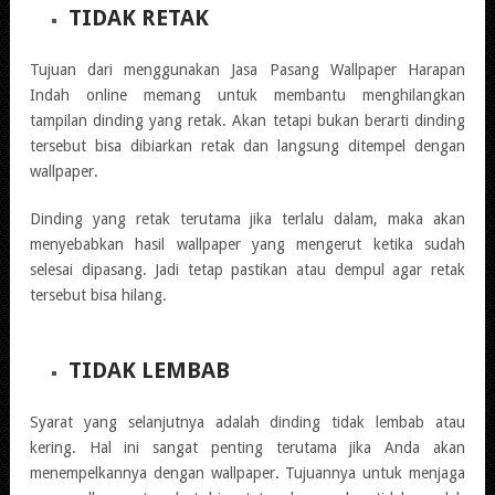
TIDAK RETAK
Tujuan dari menggunakan Jasa Pasang Wallpaper Harapan
Indah online memang untuk membantu menghilangkan
tampilan dinding yang retak. Akan tetapi bukan berarti dinding
tersebut bisa dibiarkan retak dan langsung ditempel dengan
wallpaper.
Dinding yang retak terutama jika terlalu dalam, maka akan
menyebabkan hasil wallpaper yang mengerut ketika sudah
selesai dipasang. Jadi tetap pastikan atau dempul agar retak
tersebut bisa hilang.
TIDAK LEMBAB
Syarat yang selanjutnya adalah dinding tidak lembab atau
kering. Hal ini sangat penting terutama jika Anda akan
menempelkannya dengan wallpaper. Tujuannya untuk menjaga