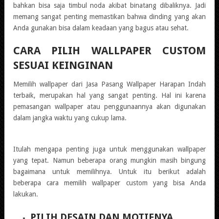
bahkan bisa saja timbul noda akibat binatang dibaliknya. Jadi
memang sangat penting memastikan bahwa dinding yang akan
Anda gunakan bisa dalam keadaan yang bagus atau sehat.
CARA PILIH WALLPAPER CUSTOM
SESUAI KEINGINAN
Memilih wallpaper dari Jasa Pasang Wallpaper Harapan Indah
terbaik, merupakan hal yang sangat penting. Hal ini karena
pemasangan wallpaper atau penggunaannya akan digunakan
dalam jangka waktu yang cukup lama.
Itulah mengapa penting juga untuk menggunakan wallpaper
yang tepat. Namun beberapa orang mungkin masih bingung
bagaimana untuk memilihnya. Untuk itu berikut adalah
beberapa cara memilih wallpaper custom yang bisa Anda
lakukan.
PILIH DESAIN DAN MOTIFNYA