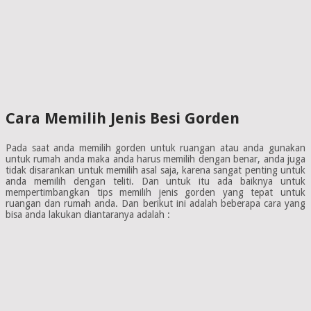
Cara Memilih Jenis Besi Gorden
Pada saat anda memilih gorden untuk ruangan atau anda gunakan
untuk rumah anda maka anda harus memilih dengan benar, anda juga
tidak disarankan untuk memilih asal saja, karena sangat penting untuk
anda memilih dengan teliti. Dan untuk itu ada baiknya untuk
mempertimbangkan tips memilih jenis gorden yang tepat untuk
ruangan dan rumah anda. Dan berikut ini adalah beberapa cara yang
bisa anda lakukan diantaranya adalah :