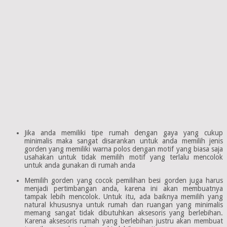
Jika anda memiliki tipe rumah dengan gaya yang cukup
minimalis maka sangat disarankan untuk anda memilih jenis
gorden yang memiliki warna polos dengan motif yang biasa saja
usahakan untuk tidak memilih motif yang terlalu mencolok
untuk anda gunakan di rumah anda
Memilih gorden yang cocok pemilihan besi gorden juga harus
menjadi pertimbangan anda, karena ini akan membuatnya
tampak lebih mencolok. Untuk itu, ada baiknya memilih yang
natural khususnya untuk rumah dan ruangan yang minimalis
memang sangat tidak dibutuhkan aksesoris yang berlebihan.
Karena aksesoris rumah yang berlebihan justru akan membuat