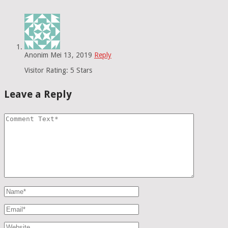
Anonim
Mei 13, 2019
Reply
Visitor Rating: 5 Stars
Leave a Reply