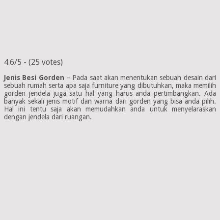
4.6/5 - (25 votes)
Jenis Besi Gorden
– Pada saat akan menentukan sebuah desain dari
sebuah rumah serta apa saja furniture yang dibutuhkan, maka memilih
gorden jendela juga satu hal yang harus anda pertimbangkan. Ada
banyak sekali jenis motif dan warna dari gorden yang bisa anda pilih.
Hal ini tentu saja akan memudahkan anda untuk menyelaraskan
dengan jendela dari ruangan.