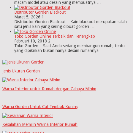
macam model atau desain yang membuatnya …
Distributor Gorden Blackout
Maret 5, 2026
1
Distributor Gorden Blackout – Kain blackout merupakan salah
satu jenis kain yang sering dibuat gorden …
Toko Gorden Online Terbaik dan Terlengkap
Februari 10, 2018
2
Toko Gorden – Saat Anda sedang membangun rumah, tentu
yang dipikirkan bukan hanya desain rumahnya …
Jenis Ukuran Gorden
Warna Interior untuk Rumah dengan Cahaya Minim
Warna Gorden Untuk Cat Tembok Kuning
Kesalahan Memilih Warna Interior Rumah