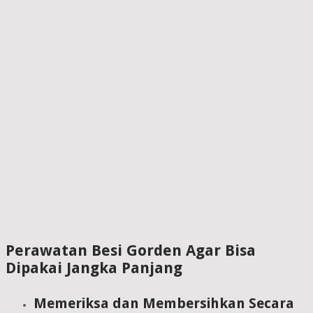
Perawatan Besi Gorden Agar Bisa
Dipakai Jangka Panjang
Memeriksa dan Membersihkan Secara