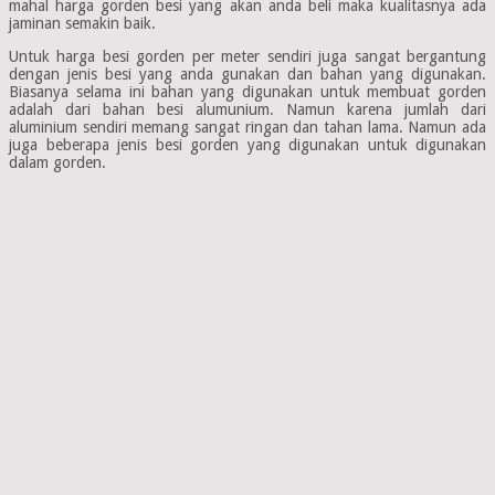
mahal harga gorden besi yang akan anda beli maka kualitasnya ada
jaminan semakin baik.
Untuk harga besi gorden per meter sendiri juga sangat bergantung
dengan jenis besi yang anda gunakan dan bahan yang digunakan.
Biasanya selama ini bahan yang digunakan untuk membuat gorden
adalah dari bahan besi alumunium. Namun karena jumlah dari
aluminium sendiri memang sangat ringan dan tahan lama. Namun ada
juga beberapa jenis besi gorden yang digunakan untuk digunakan
dalam gorden.