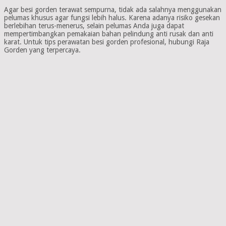
Agar besi gorden terawat sempurna, tidak ada salahnya menggunakan
pelumas khusus agar fungsi lebih halus. Karena adanya risiko gesekan
berlebihan terus-menerus, selain pelumas Anda juga dapat
mempertimbangkan pemakaian bahan pelindung anti rusak dan anti
karat. Untuk tips perawatan besi gorden profesional, hubungi Raja
Gorden yang terpercaya.