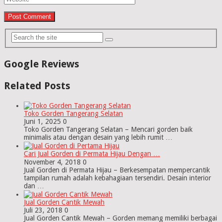
Google Reviews
Related Posts
Toko Gorden Tangerang Selatan
Juni 1, 2025
0
Toko Gorden Tangerang Selatan – Mencari gorden baik
minimalis atau dengan desain yang lebih rumit …
Cari Jual Gorden di Permata Hijau Dengan …
November 4, 2018
0
Jual Gorden di Permata Hijau – Berkesempatan mempercantik
tampilan rumah adalah kebahagiaan tersendiri. Desain interior
dan …
Jual Gorden Cantik Mewah
Juli 23, 2018
0
Jual Gorden Cantik Mewah – Gorden memang memiliki berbagai