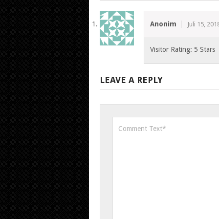
Anonim
Juli 15, 201
Visitor Rating: 5 Stars
LEAVE A REPLY