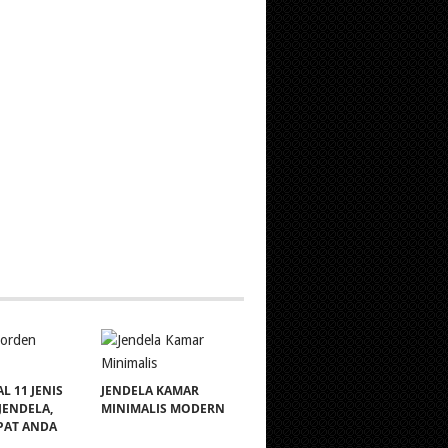
 11 JENIS
JENDELA KAMAR
JENDELA,
MINIMALIS MODERN
PAT ANDA