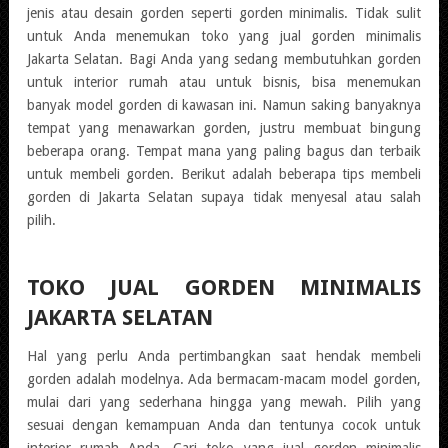
jenis atau desain gorden seperti gorden minimalis. Tidak sulit
untuk Anda menemukan toko yang jual gorden minimalis
Jakarta Selatan. Bagi Anda yang sedang membutuhkan gorden
untuk interior rumah atau untuk bisnis, bisa menemukan
banyak model gorden di kawasan ini. Namun saking banyaknya
tempat yang menawarkan gorden, justru membuat bingung
beberapa orang. Tempat mana yang paling bagus dan terbaik
untuk membeli gorden. Berikut adalah beberapa tips membeli
gorden di Jakarta Selatan supaya tidak menyesal atau salah
pilih.
TOKO JUAL GORDEN MINIMALIS
JAKARTA SELATAN
Hal yang perlu Anda pertimbangkan saat hendak membeli
gorden adalah modelnya. Ada bermacam-macam model gorden,
mulai dari yang sederhana hingga yang mewah. Pilih yang
sesuai dengan kemampuan Anda dan tentunya cocok untuk