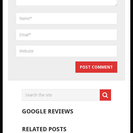
GOOGLE REVIEWS
RELATED POSTS