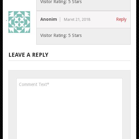
Visitor Rating: 5 Stars
Anonim
Reply
Maret 21, 2018
Visitor Rating: 5 Stars
LEAVE A REPLY