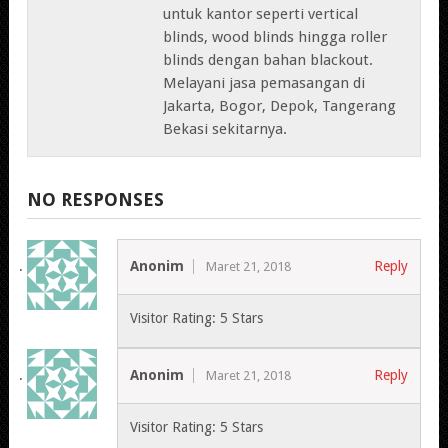
untuk kantor seperti vertical
blinds, wood blinds hingga roller
blinds dengan bahan blackout.
Melayani jasa pemasangan di
Jakarta, Bogor, Depok, Tangerang
Bekasi sekitarnya.
NO RESPONSES
Anonim
Reply
Maret 21, 2018
Visitor Rating: 5 Stars
Anonim
Reply
Maret 21, 2018
Visitor Rating: 5 Stars