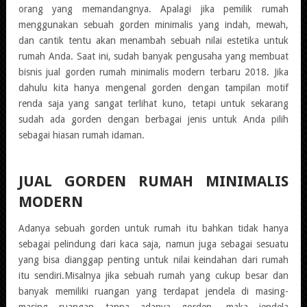
orang yang memandangnya. Apalagi jika pemilik rumah
menggunakan sebuah gorden minimalis yang indah, mewah,
dan cantik tentu akan menambah sebuah nilai estetika untuk
rumah Anda. Saat ini, sudah banyak pengusaha yang membuat
bisnis jual gorden rumah minimalis modern terbaru 2018. Jika
dahulu kita hanya mengenal gorden dengan tampilan motif
renda saja yang sangat terlihat kuno, tetapi untuk sekarang
sudah ada gorden dengan berbagai jenis untuk Anda pilih
sebagai hiasan rumah idaman.
JUAL GORDEN RUMAH MINIMALIS
MODERN
Adanya sebuah gorden untuk rumah itu bahkan tidak hanya
sebagai pelindung dari kaca saja, namun juga sebagai sesuatu
yang bisa dianggap penting untuk nilai keindahan dari rumah
itu sendiri.Misalnya jika sebuah rumah yang cukup besar dan
banyak memiliki ruangan yang terdapat jendela di masing-