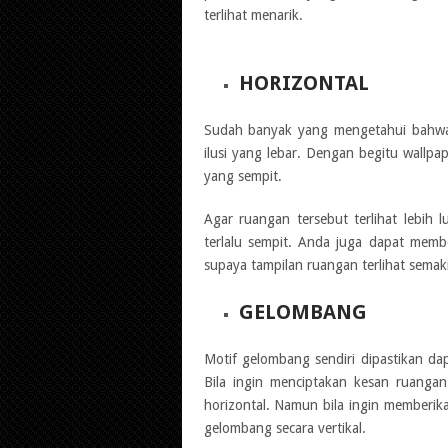
terlihat menarik.
HORIZONTAL
Sudah banyak yang mengetahui bahwa
ilusi yang lebar. Dengan begitu wallpa
yang sempit.
Agar ruangan tersebut terlihat lebih 
terlalu sempit. Anda juga dapat memb
supaya tampilan ruangan terlihat semaki
GELOMBANG
Motif gelombang sendiri dipastikan dap
Bila ingin menciptakan kesan ruang
horizontal. Namun bila ingin memberi
gelombang secara vertikal.