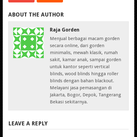
ABOUT THE AUTHOR
Raja Gorden
Menjual berbagai macam gorden
secara online, dari gorden
minimalis, mewah klasik, rumah
sakit, kamar anak, sampai gorden
untuk kantor seperti vertical
blinds, wood blinds hingga roller
blinds dengan bahan blackout.
Melayani jasa pemasangan di
Jakarta, Bogor, Depok, Tangerang
Bekasi sekitarnya.
LEAVE A REPLY