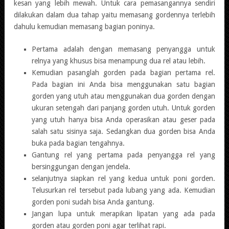
kesan yang lebih mewah. Untuk cara pemasangannya sendiri
dilakukan dalam dua tahap yaitu memasang gordennya terlebih
dahulu kemudian memasang bagian poninya.
Pertama adalah dengan memasang penyangga untuk
relnya yang khusus bisa menampung dua rel atau lebih.
Kemudian pasanglah gorden pada bagian pertama rel.
Pada bagian ini Anda bisa menggunakan satu bagian
gorden yang utuh atau menggunakan dua gorden dengan
ukuran setengah dari panjang gorden utuh. Untuk gorden
yang utuh hanya bisa Anda operasikan atau geser pada
salah satu sisinya saja. Sedangkan dua gorden bisa Anda
buka pada bagian tengahnya.
Gantung rel yang pertama pada penyangga rel yang
bersinggungan dengan jendela.
selanjutnya siapkan rel yang kedua untuk poni gorden.
Telusurkan rel tersebut pada lubang yang ada. Kemudian
gorden poni sudah bisa Anda gantung.
Jangan lupa untuk merapikan lipatan yang ada pada
gorden atau gorden poni agar terlihat rapi.