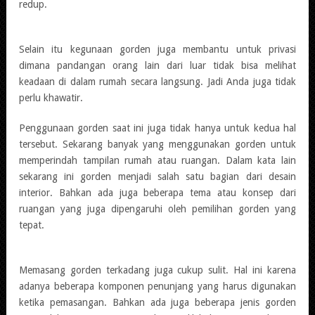
redup.
Selain itu kegunaan gorden juga membantu untuk privasi
dimana pandangan orang lain dari luar tidak bisa melihat
keadaan di dalam rumah secara langsung. Jadi Anda juga tidak
perlu khawatir.
Penggunaan gorden saat ini juga tidak hanya untuk kedua hal
tersebut. Sekarang banyak yang menggunakan gorden untuk
memperindah tampilan rumah atau ruangan. Dalam kata lain
sekarang ini gorden menjadi salah satu bagian dari desain
interior. Bahkan ada juga beberapa tema atau konsep dari
ruangan yang juga dipengaruhi oleh pemilihan gorden yang
tepat.
Memasang gorden terkadang juga cukup sulit. Hal ini karena
adanya beberapa komponen penunjang yang harus digunakan
ketika pemasangan. Bahkan ada juga beberapa jenis gorden