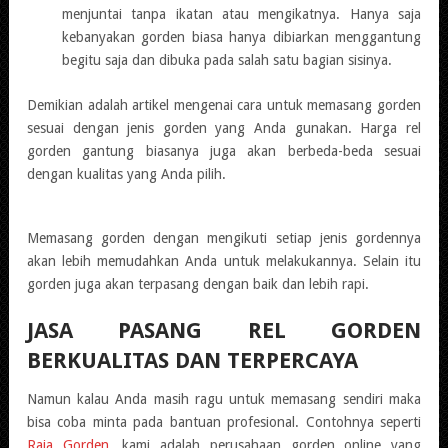
menjuntai tanpa ikatan atau mengikatnya. Hanya saja
kebanyakan gorden biasa hanya dibiarkan menggantung
begitu saja dan dibuka pada salah satu bagian sisinya.
Demikian adalah artikel mengenai cara untuk memasang gorden
sesuai dengan jenis gorden yang Anda gunakan. Harga rel
gorden gantung biasanya juga akan berbeda-beda sesuai
dengan kualitas yang Anda pilih.
Memasang gorden dengan mengikuti setiap jenis gordennya
akan lebih memudahkan Anda untuk melakukannya. Selain itu
gorden juga akan terpasang dengan baik dan lebih rapi.
JASA PASANG REL GORDEN
BERKUALITAS DAN TERPERCAYA
Namun kalau Anda masih ragu untuk memasang sendiri maka
bisa coba minta pada bantuan profesional. Contohnya seperti
Raja Gorden
, kami adalah perusahaan gorden online yang