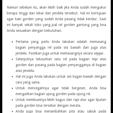
Namun sebelum itu, akan lebih baik jika Anda sudah mengukur
berapa tinggi dan lebar dari jendela tersebut. Hal ini bertujuan
agar kain gorden yang sudah Anda pasang tidak kendur. Saat
ini banyak sekali toko yang jual rel gorden gantung yang bisa
Anda sesuaikan dengan kebutuhan.
Pertama yang perlu Anda lakukan adalah memasang
bagian penyangga rel pada sisi bawah dan juga atas
jendela. Pastikan juga untuk memasangnya secara sejajar.
Selanjutnya telusurkan satu rel pada bagian tepi atas
gorden dan pasang pada bagian penyangganya di bagian
atas jendela.
Hal ini juga Anda lakukan untuk sisi bagan bawah dengan
cara yang sama.
Untuk mencegahnya agar tidak bergeser, Anda bisa
mengaitkan bagian ujung gorden pada ujung rel.
Untuk membuatnya lebih bagus dan rapi atur agar lipatan
pada gorden bisa tersebar dengan merata.
Anda juga bisa menambahkan pita atau sabuk pada