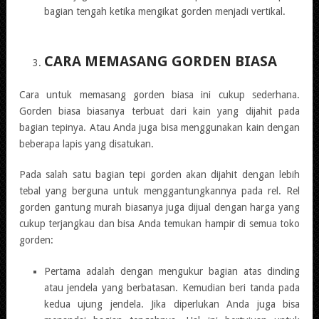
bagian tengah ketika mengikat gorden menjadi vertikal.
CARA MEMASANG GORDEN BIASA
Cara untuk memasang gorden biasa ini cukup sederhana.
Gorden biasa biasanya terbuat dari kain yang dijahit pada
bagian tepinya. Atau Anda juga bisa menggunakan kain dengan
beberapa lapis yang disatukan.
Pada salah satu bagian tepi gorden akan dijahit dengan lebih
tebal yang berguna untuk menggantungkannya pada rel. Rel
gorden gantung murah biasanya juga dijual dengan harga yang
cukup terjangkau dan bisa Anda temukan hampir di semua toko
gorden:
Pertama adalah dengan mengukur bagian atas dinding
atau jendela yang berbatasan. Kemudian beri tanda pada
kedua ujung jendela. Jika diperlukan Anda juga bisa