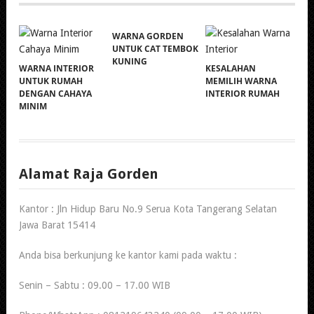
WARNA GORDEN
UNTUK CAT TEMBOK
KUNING
WARNA INTERIOR
KESALAHAN
UNTUK RUMAH
MEMILIH WARNA
DENGAN CAHAYA
INTERIOR RUMAH
MINIM
Alamat Raja Gorden
Kantor : Jln Hidup Baru No.9 Serua Kota Tangerang Selatan
Jawa Barat 15414
Anda bisa berkunjung ke kantor kami pada waktu :
Senin – Sabtu : 09.00 – 17.00 WIB