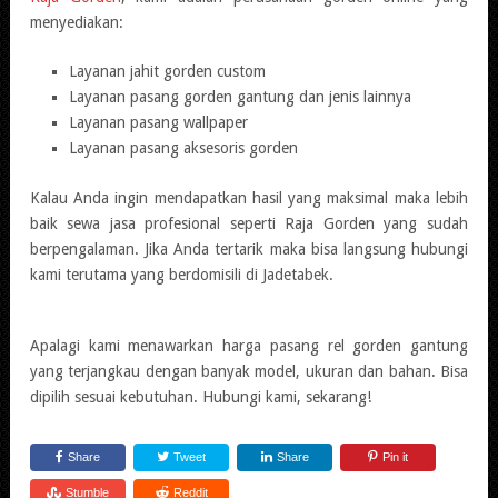
menyediakan:
Layanan jahit gorden custom
Layanan pasang gorden gantung dan jenis lainnya
Layanan pasang wallpaper
Layanan pasang aksesoris gorden
Kalau Anda ingin mendapatkan hasil yang maksimal maka lebih
baik sewa jasa profesional seperti Raja Gorden yang sudah
berpengalaman. Jika Anda tertarik maka bisa langsung hubungi
kami terutama yang berdomisili di Jadetabek.
Apalagi kami menawarkan harga pasang rel gorden gantung
yang terjangkau dengan banyak model, ukuran dan bahan. Bisa
dipilih sesuai kebutuhan. Hubungi kami, sekarang!
Share
Tweet
Share
Pin it
Stumble
Reddit