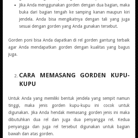
Jika Anda menggunakan gorden dengan dua bagian, maka
buka dari bagian tengah ke samping kanan maupun kiri
jendela. Anda bisa mengikatnya dengan tali yang juga
sesuai dengan gorden yang Anda gunakan tersebut.
Gorden poni bisa Anda dapatkan di rel gorden gantung terbaik
agar Anda mendapatkan gorden dengan kualitas yang bagus
juga.
CARA MEMASANG GORDEN KUPU-
KUPU
Untuk Anda yang memiliki bentuk jendela yang sempit namun
tinggi, maka jenis gorden kupu-kupu ini cocok untuk
digunakan. Jika Anda hendak memasang gorden jenis ini maka
dibutuhkan dua rel dan juga dua penyangga rel. Kedua
penyangga dan juga rel tersebut digunakan untuk bagian
bawah dan atas gorden.