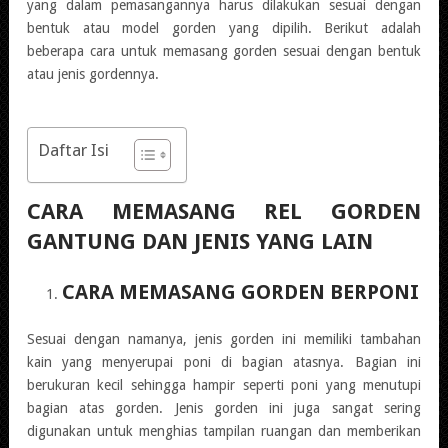
yang dalam pemasangannya harus dilakukan sesuai dengan
bentuk atau model gorden yang dipilih. Berikut adalah
beberapa cara untuk memasang gorden sesuai dengan bentuk
atau jenis gordennya.
Daftar Isi
CARA MEMASANG REL GORDEN
GANTUNG DAN JENIS YANG LAIN
CARA MEMASANG GORDEN BERPONI
Sesuai dengan namanya, jenis gorden ini memiliki tambahan
kain yang menyerupai poni di bagian atasnya. Bagian ini
berukuran kecil sehingga hampir seperti poni yang menutupi
bagian atas gorden. Jenis gorden ini juga sangat sering
digunakan untuk menghias tampilan ruangan dan memberikan