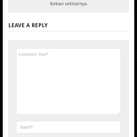
Bekasi sekitarnya.
LEAVE A REPLY