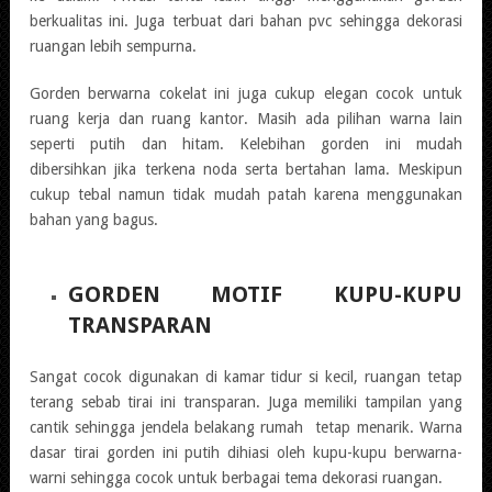
berkualitas ini. Juga terbuat dari bahan pvc sehingga dekorasi
ruangan lebih sempurna.
Gorden berwarna cokelat ini juga cukup elegan cocok untuk
ruang kerja dan ruang kantor. Masih ada pilihan warna lain
seperti putih dan hitam. Kelebihan gorden ini mudah
dibersihkan jika terkena noda serta bertahan lama. Meskipun
cukup tebal namun tidak mudah patah karena menggunakan
bahan yang bagus.
GORDEN MOTIF KUPU-KUPU
TRANSPARAN
Sangat cocok digunakan di kamar tidur si kecil, ruangan tetap
terang sebab tirai ini transparan. Juga memiliki tampilan yang
cantik sehingga jendela belakang rumah tetap menarik. Warna
dasar tirai gorden ini putih dihiasi oleh kupu-kupu berwarna-
warni sehingga cocok untuk berbagai tema dekorasi ruangan.