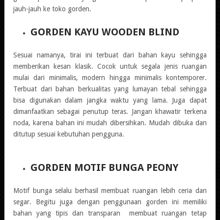
jauh-jauh ke toko gorden.
GORDEN KAYU WOODEN BLIND
Sesuai namanya, tirai ini terbuat dari bahan kayu sehingga
memberikan kesan klasik. Cocok untuk segala jenis ruangan
mulai dari minimalis, modern hingga minimalis kontemporer.
Terbuat dari bahan berkualitas yang lumayan tebal sehingga
bisa digunakan dalam jangka waktu yang lama. Juga dapat
dimanfaatkan sebagai penutup teras. Jangan khawatir terkena
noda, karena bahan ini mudah dibersihkan. Mudah dibuka dan
ditutup sesuai kebutuhan pengguna.
GORDEN MOTIF BUNGA PEONY
Motif bunga selalu berhasil membuat ruangan lebih ceria dan
segar. Begitu juga dengan penggunaan gorden ini memiliki
bahan yang tipis dan transparan membuat ruangan tetap