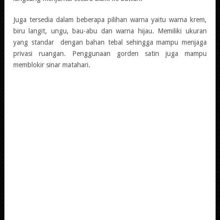
Juga tersedia dalam beberapa pilihan warna yaitu warna krem,
biru langit, ungu, bau-abu dan warna hijau. Memiliki ukuran
yang standar dengan bahan tebal sehingga mampu menjaga
privasi ruangan. Penggunaan gorden satin juga mampu
memblokir sinar matahari.