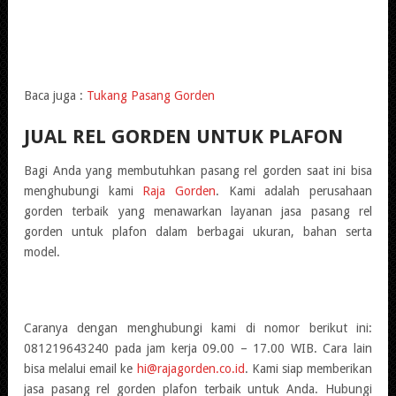
Baca juga :
Tukang Pasang Gorden
JUAL REL GORDEN UNTUK PLAFON
Bagi Anda yang membutuhkan pasang rel gorden saat ini bisa
menghubungi kami
Raja Gorden
. Kami adalah perusahaan
gorden terbaik yang menawarkan layanan jasa pasang rel
gorden untuk plafon dalam berbagai ukuran, bahan serta
model.
Caranya dengan menghubungi kami di nomor berikut ini:
081219643240 pada jam kerja 09.00 – 17.00 WIB. Cara lain
bisa melalui email ke
hi@rajagorden.co.id
. Kami siap memberikan
jasa pasang rel gorden plafon terbaik untuk Anda. Hubungi