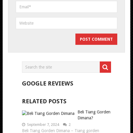
GOOGLE REVIEWS
RELATED POSTS
Beli Tiang Gorden
Dimana?
September 7, 2024
2
Beli Tiang Gorden Dimana – Tiang gorden