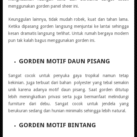
menggunakan gorden panel sheer ini.
Keunggulan lainnya, tidak mudah robek, kuat dan tahan lama.
Ketika dipasang gorden langsung menjuntai ke lantai sehingga
kesan dramatis langsung terlihat. Untuk rumah bergaya modern
pun tak kalah bagus menggunakan gorden ini.
GORDEN MOTIF DAUN PISANG
Sangat cocok untuk penyuka gaya tropikal namun tetap
kekinian. Juga terbuat dari bahan polyester yang tebal semakin
unik karena adanya motif daun pisang. Saat gorden ditutup
lebih meningkatkan privasi serta juga bermanfaat melindungi
furniture dari debu. Sangat cocok untuk jendela yang
berukuran sedang dan hunian minimalis sehingga lebih natural.
GORDEN MOTIF BINTANG