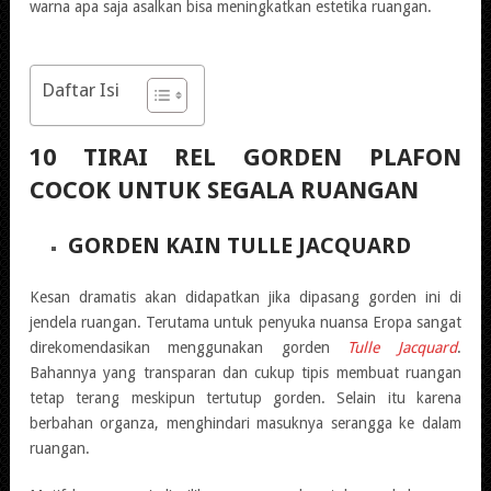
warna apa saja asalkan bisa meningkatkan estetika ruangan.
Daftar Isi
10 TIRAI REL GORDEN PLAFON
COCOK UNTUK SEGALA RUANGAN
GORDEN KAIN TULLE JACQUARD
Kesan dramatis akan didapatkan jika dipasang gorden ini di
jendela ruangan. Terutama untuk penyuka nuansa Eropa sangat
direkomendasikan menggunakan gorden
Tulle Jacquard
.
Bahannya yang transparan dan cukup tipis membuat ruangan
tetap terang meskipun tertutup gorden. Selain itu karena
berbahan organza, menghindari masuknya serangga ke dalam
ruangan.