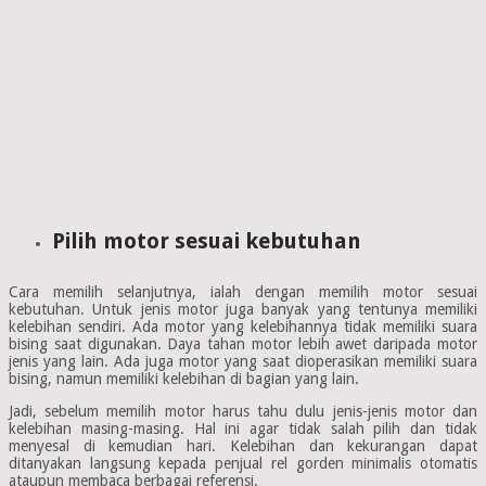
Pilih motor sesuai kebutuhan
Cara memilih selanjutnya, ialah dengan memilih motor sesuai
kebutuhan. Untuk jenis motor juga banyak yang tentunya memiliki
kelebihan sendiri. Ada motor yang kelebihannya tidak memiliki suara
bising saat digunakan. Daya tahan motor lebih awet daripada motor
jenis yang lain. Ada juga motor yang saat dioperasikan memiliki suara
bising, namun memiliki kelebihan di bagian yang lain.
Jadi, sebelum memilih motor harus tahu dulu jenis-jenis motor dan
kelebihan masing-masing. Hal ini agar tidak salah pilih dan tidak
menyesal di kemudian hari. Kelebihan dan kekurangan dapat
ditanyakan langsung kepada penjual rel gorden minimalis otomatis
ataupun membaca berbagai referensi.