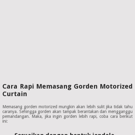
Cara Rapi Memasang Gorden Motorized
Curtain
Memasang gorden motorized mungkin akan lebih sulit jika tidak tahu
caranya. Sehingga gorden akan tampak berantakan dan mengganggu
pemandangan. Maka, jika ingin gorden lebih rapi, coba cara berikut
ini: