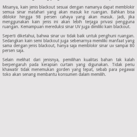
Misanya, kain jenis blackout sesuai dengan namanya dapat memblokir
semua sinar matahari yang akan masuk ke ruangan. Bahkan bisa
diblokir hingga 98 persen cahaya yang akan masuk. Jadi, jika
menggunakan kain jenis ini akan lebih terjaga privasi pengguna
ruangan. Kemampuan mereduksi sinar UV juga dimiliki kain blackout.
Seperti diketahui, bahwa sinar uv tidak baik untuk penghuni ruangan.
Sedangkan kain semi blackout juga sebenarnya memiliki manfaat yang
sama dengan jenis blackout, hanya saja memblokir sinar uv sampai 80
persen saja.
Selain melihat dari jenisnya, pemilihan kualitas bahan tak kalah
berpengaruh pada kerapian curtain yang digunakan. Tidak periu
khawatir tidak menemukan gorden yang tepat, sebab para pegawai
toko akan senang membantu konsumen dalam memilih.