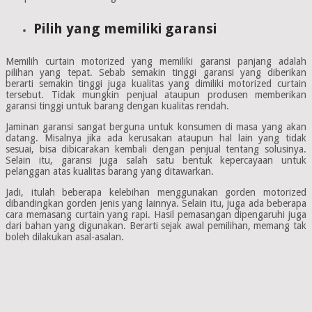
Pilih yang memiliki garansi
Memilih curtain motorized yang memiliki garansi panjang adalah
pilihan yang tepat. Sebab semakin tinggi garansi yang diberikan
berarti semakin tinggi juga kualitas yang dimiliki motorized curtain
tersebut. Tidak mungkin penjual ataupun produsen memberikan
garansi tinggi untuk barang dengan kualitas rendah.
Jaminan garansi sangat berguna untuk konsumen di masa yang akan
datang. Misalnya jika ada kerusakan ataupun hal lain yang tidak
sesuai, bisa dibicarakan kembali dengan penjual tentang solusinya.
Selain itu, garansi juga salah satu bentuk kepercayaan untuk
pelanggan atas kualitas barang yang ditawarkan.
Jadi, itulah beberapa kelebihan menggunakan gorden motorized
dibandingkan gorden jenis yang lainnya. Selain itu, juga ada beberapa
cara memasang curtain yang rapi. Hasil pemasangan dipengaruhi juga
dari bahan yang digunakan. Berarti sejak awal pemilihan, memang tak
boleh dilakukan asal-asalan.