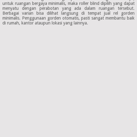
untuk ruangan bergaya minimalis, maka roller blind dipilih yang dapat
menyatu dengan perabotan yang ada dalam ruangan tersebut.
Berbagai varian bisa dilihat langsung di tempat jual rel gorden
minimalis. Penggunaan gorden otomatis, pasti sangat membantu baik
di rumah, kantor ataupun lokasi yang lainnya.