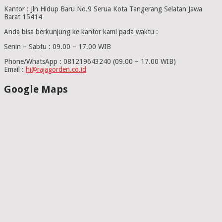
Kantor : Jln Hidup Baru No.9 Serua Kota Tangerang Selatan Jawa
Barat 15414
Anda bisa berkunjung ke kantor kami pada waktu :
Senin – Sabtu : 09.00 – 17.00 WIB
Phone/WhatsApp : 081219643240 (09.00 – 17.00 WIB)
Email :
hi@rajagorden.co.id
Google Maps