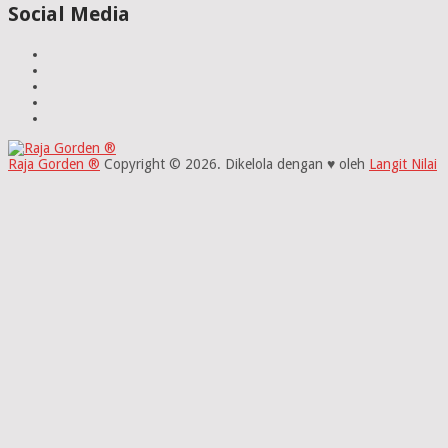
Social Media
Raja Gorden ®
Copyright © 2026.
Dikelola dengan ♥ oleh
Langit Nilai