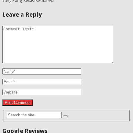
Tangerang Bekasi sekitarnya.
Leave a Reply
Google Reviews