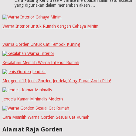
Cara Pasang Rel Vitrase – Vitrase merupakan salah satu aksesori
yang digunakan dalam menambah aksen …
Warna Interior untuk Rumah dengan Cahaya Minim
Warna Gorden Untuk Cat Tembok Kuning
Kesalahan Memilih Warna Interior Rumah
Mengenal 11 Jenis Gorden Jendela, Yang Dapat Anda Pilih!
Jendela Kamar Minimalis Modern
Cara Memilih Warna Gorden Sesuai Cat Rumah
Alamat Raja Gorden