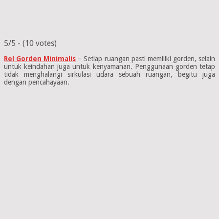
5/5 - (10 votes)
Rel Gorden Minimalis
– Setiap ruangan pasti memiliki gorden, selain
untuk keindahan juga untuk kenyamanan. Penggunaan gorden tetap
tidak menghalangi sirkulasi udara sebuah ruangan, begitu juga
dengan pencahayaan.