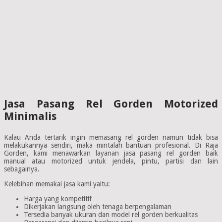
Jasa Pasang Rel Gorden Motorized
Minimalis
Kalau Anda tertarik ingin memasang rel gorden namun tidak bisa
melakukannya sendiri, maka mintalah bantuan profesional. Di Raja
Gorden, kami menawarkan layanan jasa pasang rel gorden baik
manual atau motorized untuk jendela, pintu, partisi dan lain
sebagainya.
Kelebihan memakai jasa kami yaitu:
Harga yang kompetitif
Dikerjakan langsung oleh tenaga berpengalaman
Tersedia banyak ukuran dan model rel gorden berkualitas