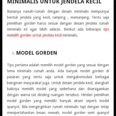
MINIMALIS UNTUK JENDELA KECIL
Biasanya rumah-rumah dengan desain minimalis mempunyai
bentuk jendela yang kecil, ramping , memanjang. Tentu saja
pemilihan gorden harus sesuai dengan desain jendela rumah
minimalis ini agar lebih selaras. Berikut ada beberapa
tips
memilih gorden untuk jendela kecil
minimalis.
MODEL GORDEN
Tips pertama adalah memilih model gorden yang sesuai dengan
tema minimalis rumah anda. Ada banyak model gorden di
pasaran yang tentu saja untuk mengakomodasi berbagai
keinginan masyarakat juga. Untuk desain jendela kecil, alangkah
baiknya memilih model yang sederhana dan diseragamkan
dengan warna cat dinding ruangan tersebut. Hindari pemilihan
model gorden yang memiliki banyak aksen seperti model
spanyol. Bila menginginkan rumah minimalis tapi dengan tetap
mempertahankan kesan mewah, model gorden semi spanyol