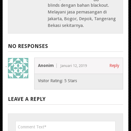
blinds dengan bahan blackout.
Melayani jasa pemasangan di
Jakarta, Bogor, Depok, Tangerang
Bekasi sekitarnya.
NO RESPONSES
Anonim
Reply
Januari 12, 2019
Visitor Rating: 5 Stars
LEAVE A REPLY