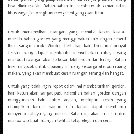
bisa diminimalisir. Bahan-bahan ini cocok untuk kamar tidur,
khususnya jika penghuni mengalami gangguan tidur.
Untuk menampilkan ruangan yang memiliki kesan kasual,
memilih bahan gorden yang menggunakan kain ringan seperti
linen sangat cocok. Gorden berbahan kain linen mempunyai
tekstur yang dapat membantu menyebarkan cahaya yang
membuat ruangan akan terkesan lebih indah dan terang. Bahan
linen ini cocok untuk dipasang di ruang keluarga ataupun ruang
makan, yang akan membuat kesan ruangan terang dan hangat.
Untuk yang tidak ingin repot dalam hal membersihkan gorden,
kain katun akan sangat pas. Kelebihan bahan gorden dengan
menggunakan kain katun adalah, meskipun kesan yang
ditampilkan kasual namun kain katun dapat membantu
menyerap cahaya yang masuk. Bahan ini akan cocok untuk
mambatu sebuah ruangan terlihat tetap elegan dan ceria.