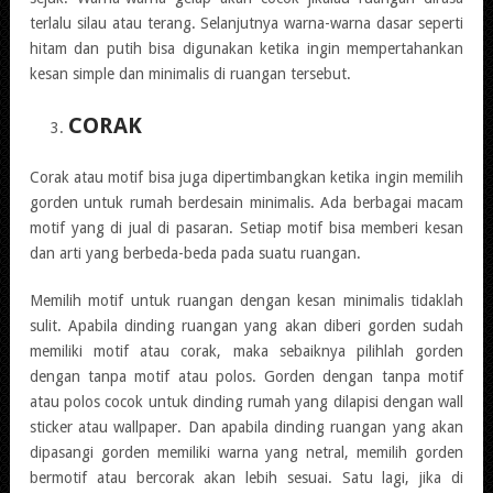
terlalu silau atau terang. Selanjutnya warna-warna dasar seperti
hitam dan putih bisa digunakan ketika ingin mempertahankan
kesan simple dan minimalis di ruangan tersebut.
CORAK
Corak atau motif bisa juga dipertimbangkan ketika ingin memilih
gorden untuk rumah berdesain minimalis. Ada berbagai macam
motif yang di jual di pasaran. Setiap motif bisa memberi kesan
dan arti yang berbeda-beda pada suatu ruangan.
Memilih motif untuk ruangan dengan kesan minimalis tidaklah
sulit. Apabila dinding ruangan yang akan diberi gorden sudah
memiliki motif atau corak, maka sebaiknya pilihlah gorden
dengan tanpa motif atau polos. Gorden dengan tanpa motif
atau polos cocok untuk dinding rumah yang dilapisi dengan wall
sticker atau wallpaper. Dan apabila dinding ruangan yang akan
dipasangi gorden memiliki warna yang netral, memilih gorden
bermotif atau bercorak akan lebih sesuai. Satu lagi, jika di