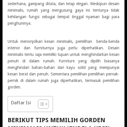
sederhana, gampang ditata, dan tetap elegan. Meskipun desain
minimalis, rumah yang mengusung gaya ini tentunya tidak
kehilangan fungsi sebagai tempat tinggal nyaman bagi para
penghuninya.
Untuk menonjolkan kesan minimalis, pemilihan benda-benda
interior dan furniturnya juga perlu diperhatikan. Desain
minimalis tentu saja memiliki tujuan untuk menghindarkan kesan
penuh di dalam rumah. Furniture yang dipilih biasanya
menghindari bahan-bahan dari kayu solid yang mempunyai
kesan berat dan penuh. Sementara pemilihan pemilihan pernak-
pernik di dalam rumah juga diperhatikan, termasuk pemilihan
gorden.
Daftar Isi
BERIKUT TIPS MEMILIH GORDEN