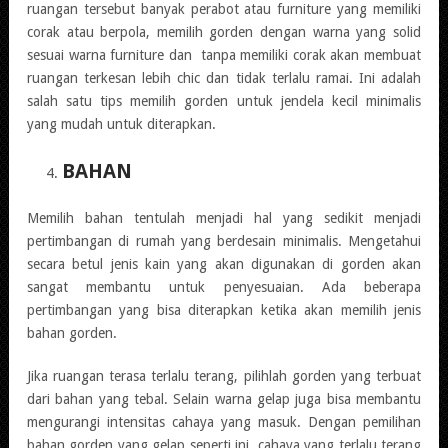
ruangan tersebut banyak perabot atau furniture yang memiliki
corak atau berpola, memilih gorden dengan warna yang solid
sesuai warna furniture dan tanpa memiliki corak akan membuat
ruangan terkesan lebih chic dan tidak terlalu ramai. Ini adalah
salah satu tips memilih gorden untuk jendela kecil minimalis
yang mudah untuk diterapkan.
BAHAN
Memilih bahan tentulah menjadi hal yang sedikit menjadi
pertimbangan di rumah yang berdesain minimalis. Mengetahui
secara betul jenis kain yang akan digunakan di gorden akan
sangat membantu untuk penyesuaian. Ada beberapa
pertimbangan yang bisa diterapkan ketika akan memilih jenis
bahan gorden.
Jika ruangan terasa terlalu terang, pilihlah gorden yang terbuat
dari bahan yang tebal. Selain warna gelap juga bisa membantu
mengurangi intensitas cahaya yang masuk. Dengan pemilihan
bahan gorden yang gelap seperti ini, cahaya yang terlalu terang