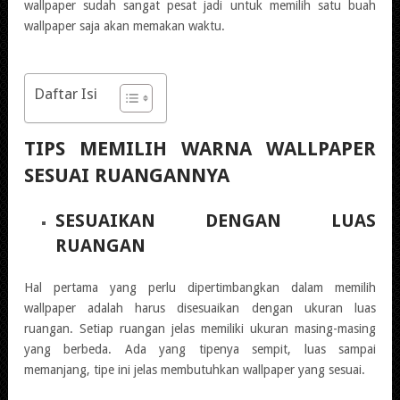
wallpaper sudah sangat pesat jadi untuk memilih satu buah
wallpaper saja akan memakan waktu.
Daftar Isi
TIPS MEMILIH WARNA WALLPAPER
SESUAI RUANGANNYA
SESUAIKAN DENGAN LUAS
RUANGAN
Hal pertama yang perlu dipertimbangkan dalam memilih
wallpaper adalah harus disesuaikan dengan ukuran luas
ruangan. Setiap ruangan jelas memiliki ukuran masing-masing
yang berbeda. Ada yang tipenya sempit, luas sampai
memanjang, tipe ini jelas membutuhkan wallpaper yang sesuai.