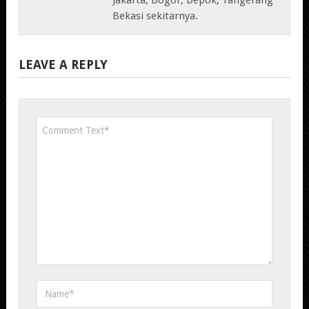
Bekasi sekitarnya.
LEAVE A REPLY