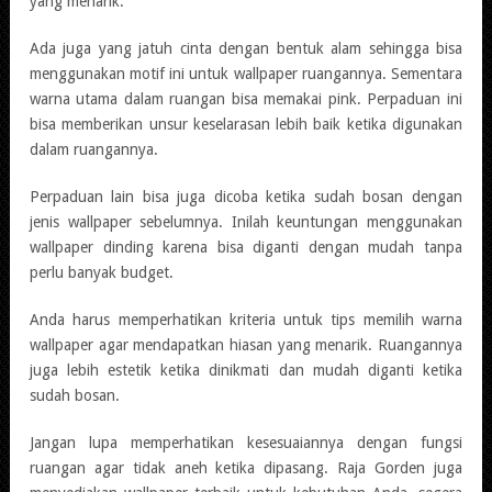
yang menarik.
Ada juga yang jatuh cinta dengan bentuk alam sehingga bisa
menggunakan motif ini untuk wallpaper ruangannya. Sementara
warna utama dalam ruangan bisa memakai pink. Perpaduan ini
bisa memberikan unsur keselarasan lebih baik ketika digunakan
dalam ruangannya.
Perpaduan lain bisa juga dicoba ketika sudah bosan dengan
jenis wallpaper sebelumnya. Inilah keuntungan menggunakan
wallpaper dinding karena bisa diganti dengan mudah tanpa
perlu banyak budget.
Anda harus memperhatikan kriteria untuk tips memilih warna
wallpaper agar mendapatkan hiasan yang menarik. Ruangannya
juga lebih estetik ketika dinikmati dan mudah diganti ketika
sudah bosan.
Jangan lupa memperhatikan kesesuaiannya dengan fungsi
ruangan agar tidak aneh ketika dipasang. Raja Gorden juga