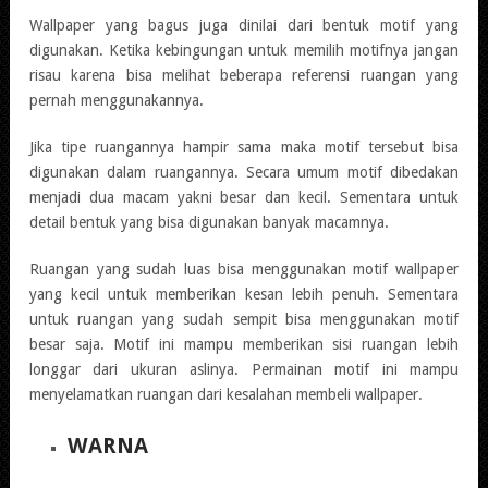
Wallpaper yang bagus juga dinilai dari bentuk motif yang
digunakan. Ketika kebingungan untuk memilih motifnya jangan
risau karena bisa melihat beberapa referensi ruangan yang
pernah menggunakannya.
Jika tipe ruangannya hampir sama maka motif tersebut bisa
digunakan dalam ruangannya. Secara umum motif dibedakan
menjadi dua macam yakni besar dan kecil. Sementara untuk
detail bentuk yang bisa digunakan banyak macamnya.
Ruangan yang sudah luas bisa menggunakan motif wallpaper
yang kecil untuk memberikan kesan lebih penuh. Sementara
untuk ruangan yang sudah sempit bisa menggunakan motif
besar saja. Motif ini mampu memberikan sisi ruangan lebih
longgar dari ukuran aslinya. Permainan motif ini mampu
menyelamatkan ruangan dari kesalahan membeli wallpaper.
WARNA