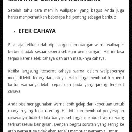
Setelah tahu cara memilih wallpaper yang bagus Anda juga
harus memperhatikan beberapa hal penting sebagai berikut:
EFEK CAHAYA
Bisa saja ketika sudah dipasang dalam ruangan warna wallpaper
berbeda tidak sesuai seperti sebelum pemasangan. Hal ini bisa
terjadi karena efek cahaya dan arah masuknya cahaya.
Ketika langsung tersorot cahaya warna dalam wallpapernya
menjadi lebih terang dari aslinya. Hal ini juga membuat frekuensi
luntur warnanya lebih cepat dari pada yang jarang tersorot
cahaya.
Anda bisa menggunakan warna lebih gelap dari keperluan untuk
ruangan yang terlalu terang. Hal ini akan membuat penyerapan
cahayanya tidak terlalu banyak sehingga membuat warna yang
terlihat sesuai keinginan. Dengan begitu sorotan yang sering ke
arah warna juga tidak akan terlalu membuat warnanya luntur.