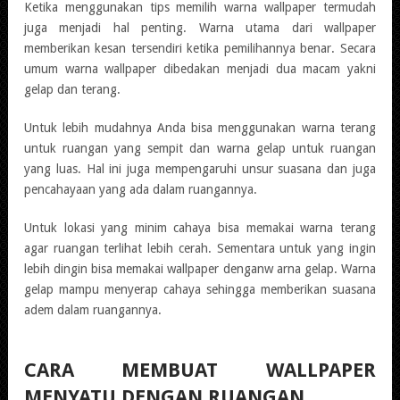
Ketika menggunakan tips memilih warna wallpaper termudah
juga menjadi hal penting. Warna utama dari wallpaper
memberikan kesan tersendiri ketika pemilihannya benar. Secara
umum warna wallpaper dibedakan menjadi dua macam yakni
gelap dan terang.
Untuk lebih mudahnya Anda bisa menggunakan warna terang
untuk ruangan yang sempit dan warna gelap untuk ruangan
yang luas. Hal ini juga mempengaruhi unsur suasana dan juga
pencahayaan yang ada dalam ruangannya.
Untuk lokasi yang minim cahaya bisa memakai warna terang
agar ruangan terlihat lebih cerah. Sementara untuk yang ingin
lebih dingin bisa memakai wallpaper denganw arna gelap. Warna
gelap mampu menyerap cahaya sehingga memberikan suasana
adem dalam ruangannya.
CARA MEMBUAT WALLPAPER
MENYATU DENGAN RUANGAN