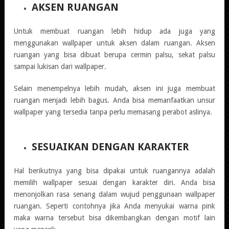
AKSEN RUANGAN
Untuk membuat ruangan lebih hidup ada juga yang
menggunakan wallpaper untuk aksen dalam ruangan. Aksen
ruangan yang bisa dibuat berupa cermin palsu, sekat palsu
sampai lukisan dari wallpaper.
Selain menempelnya lebih mudah, aksen ini juga membuat
ruangan menjadi lebih bagus. Anda bisa memanfaatkan unsur
wallpaper yang tersedia tanpa perlu memasang perabot aslinya.
SESUAIKAN DENGAN KARAKTER
Hal berikutnya yang bisa dipakai untuk ruangannya adalah
memilih wallpaper sesuai dengan karakter diri. Anda bisa
menonjolkan rasa senang dalam wujud penggunaan wallpaper
ruangan. Seperti contohnya jika Anda menyukai warna pink
maka warna tersebut bisa dikembangkan dengan motif lain