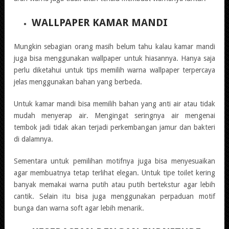
WALLPAPER KAMAR MANDI
Mungkin sebagian orang masih belum tahu kalau kamar mandi
juga bisa menggunakan wallpaper untuk hiasannya. Hanya saja
perlu diketahui untuk tips memilih warna wallpaper terpercaya
jelas menggunakan bahan yang berbeda.
Untuk kamar mandi bisa memilih bahan yang anti air atau tidak
mudah menyerap air. Mengingat seringnya air mengenai
tembok jadi tidak akan terjadi perkembangan jamur dan bakteri
di dalamnya.
Sementara untuk pemilihan motifnya juga bisa menyesuaikan
agar membuatnya tetap terlihat elegan. Untuk tipe toilet kering
banyak memakai warna putih atau putih bertekstur agar lebih
cantik. Selain itu bisa juga menggunakan perpaduan motif
bunga dan warna soft agar lebih menarik.