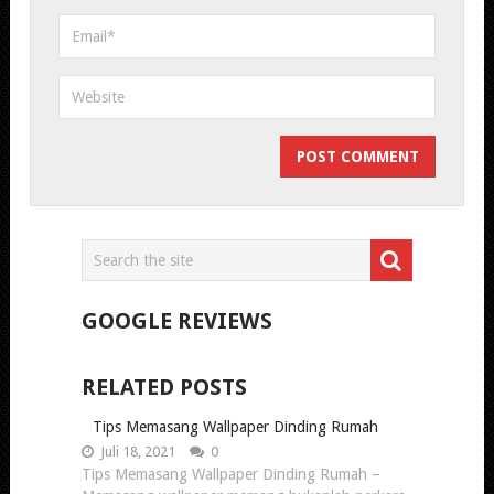
GOOGLE REVIEWS
RELATED POSTS
Tips Memasang Wallpaper Dinding Rumah
Juli 18, 2021
0
Tips Memasang Wallpaper Dinding Rumah –