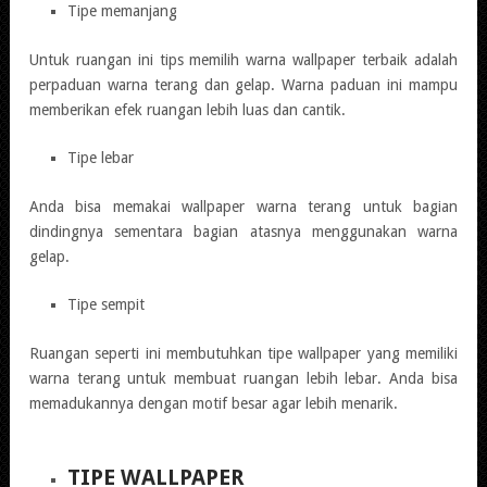
Tipe memanjang
Untuk ruangan ini tips memilih warna wallpaper terbaik adalah
perpaduan warna terang dan gelap. Warna paduan ini mampu
memberikan efek ruangan lebih luas dan cantik.
Tipe lebar
Anda bisa memakai wallpaper warna terang untuk bagian
dindingnya sementara bagian atasnya menggunakan warna
gelap.
Tipe sempit
Ruangan seperti ini membutuhkan tipe wallpaper yang memiliki
warna terang untuk membuat ruangan lebih lebar. Anda bisa
memadukannya dengan motif besar agar lebih menarik.
TIPE WALLPAPER