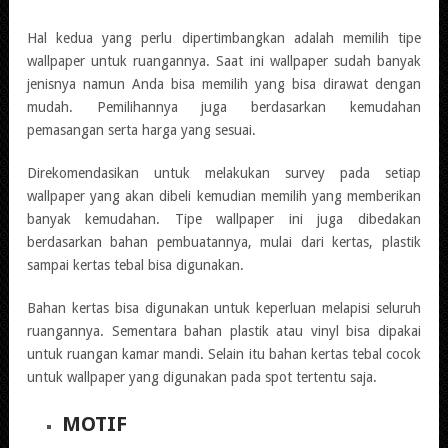
Hal kedua yang perlu dipertimbangkan adalah memilih tipe
wallpaper untuk ruangannya. Saat ini wallpaper sudah banyak
jenisnya namun Anda bisa memilih yang bisa dirawat dengan
mudah. Pemilihannya juga berdasarkan kemudahan
pemasangan serta harga yang sesuai.
Direkomendasikan untuk melakukan survey pada setiap
wallpaper yang akan dibeli kemudian memilih yang memberikan
banyak kemudahan. Tipe wallpaper ini juga dibedakan
berdasarkan bahan pembuatannya, mulai dari kertas, plastik
sampai kertas tebal bisa digunakan.
Bahan kertas bisa digunakan untuk keperluan melapisi seluruh
ruangannya. Sementara bahan plastik atau vinyl bisa dipakai
untuk ruangan kamar mandi. Selain itu bahan kertas tebal cocok
untuk wallpaper yang digunakan pada spot tertentu saja.
MOTIF