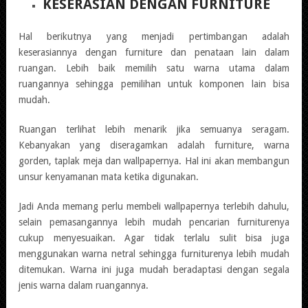
KESERASIAN DENGAN FURNITURE
Hal berikutnya yang menjadi pertimbangan adalah
keserasiannya dengan furniture dan penataan lain dalam
ruangan. Lebih baik memilih satu warna utama dalam
ruangannya sehingga pemilihan untuk komponen lain bisa
mudah.
Ruangan terlihat lebih menarik jika semuanya seragam.
Kebanyakan yang diseragamkan adalah furniture, warna
gorden, taplak meja dan wallpapernya. Hal ini akan membangun
unsur kenyamanan mata ketika digunakan.
Jadi Anda memang perlu membeli wallpapernya terlebih dahulu,
selain pemasangannya lebih mudah pencarian furniturenya
cukup menyesuaikan. Agar tidak terlalu sulit bisa juga
menggunakan warna netral sehingga furniturenya lebih mudah
ditemukan. Warna ini juga mudah beradaptasi dengan segala
jenis warna dalam ruangannya.