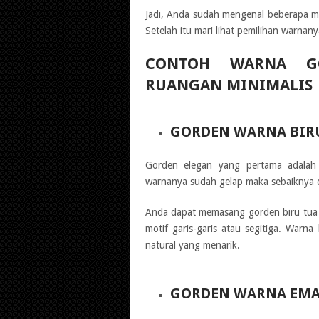
Jadi, Anda sudah mengenal beberapa ma
Setelah itu mari lihat pemilihan warnany
CONTOH WARNA G
RUANGAN MINIMALIS
GORDEN WARNA BIR
Gorden elegan yang pertama adalah
warnanya sudah gelap maka sebaiknya 
Anda dapat memasang gorden biru tua 
motif garis-garis atau segitiga. War
natural yang menarik.
GORDEN WARNA EMA