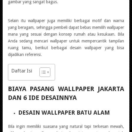
gambar yang sangat bagus.
Selain itu wallpaper juga memiliki berbagai motif dan warna
yang beragam, sehingga pembeli dapat bebas memilih wallpaper
mana yang sesuai dengan konsep rumah atau kesukaan. Bila
Anda sedang mencari wallpaper untuk mempercantik tampilan
ruang tamu, berikut berbagai desain wallpaper yang bisa
dijadikan referensi.
Daftar Isi
BIAYA PASANG WALLPAPER JAKARTA
DAN 6 IDE DESAINNYA
DESAIN WALLPAPER BATU ALAM
Bila ingin memiliki suasana yang natural tapi terkesan mewah,