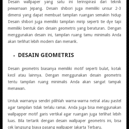
Desain wallpaper yang satu ini terinspirasi dari teknik
pewarnaan Jepang. Desain shibori juga memiliki unsur 2-3
dimensi yang dapat membuat tampilan ruangan semakin hidup
Desain shibori juga memiliki tampilan mirip seperti tie dye tapi
memiliki bentuk dan desain geometris yang beraturan. Dengan
menggunakan desain ini, tampilan ruang tamu minimalis Anda
akan terlihat lebih modern dan menarik.
DESAIN GEOMETRIS
Desain geometris biasanya memiliki motif seperti bulat, kotak
kecil atau lainnya. Dengan menggunakan desain geometris
tentu tampilan ruang minimalis Anda akan sangat tampak
menawan.
Untuk warnanya sendiri pilihlah warna-warna netral atau pastel
agar tampilan tidak terlalu ramai. Anda juga bisa menggunakan
wallpapper motif garis vertikal agar ruangan juga terlihat lebih
luas. Bila tertarik dengan desain wallpaper geometris ini, bisa
cek langsung biaya pasang wallpaper Jakarta Terbaru.