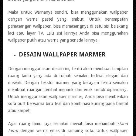
Maka untuk warnanya sendiri, bisa menggunakan wallpaper
dengan warna pastel yang lembut. Untuk penempatan
pemasangan wallpaper, bisa memasangnya di satu sisi belakang
laci atau layar TV. Lalu sisi lainnya Anda bisa menggunakan
wallpaper putih atau warna yang senada lainnya.
DESAIN WALLPAPER MARMER
Dengan menggunakan desain ini, tentu akan membuat tampilan
ruang tamu yang ada di rumah semakin terlihat elegan dan
mewah. Dengan tekstur marmer yang beragam tentu semakin
membuat ruangan terlihat menarik dan enak untuk dipandang.
Untuk menggunakan wallpaper marmer, Anda bisa memberikan
sofa puff berwarna biru teal dan kombinasi kuning pada bantal
atau karpet.
Agar ruang tamu juga semakin mewah bisa menambah
stand
lamp
dengan warna emas di samping sofa. Untuk wallpaper