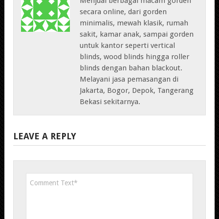
Menjual berbagai macam gorden
secara online, dari gorden
minimalis, mewah klasik, rumah
sakit, kamar anak, sampai gorden
untuk kantor seperti vertical
blinds, wood blinds hingga roller
blinds dengan bahan blackout.
Melayani jasa pemasangan di
Jakarta, Bogor, Depok, Tangerang
Bekasi sekitarnya.
LEAVE A REPLY