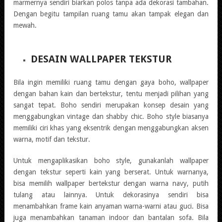
marmernya sendiri biarkan polos tanpa ada dekorasi tambahan.
Dengan begitu tampilan ruang tamu akan tampak elegan dan
mewah.
DESAIN WALLPAPER TEKSTUR
Bila ingin memiliki ruang tamu dengan gaya boho, wallpaper
dengan bahan kain dan bertekstur, tentu menjadi pilihan yang
sangat tepat. Boho sendiri merupakan konsep desain yang
menggabungkan vintage dan shabby chic. Boho style biasanya
memiliki ciri khas yang eksentrik dengan menggabungkan aksen
warna, motif dan tekstur.
Untuk mengaplikasikan boho style, gunakanlah wallpaper
dengan tekstur seperti kain yang berserat. Untuk warnanya,
bisa memilih wallpaper bertekstur dengan warna navy, putih
tulang atau lainnya. Untuk dekorasinya sendiri bisa
menambahkan frame kain anyaman warna-warni atau guci. Bisa
juga menambahkan tanaman indoor dan bantalan sofa. Bila