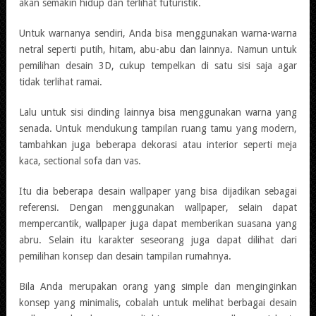
akan semakin hidup dan terlihat futuristik.
Untuk warnanya sendiri, Anda bisa menggunakan warna-warna
netral seperti putih, hitam, abu-abu dan lainnya. Namun untuk
pemilihan desain 3D, cukup tempelkan di satu sisi saja agar
tidak terlihat ramai.
Lalu untuk sisi dinding lainnya bisa menggunakan warna yang
senada. Untuk mendukung tampilan ruang tamu yang modern,
tambahkan juga beberapa dekorasi atau interior seperti meja
kaca, sectional sofa dan vas.
Itu dia beberapa desain wallpaper yang bisa dijadikan sebagai
referensi. Dengan menggunakan wallpaper, selain dapat
mempercantik, wallpaper juga dapat memberikan suasana yang
abru. Selain itu karakter seseorang juga dapat dilihat dari
pemilihan konsep dan desain tampilan rumahnya.
Bila Anda merupakan orang yang simple dan menginginkan
konsep yang minimalis, cobalah untuk melihat berbagai desain