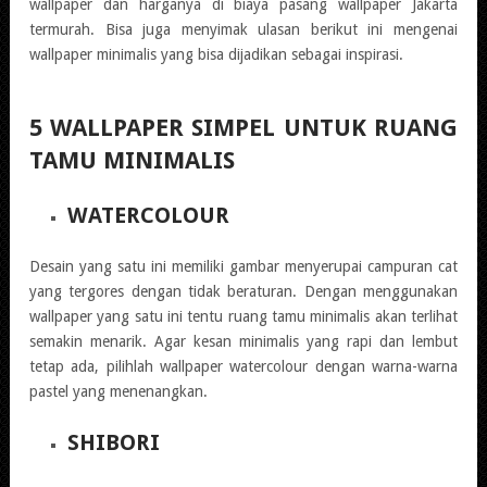
wallpaper dan harganya di biaya pasang wallpaper Jakarta
termurah. Bisa juga menyimak ulasan berikut ini mengenai
wallpaper minimalis yang bisa dijadikan sebagai inspirasi.
5 WALLPAPER SIMPEL UNTUK RUANG
TAMU MINIMALIS
WATERCOLOUR
Desain yang satu ini memiliki gambar menyerupai campuran cat
yang tergores dengan tidak beraturan. Dengan menggunakan
wallpaper yang satu ini tentu ruang tamu minimalis akan terlihat
semakin menarik. Agar kesan minimalis yang rapi dan lembut
tetap ada, pilihlah wallpaper watercolour dengan warna-warna
pastel yang menenangkan.
SHIBORI