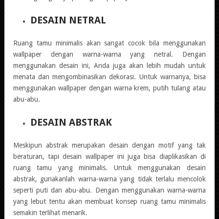
DESAIN NETRAL
Ruang tamu minimalis akan sangat cocok bila menggunakan
wallpaper dengan warna-warna yang netral. Dengan
menggunakan desain ini, Anda juga akan lebih mudah untuk
menata dan mengombinasikan dekorasi. Untuk warnanya, bisa
menggunakan wallpaper dengan warna krem, putih tulang atau
abu-abu.
DESAIN ABSTRAK
Meskipun abstrak merupakan desain dengan motif yang tak
beraturan, tapi desain wallpaper ini juga bisa diaplikasikan di
ruang tamu yang minimalis. Untuk menggunakan desain
abstrak, gunakanlah warna-warna yang tidak terlalu mencolok
seperti puti dan abu-abu. Dengan menggunakan warna-warna
yang lebut tentu akan membuat konsep ruang tamu minimalis
semakin terlihat menarik.