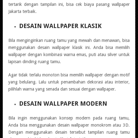
tertarik dengan tampilan ini, bisa cek biaya pasang wallpaper
Jakarta terbaik.
DESAIN WALLPAPER KLASIK
Bila menginginkan ruang tamu yang mewah dan menawan, bisa
menggunakan desain wallpaper klasik ini. Anda bisa memilih
wallpaper dengan kombinasi warna emas, puti atau silver untuk
lapisan dinding ruang tamu.
Agar tidak terlalu monoton bisa memilih wallpaper dengan motif
yang belulang. Lalu untuk penambahan dekorasi atau interior,
pilihlah warna yang senada dan sesuai dengan wallpaper.
DESAIN WALLPAPER MODERN
Bila ingin menggunakan konsep modern pada ruang tamu,
Anda bisa menggunakan desain wallpaper monokrom atau 3D.
Dengan menggunakan desain tersebut tampilan ruang tamu