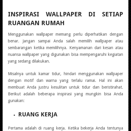
INSPIRASI WALLPAPER DI SETIAP
RUANGAN RUMAH
Menggunakan wallpaper memang perlu diperhatikan dengan
benar. Jangan sampai Anda salah memilih wallpaper atau
sembarangan ketika memilihnya. Kenyamanan dari kesan atau
nuansa wallpaper yang digunakan bisa mempengaruhi kegiatan
yang sedang dilakukan.
Misalnya untuk kamar tidur, hindari menggunakan wallpaper
dengan motif dan warna yang terlalu ramai. Hal ini akan
membuat Anda justru kesulitan untuk tidur dan beristirahat.
Berikut adalah beberapa inspirasi yang mungkin bisa Anda
gunakan:
RUANG KERJA
Pertama adalah di ruang kerja. Ketika bekerja Anda tentunya