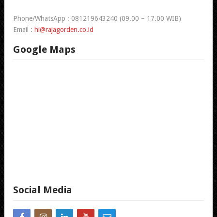
Phone/WhatsApp : 081219643240 (09.00 – 17.00 WIB)
Email :
hi@rajagorden.co.id
Google Maps
Social Media