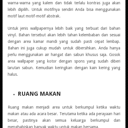
warna-warna yang kalem dan tidak terlalu kontras juga akan
lebih dipilih. Untuk motifnya sendiri Anda bisa menggunakan
motif laut motif-motif abstrak.
Untuk jenis wallpapernya lebih baik yang terbuat dari bahan
vinyl. Bahan tersebut akan lebih tahan kelembaban dan sesuai
dengan area kamar mandi yang sudah pasti cepat lembap.
Bahan ini juga cukup mudah untuk dibersihkan. Anda hanya
perlu menggunakan air hangat dan sabun khusus saja. Gosok
area wallpaper yang kotor dengan spons yang sudah diberi
larutan sabun. Kemudian keringkan dengan kain kering yang
halus.
RUANG MAKAN
Ruang makan menjadi area untuk berkumpul ketika waktu
makan atau ada acara besar. Terutama ketika ada perayaan hari
besar, pastinya akan semua keluarga berkumpul dan
menghabiskan banyak waktu untuk makan bersama.