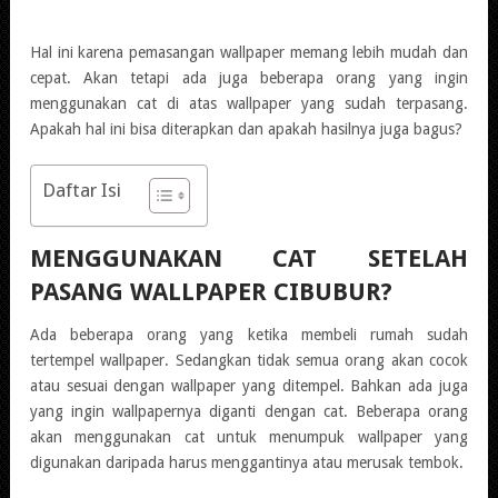
Hal ini karena pemasangan wallpaper memang lebih mudah dan
cepat. Akan tetapi ada juga beberapa orang yang ingin
menggunakan cat di atas wallpaper yang sudah terpasang.
Apakah hal ini bisa diterapkan dan apakah hasilnya juga bagus?
Daftar Isi
MENGGUNAKAN CAT SETELAH
PASANG WALLPAPER CIBUBUR?
Ada beberapa orang yang ketika membeli rumah sudah
tertempel wallpaper. Sedangkan tidak semua orang akan cocok
atau sesuai dengan wallpaper yang ditempel. Bahkan ada juga
yang ingin wallpapernya diganti dengan cat. Beberapa orang
akan menggunakan cat untuk menumpuk wallpaper yang
digunakan daripada harus menggantinya atau merusak tembok.