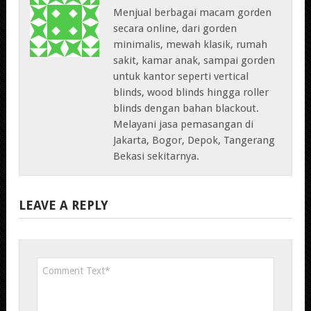
Menjual berbagai macam gorden
secara online, dari gorden
minimalis, mewah klasik, rumah
sakit, kamar anak, sampai gorden
untuk kantor seperti vertical
blinds, wood blinds hingga roller
blinds dengan bahan blackout.
Melayani jasa pemasangan di
Jakarta, Bogor, Depok, Tangerang
Bekasi sekitarnya.
LEAVE A REPLY