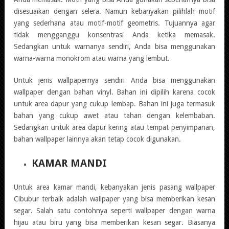
disesuaikan dengan selera. Namun kebanyakan pilihlah motif
yang sederhana atau motif-motif geometris. Tujuannya agar
tidak mengganggu konsentrasi Anda ketika memasak.
Sedangkan untuk warnanya sendiri, Anda bisa menggunakan
warna-warna monokrom atau warna yang lembut.
Untuk jenis wallpapernya sendiri Anda bisa menggunakan
wallpaper dengan bahan vinyl. Bahan ini dipilih karena cocok
untuk area dapur yang cukup lembap. Bahan ini juga termasuk
bahan yang cukup awet atau tahan dengan kelembaban.
Sedangkan untuk area dapur kering atau tempat penyimpanan,
bahan wallpaper lainnya akan tetap cocok digunakan.
KAMAR MANDI
Untuk area kamar mandi, kebanyakan jenis pasang wallpaper
Cibubur terbaik adalah wallpaper yang bisa memberikan kesan
segar. Salah satu contohnya seperti wallpaper dengan warna
hijau atau biru yang bisa memberikan kesan segar. Biasanya