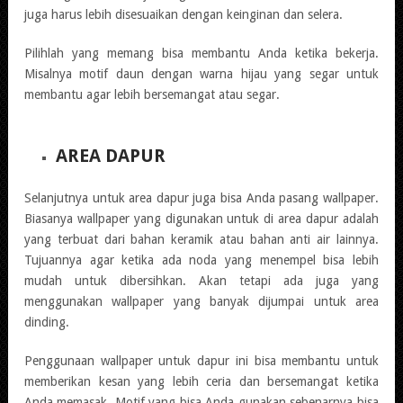
juga harus lebih disesuaikan dengan keinginan dan selera.
Pilihlah yang memang bisa membantu Anda ketika bekerja.
Misalnya motif daun dengan warna hijau yang segar untuk
membantu agar lebih bersemangat atau segar.
AREA DAPUR
Selanjutnya untuk area dapur juga bisa Anda pasang wallpaper.
Biasanya wallpaper yang digunakan untuk di area dapur adalah
yang terbuat dari bahan keramik atau bahan anti air lainnya.
Tujuannya agar ketika ada noda yang menempel bisa lebih
mudah untuk dibersihkan. Akan tetapi ada juga yang
menggunakan wallpaper yang banyak dijumpai untuk area
dinding.
Penggunaan wallpaper untuk dapur ini bisa membantu untuk
memberikan kesan yang lebih ceria dan bersemangat ketika
Anda memasak. Motif yang bisa Anda gunakan sebenarnya bisa