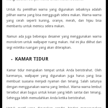
Untuk itu pemilihan warna yang digunakan sebaiknya adalah
pilihan warna yang bisa menggugah selera makan. Warna-warna
yang cerah seperti kuning, oranye, merah, dan hijau bisa
membantu untuk memicu selera makan.
Namun ada juga beberapa desainer yang menggunakan warna
monokrom untuk wallpaper ruang makan. Hal ini jika dilihat dari
segi estetika ruangan yang akan diterapkan.
KAMAR TIDUR
Kamar tidur merupakan tempat untuk Anda beristirahat. Oleh
karenanya, wallpaper yang digunakan juga harus yang bisa
membuat suasana menjadi nyaman dan tenang. Salah satunya
dengan menggunakan warna yang lembut. Warna-warna lembut
tersebut akan bagus untuk kesan yang lebih santai dan tenang.
Sehingga lebih memudahkan Anda ketika beristirahat.