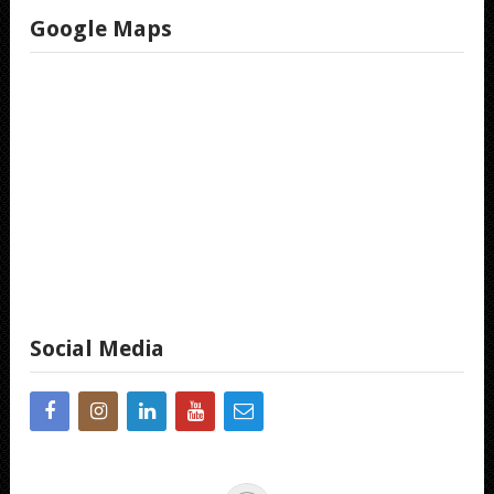
Google Maps
Social Media