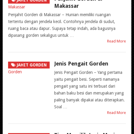
JAHIT GORDEN
Makassar
Penjahit Gorden di Makassar – Hunian memiliki ruangan
tertentu dengan jendela kecil. Contohnya jendela di sudut,
ruang baca atau dapur. Supaya tetap indah, ada bagusnya
dipasang gorden sekaligus untuk …
Read More
Jenis Pengait Gorden
JAHIT GORDEN
Jenis Pengait Gorden – Yang pertama
yaitu pengait besi. Seperti namanya
pengait yang satu ini terbuat dari
bahan baku besi dan merupakan yang
paling banyak dipakai atau diterapkan.
Soal …
Read More