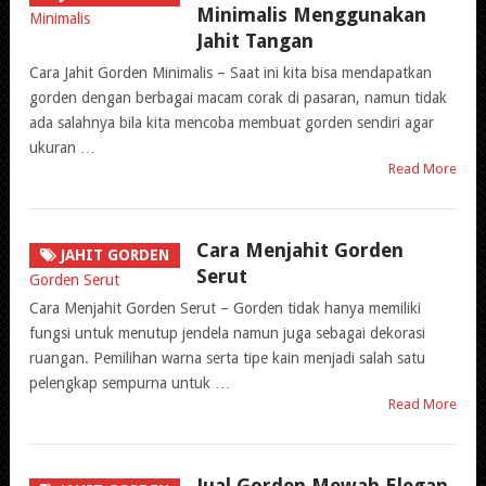
Minimalis Menggunakan
Jahit Tangan
Cara Jahit Gorden Minimalis – Saat ini kita bisa mendapatkan
gorden dengan berbagai macam corak di pasaran, namun tidak
ada salahnya bila kita mencoba membuat gorden sendiri agar
ukuran …
Read More
Cara Menjahit Gorden
JAHIT GORDEN
Serut
Cara Menjahit Gorden Serut – Gorden tidak hanya memiliki
fungsi untuk menutup jendela namun juga sebagai dekorasi
ruangan. Pemilihan warna serta tipe kain menjadi salah satu
pelengkap sempurna untuk …
Read More
Jual Gorden Mewah Elegan