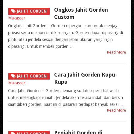
Ongkos Jahit Gorden
JAHIT GORDEN
Custom
Ongkos Jahit Gorden – Gorden dipergunakan untuk menjaga
privasi serta mempercantik ruangan. Gorden dapat dipasang di
pintu atau jendela sesuai dengan lebar ukuran yang ingin
dipasang. Untuk membeli gorden …
Read More
Cara Jahit Gorden Kupu-
JAHIT GORDEN
Kupu
Cara Jahit Gorden – Gorden memang sudah seperti hal wajib
untuk melengkapi rumah. Jendela akan terasa indah dan bersih
saat diberi gorden. Saat ini di pasaran terdapat banyak sekali …
Read More
Penjahit Gorden di