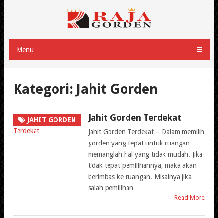
Menu
Kategori:
Jahit Gorden
Jahit Gorden Terdekat
JAHIT GORDEN
Jahit Gorden Terdekat – Dalam memilih
gorden yang tepat untuk ruangan
memanglah hal yang tidak mudah. Jika
tidak tepat pemilihannya, maka akan
berimbas ke ruangan. Misalnya jika
salah pemilihan …
Read More