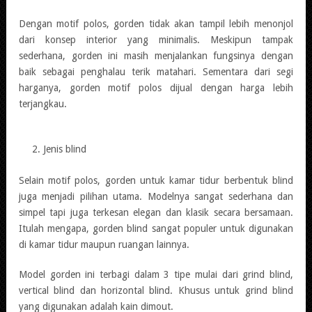
Dengan motif polos, gorden tidak akan tampil lebih menonjol
dari konsep interior yang minimalis. Meskipun tampak
sederhana, gorden ini masih menjalankan fungsinya dengan
baik sebagai penghalau terik matahari. Sementara dari segi
harganya, gorden motif polos dijual dengan harga lebih
terjangkau.
Jenis blind
Selain motif polos, gorden untuk kamar tidur berbentuk blind
juga menjadi pilihan utama. Modelnya sangat sederhana dan
simpel tapi juga terkesan elegan dan klasik secara bersamaan.
Itulah mengapa, gorden blind sangat populer untuk digunakan
di kamar tidur maupun ruangan lainnya.
Model gorden ini terbagi dalam 3 tipe mulai dari grind blind,
vertical blind dan horizontal blind. Khusus untuk grind blind
yang digunakan adalah kain dimout.