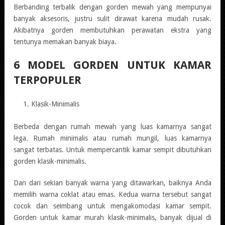
Berbanding terbalik dengan gorden mewah yang mempunyai
banyak aksesoris, justru sulit dirawat karena mudah rusak.
Akibatnya gorden membutuhkan perawatan ekstra yang
tentunya memakan banyak biaya.
6 MODEL GORDEN UNTUK KAMAR
TERPOPULER
Klasik-Minimalis
Berbeda dengan rumah mewah yang luas kamarnya sangat
lega. Rumah minimalis atau rumah mungil, luas kamarnya
sangat terbatas. Untuk mempercantik kamar sempit dibutuhkan
gorden klasik-minimalis.
Dan dari sekian banyak warna yang ditawarkan, baiknya Anda
memilih warna coklat atau emas. Kedua warna tersebut sangat
cocok dan seimbang untuk mengakomodasi kamar sempit.
Gorden untuk kamar murah klasik-minimalis, banyak dijual di