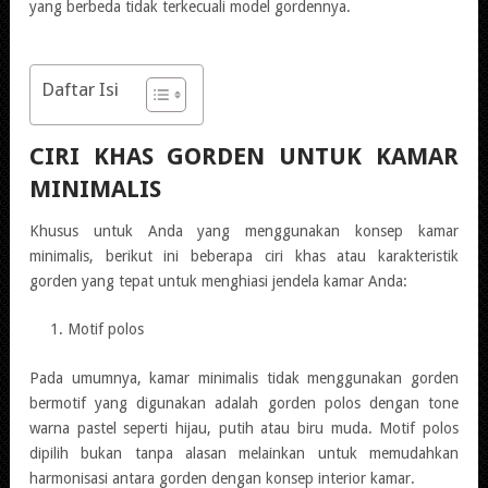
yang berbeda tidak terkecuali model gordennya.
Daftar Isi
CIRI KHAS GORDEN UNTUK KAMAR
MINIMALIS
Khusus untuk Anda yang menggunakan konsep kamar
minimalis, berikut ini beberapa ciri khas atau karakteristik
gorden yang tepat untuk menghiasi jendela kamar Anda:
Motif polos
Pada umumnya, kamar minimalis tidak menggunakan gorden
bermotif yang digunakan adalah gorden polos dengan tone
warna pastel seperti hijau, putih atau biru muda. Motif polos
dipilih bukan tanpa alasan melainkan untuk memudahkan
harmonisasi antara gorden dengan konsep interior kamar.