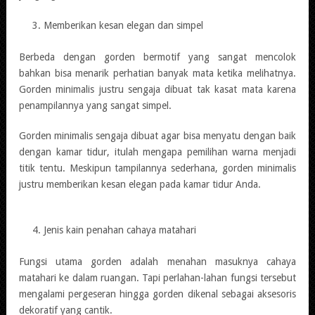
Memberikan kesan elegan dan simpel
Berbeda dengan gorden bermotif yang sangat mencolok
bahkan bisa menarik perhatian banyak mata ketika melihatnya.
Gorden minimalis justru sengaja dibuat tak kasat mata karena
penampilannya yang sangat simpel.
Gorden minimalis sengaja dibuat agar bisa menyatu dengan baik
dengan kamar tidur, itulah mengapa pemilihan warna menjadi
titik tentu. Meskipun tampilannya sederhana, gorden minimalis
justru memberikan kesan elegan pada kamar tidur Anda.
Jenis kain penahan cahaya matahari
Fungsi utama gorden adalah menahan masuknya cahaya
matahari ke dalam ruangan. Tapi perlahan-lahan fungsi tersebut
mengalami pergeseran hingga gorden dikenal sebagai aksesoris
dekoratif yang cantik.