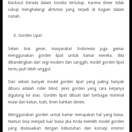
blackout berada dalam kondisi tertutup. Karena sheer tidak
cukup menghalangi aktivitas yang terjadi di bagian dalam
rumah.
Gorden Lipat
Selain tirai geser, masyarakat Indonesia juga gemar
menggunakan gorden lipat untuk kamar mereka. Bila
dibandingkan dari segi modern dan canggih, model gorden lipat
tentu jauh lebih unggul.
Dari sekian banyak model gorden lipat yang paling banyak
diburu adalah roller blind. Jenis gorden yang cara kerjanya
digulung ke atas. Gorden lipat dibuat dari berbagai material
mulai dari katun, kulit, linen bahkan denim.
Menggunakan gorden untuk kamar merupakan hal yang biasa.
Namun bisa menjadi luar biasa jika Anda memilih model gorden
yang disesuaikan dengan kebutuhan dan konsep interior