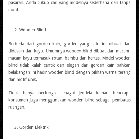
pasaran. Anda cukup cari yang modelnya sederhana dan tanpa
motif.
Wooden Blind
Berbeda dari gorden kain, gorden yang satu ini dibuat dan
didesain dari kayu. Umumnya wooden blind dibuat dari macam-
macam kayu termasuk rotan, bambu dan kertas. Model wooden
blind tidak kalah cantik dan elegan dari gorden kain bahkan
belakangan ini hadir wooden blind dengan pilihan warna terang
dan motif unik.
Tidak hanya berfungsi sebagai jendela kamar, beberapa
konsumen juga menggunakan wooden blind sebagai pembatas
ruangan.
Gorden Elektrik