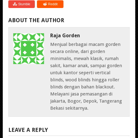
Stumble
Reddit
ABOUT THE AUTHOR
Raja Gorden
Menjual berbagai macam gorden
secara online, dari gorden
minimalis, mewah klasik, rumah
sakit, kamar anak, sampai gorden
untuk kantor seperti vertical
blinds, wood blinds hingga roller
blinds dengan bahan blackout.
Melayani jasa pemasangan di
Jakarta, Bogor, Depok, Tangerang
Bekasi sekitarnya.
LEAVE A REPLY