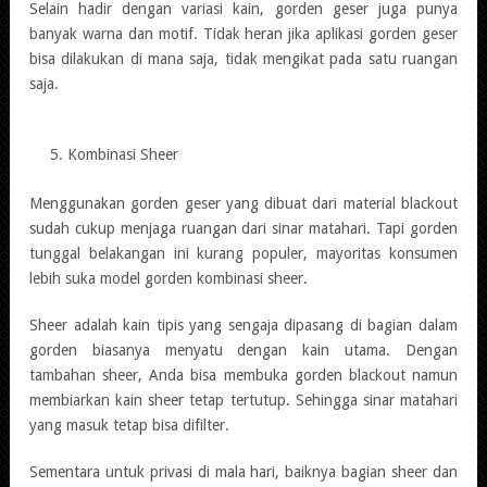
Selain hadir dengan variasi kain, gorden geser juga punya
banyak warna dan motif. Tidak heran jika aplikasi gorden geser
bisa dilakukan di mana saja, tidak mengikat pada satu ruangan
saja.
Kombinasi Sheer
Menggunakan gorden geser yang dibuat dari material blackout
sudah cukup menjaga ruangan dari sinar matahari. Tapi gorden
tunggal belakangan ini kurang populer, mayoritas konsumen
lebih suka model gorden kombinasi sheer.
Sheer adalah kain tipis yang sengaja dipasang di bagian dalam
gorden biasanya menyatu dengan kain utama. Dengan
tambahan sheer, Anda bisa membuka gorden blackout namun
membiarkan kain sheer tetap tertutup. Sehingga sinar matahari
yang masuk tetap bisa difilter.
Sementara untuk privasi di mala hari, baiknya bagian sheer dan