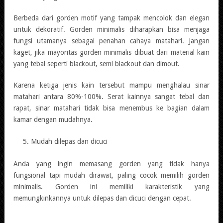
Berbeda dari gorden motif yang tampak mencolok dan elegan
untuk dekoratif. Gorden minimalis diharapkan bisa menjaga
fungsi utamanya sebagai penahan cahaya matahari. Jangan
kaget, jika mayoritas gorden minimalis dibuat dari material kain
yang tebal seperti blackout, semi blackout dan dimout.
Karena ketiga jenis kain tersebut mampu menghalau sinar
matahari antara 80%-100%. Serat kainnya sangat tebal dan
rapat, sinar matahari tidak bisa menembus ke bagian dalam
kamar dengan mudahnya.
Mudah dilepas dan dicuci
Anda yang ingin memasang gorden yang tidak hanya
fungsional tapi mudah dirawat, paling cocok memilih gorden
minimalis. Gorden ini memiliki karakteristik yang
memungkinkannya untuk dilepas dan dicuci dengan cepat.