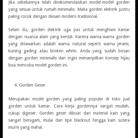
Jika sebelumnya telah direkomendasikan model-model gorden
yang sesuai untuk rumah minimalis. Maka gorden elektrik justru
paling cocok dengan desain modern-tradisional.
Selain itu, gorden elektrik uga pas untuk menghiasi kamar
dengan nuansa alam yang kental. Karena warna-warna gorden
yang ditawarkan adalah warna natural seperti warna jerami,
kuning gading atau broken white. Anda yang sudah bosan
dengan gorden minimalis dan ingin menampilkan konsep hijau
bisa mencoba model gorden ini.
Gorden Geser
Merupakan model gorden yang paling populer di toko jual
gorden untuk kamar. Cara kerja gordennya sangat mudah,
cukup digeser. Gorden geser dibuat dari material kain yang
sangat beragam, mulai dari tipe blackout hingga kain sutera
murni yang mahal.