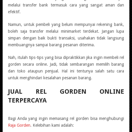
melalui transfer bank termasuk cara yang sangat aman dan
efektif.
Namun, untuk pembeli yang belum mempunyai rekening bank,
boleh saja transfer melalui minimarket terdekat. Jangan lupa
simpan dengan baik bukti transaksi, usahakan tidak langsung
membuangnya sampai barang pesanan diterima.
Nah, itulah tips-tips yang bisa dipraktikkan jika ingin membeli rel
gorden secara online. Jadi, tidak sembarangan memilih barang
dan toko ataupun penjual. Hal ini tentunya salah satu cara
untuk menghindari kesalahan pesanan barang.
JUAL REL GORDEN ONLINE
TERPERCAYA
Bagi Anda yang ingin memasang rel gorden bisa menghubungi
Raja Gorden
. Kelebihan kami adalah: