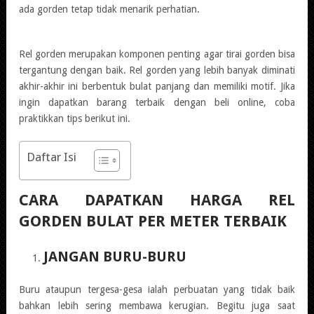
ada gorden tetap tidak menarik perhatian.
Rel gorden merupakan komponen penting agar tirai gorden bisa
tergantung dengan baik. Rel gorden yang lebih banyak diminati
akhir-akhir ini berbentuk bulat panjang dan memiliki motif. Jika
ingin dapatkan barang terbaik dengan beli online, coba
praktikkan tips berikut ini.
Daftar Isi
CARA DAPATKAN HARGA REL
GORDEN BULAT PER METER TERBAIK
JANGAN BURU-BURU
Buru ataupun tergesa-gesa ialah perbuatan yang tidak baik
bahkan lebih sering membawa kerugian. Begitu juga saat