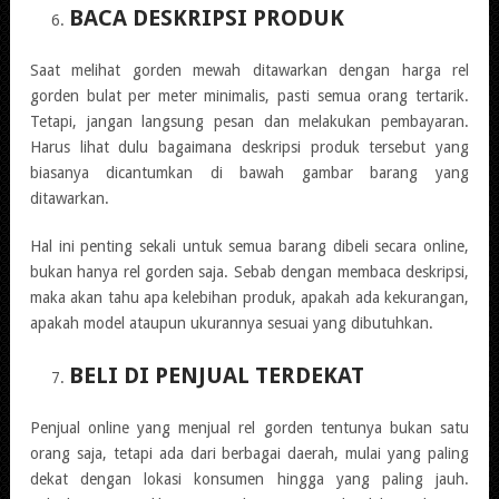
BACA DESKRIPSI PRODUK
Saat melihat gorden mewah ditawarkan dengan harga rel
gorden bulat per meter minimalis, pasti semua orang tertarik.
Tetapi, jangan langsung pesan dan melakukan pembayaran.
Harus lihat dulu bagaimana deskripsi produk tersebut yang
biasanya dicantumkan di bawah gambar barang yang
ditawarkan.
Hal ini penting sekali untuk semua barang dibeli secara online,
bukan hanya rel gorden saja. Sebab dengan membaca deskripsi,
maka akan tahu apa kelebihan produk, apakah ada kekurangan,
apakah model ataupun ukurannya sesuai yang dibutuhkan.
BELI DI PENJUAL TERDEKAT
Penjual online yang menjual rel gorden tentunya bukan satu
orang saja, tetapi ada dari berbagai daerah, mulai yang paling
dekat dengan lokasi konsumen hingga yang paling jauh.