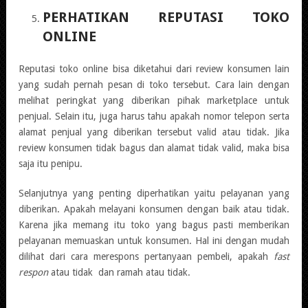
PERHATIKAN REPUTASI TOKO
ONLINE
Reputasi toko online bisa diketahui dari review konsumen lain
yang sudah pernah pesan di toko tersebut. Cara lain dengan
melihat peringkat yang diberikan pihak marketplace untuk
penjual. Selain itu, juga harus tahu apakah nomor telepon serta
alamat penjual yang diberikan tersebut valid atau tidak. Jika
review konsumen tidak bagus dan alamat tidak valid, maka bisa
saja itu penipu.
Selanjutnya yang penting diperhatikan yaitu pelayanan yang
diberikan. Apakah melayani konsumen dengan baik atau tidak.
Karena jika memang itu toko yang bagus pasti memberikan
pelayanan memuaskan untuk konsumen. Hal ini dengan mudah
dilihat dari cara merespons pertanyaan pembeli, apakah
fast
respon
atau tidak dan ramah atau tidak.