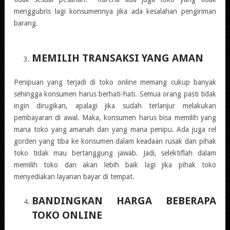
menggubris lagi konsumennya jika ada kesalahan pengiriman
barang.
MEMILIH TRANSAKSI YANG AMAN
Penipuan yang terjadi di toko online memang cukup banyak
sehingga konsumen harus berhati-hati. Semua orang pasti tidak
ingin dirugikan, apalagi jika sudah terlanjur melakukan
pembayaran di awal. Maka, konsumen harus bisa memilih yang
mana toko yang amanah dan yang mana penipu. Ada juga rel
gorden yang tiba ke konsumen dalam keadaan rusak dan pihak
toko tidak mau bertanggung jawab. Jadi, selektiflah dalam
memilih toko dan akan lebih baik lagi jika pihak toko
menyediakan layanan bayar di tempat.
BANDINGKAN HARGA BEBERAPA
TOKO ONLINE