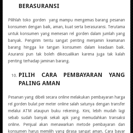
BERASURANSI
Pilihlah toko gorden yang mampu mengemas barang pesanan
konsumen dengan baik, aman, kuat serta berasuransi. Terutama
untuk konsumen yang memesan rel gorden dalam jumlah yang
banyak. Pengirim tentu sangat penting menjamin keamanan
barang hingga ke tangan konsumen dalam keadaan baik.
Asuransi pun tak boleh dikecualikan karena juga tak kalah
penting terhadap jaminan barang.
PILIH CARA PEMBAYARAN YANG
PALING AMAN
Pesanan yang dibeli secara online melakukan pembayaran harga
rel gorden bulat per meter online salah satunya dengan transfer
melalui ATM ataupun buku rekening. Kini, lebih mudah lagi
sebab sudah banyak sekali apk yang memudahkan transaksi
online. Penjual akan menawarkan metode pembayaran dan
konsumen harus memilih yang dirasa sangat aman. Cara bayar