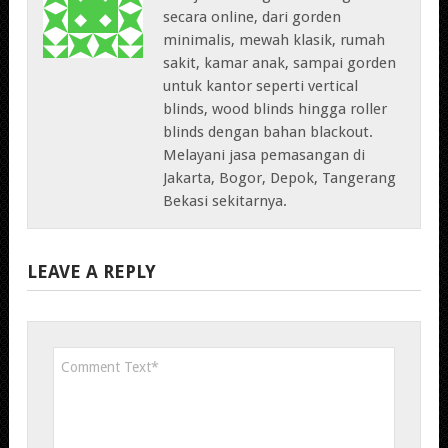
secara online, dari gorden
minimalis, mewah klasik, rumah
sakit, kamar anak, sampai gorden
untuk kantor seperti vertical
blinds, wood blinds hingga roller
blinds dengan bahan blackout.
Melayani jasa pemasangan di
Jakarta, Bogor, Depok, Tangerang
Bekasi sekitarnya.
LEAVE A REPLY