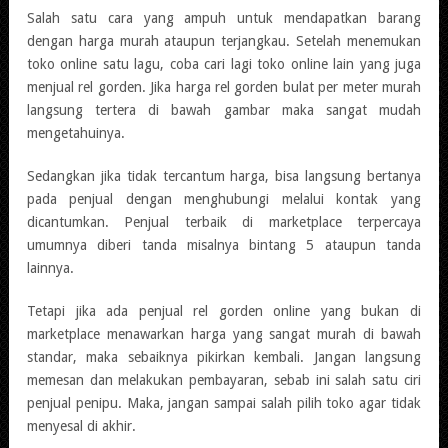
Salah satu cara yang ampuh untuk mendapatkan barang
dengan harga murah ataupun terjangkau. Setelah menemukan
toko online satu lagu, coba cari lagi toko online lain yang juga
menjual rel gorden. Jika harga rel gorden bulat per meter murah
langsung tertera di bawah gambar maka sangat mudah
mengetahuinya.
Sedangkan jika tidak tercantum harga, bisa langsung bertanya
pada penjual dengan menghubungi melalui kontak yang
dicantumkan. Penjual terbaik di marketplace terpercaya
umumnya diberi tanda misalnya bintang 5 ataupun tanda
lainnya.
Tetapi jika ada penjual rel gorden online yang bukan di
marketplace menawarkan harga yang sangat murah di bawah
standar, maka sebaiknya pikirkan kembali. Jangan langsung
memesan dan melakukan pembayaran, sebab ini salah satu ciri
penjual penipu. Maka, jangan sampai salah pilih toko agar tidak
menyesal di akhir.