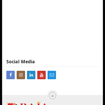
Social Media