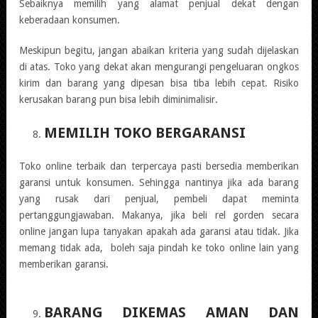
Sebaiknya memilih yang alamat penjual dekat dengan
keberadaan konsumen.
Meskipun begitu, jangan abaikan kriteria yang sudah dijelaskan
di atas. Toko yang dekat akan mengurangi pengeluaran ongkos
kirim dan barang yang dipesan bisa tiba lebih cepat. Risiko
kerusakan barang pun bisa lebih diminimalisir.
MEMILIH TOKO BERGARANSI
Toko online terbaik dan terpercaya pasti bersedia memberikan
garansi untuk konsumen. Sehingga nantinya jika ada barang
yang rusak dari penjual, pembeli dapat meminta
pertanggungjawaban. Makanya, jika beli rel gorden secara
online jangan lupa tanyakan apakah ada garansi atau tidak. Jika
memang tidak ada, boleh saja pindah ke toko online lain yang
memberikan garansi.
BARANG DIKEMAS AMAN DAN