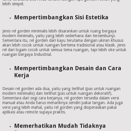
lebih simpel.
Mempertimbangkan Sisi Estetika
Jenis rel gorden minimalis lebih disarankan untuk ruang bergaya
modern minimalis, yaitu yang lebih sederhana dan tersembunyi.
Sementara itu, rel gorden dari kayu terutama dengan ukiran khusus
akan lebih cocok untuk ruangan bertema tradisional atau klasik. Jenis
rel dari logam cocok untuk semua tema ruangan, tapi lebih oke untuk
ruangan bergaya Industrial.
Mempertimbangkan Desain dan Cara
Kerja
Desain rel gorden ada dua, yaitu yang terlihat (pas untuk ruangan
modern minimalis) dan terlihat (pas untuk ruangan dekoratif).
Sementara dari segi cara kerjanya, rel gorden tersedia dalam versi
manual atau Anda harus menariknya sendiri pakai tangan. Ada juga
versi yang lebih mahal, yaitu rel gorden yang dioperasikan pakai
aplikasi atau remote supaya praktis.
Memerhatikan Mudah Tidaknya