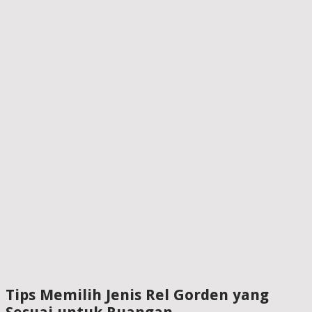
Tips Memilih Jenis Rel Gorden yang