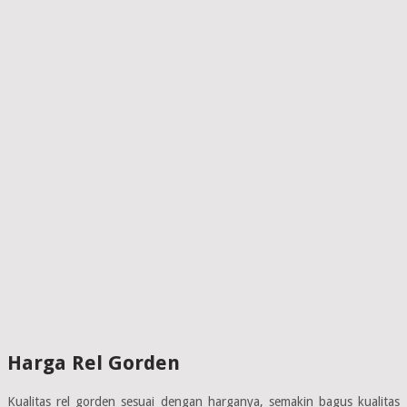
Harga Rel Gorden
Kualitas rel gorden sesuai dengan harganya, semakin bagus kualitas