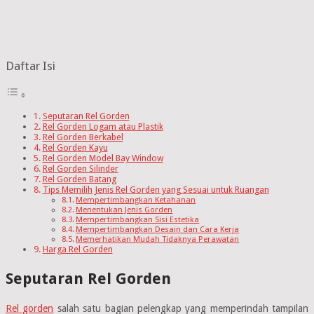
Daftar Isi
Seputaran Rel Gorden
Rel Gorden Logam atau Plastik
Rel Gorden Berkabel
Rel Gorden Kayu
Rel Gorden Model Bay Window
Rel Gorden Silinder
Rel Gorden Batang
Tips Memilih Jenis Rel Gorden yang Sesuai untuk Ruangan
Mempertimbangkan Ketahanan
Menentukan Jenis Gorden
Mempertimbangkan Sisi Estetika
Mempertimbangkan Desain dan Cara Kerja
Memerhatikan Mudah Tidaknya Perawatan
Harga Rel Gorden
Seputaran Rel Gorden
Rel gorden
salah satu bagian pelengkap yang memperindah tampilan