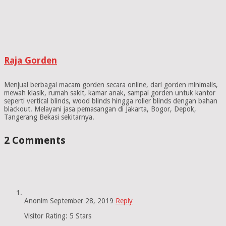
Raja Gorden
Menjual berbagai macam gorden secara online, dari gorden minimalis,
mewah klasik, rumah sakit, kamar anak, sampai gorden untuk kantor
seperti vertical blinds, wood blinds hingga roller blinds dengan bahan
blackout. Melayani jasa pemasangan di Jakarta, Bogor, Depok,
Tangerang Bekasi sekitarnya.
2 Comments
Anonim
September 28, 2019
Reply
Visitor Rating: 5 Stars