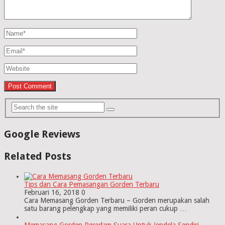
Google Reviews
Related Posts
Tips dan Cara Pemasangan Gorden Terbaru
Februari 16, 2018
0
Cara Memasang Gorden Terbaru – Gorden merupakan salah
satu barang pelengkap yang memiliki peran cukup …
Memasang Gorden Peredam Suara Untuk Jendela Sendiri …