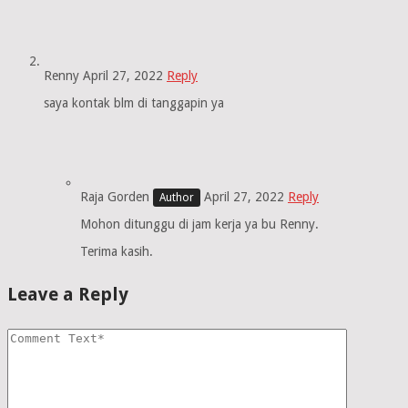
Renny
April 27, 2022
Reply
saya kontak blm di tanggapin ya
Raja Gorden
April 27, 2022
Reply
Mohon ditunggu di jam kerja ya bu Renny.
Terima kasih.
Leave a Reply