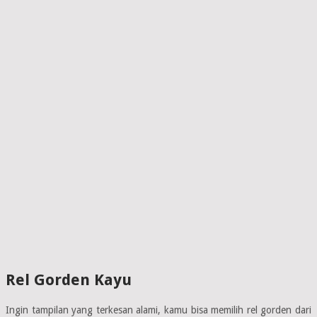
Rel Gorden Kayu
Ingin tampilan yang terkesan alami, kamu bisa memilih rel gorden dari