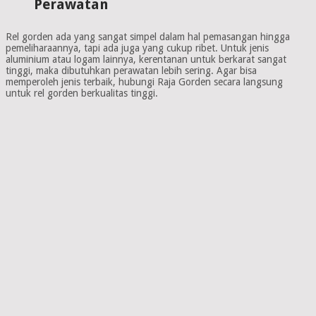
Perawatan
Rel gorden ada yang sangat simpel dalam hal pemasangan hingga
pemeliharaannya, tapi ada juga yang cukup ribet. Untuk jenis
aluminium atau logam lainnya, kerentanan untuk berkarat sangat
tinggi, maka dibutuhkan perawatan lebih sering. Agar bisa
memperoleh jenis terbaik, hubungi Raja Gorden secara langsung
untuk rel gorden berkualitas tinggi.