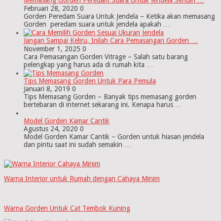
Februari 28, 2020
0
Gorden Peredam Suara Untuk Jendela – Ketika akan memasang
Gorden peredam suara untuk jendela apakah …
Jangan Sampai Keliru, Inilah Cara Pemasangan Gorden …
November 1, 2025
0
Cara Pemasangan Gorden Vitrage – Salah satu barang
pelengkap yang harus ada di rumah kita …
Tips Memasang Gorden Untuk Para Pemula
Januari 8, 2019
0
Tips Memasang Gorden – Banyak tips memasang gorden
bertebaran di internet sekarang ini. Kenapa harus …
Model Gorden Kamar Cantik
Agustus 24, 2020
0
Model Gorden Kamar Cantik – Gorden untuk hiasan jendela
dan pintu saat ini sudah semakin …
Warna Interior untuk Rumah dengan Cahaya Minim
Warna Gorden Untuk Cat Tembok Kuning