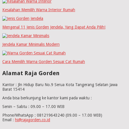
Kesalahan Memilih Warna Interior Rumah
Mengenal 11 Jenis Gorden Jendela, Yang Dapat Anda Pilih!
Jendela Kamar Minimalis Modern
Cara Memilih Warna Gorden Sesuai Cat Rumah
Alamat Raja Gorden
Kantor : Jln Hidup Baru No.9 Serua Kota Tangerang Selatan Jawa
Barat 15414
Anda bisa berkunjung ke kantor kami pada waktu :
Senin – Sabtu : 09.00 – 17.00 WIB
Phone/WhatsApp : 081219643240 (09.00 – 17.00 WIB)
Email :
hi@rajagorden.co.id