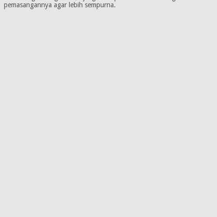
pemasangannya agar lebih sempurna.