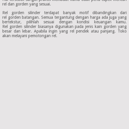
rel dan gorden yang sesuai.
Rel gorden silinder terdapat banyak motif dibandingkan dari
rel gorden batangan. Semua tergantung dengan harga ada juga yang
bertekstur, pilihlah sesuai dengan kondisi keuangan kamu.
Rel gorden silinder biasanya digunakan pada jenis kain gorden yang
besar dan lebar. Apabila ingin yang rel pendek atau panjang. Toko
akan melayani pemotongan rel.