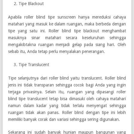
Tipe Blackout
Apabila roller blind tipe sunscreen hanya mereduksi cahaya
matahari yang masuk ke dalam ruangan, maka berbeda dengan
tipe yang satu ini. Roller blind tipe blackout menghambat
masuknya sinar matahari secara keseluruhan sehingga
mengakibtakna ruangan menjadi gelap pada siang hari. Oleh
sebab itu, Anda tetap perlu menyalakan penerangan.
Tipe Translucent
Tipe selanjutnya dari roller blind yaitu translucent. Roller blind
jenis ini tidak transparan sehingga cocok bagi Anda yang ingin
terjaga privasinya. Selain itu, ruangan yang dipasangi roller
blind tipe translucent tetap bisa dimasuki oleh cahaya matahari
namun dalam kadar yang tidak terlalu menyengat sehingga
ruangan tidak akan panas. Roller blind dengan tipe ini lebih
memiliki banyak corak dan variasi sehingga sering digunakan.
Sekarang ini sudah banyak hunian maupun bangunan yang