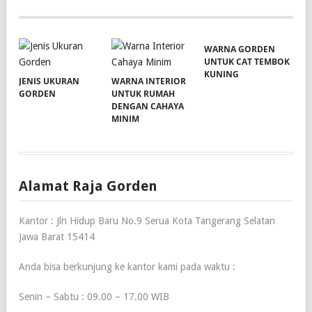
WARNA GORDEN
UNTUK CAT TEMBOK
KUNING
JENIS UKURAN
WARNA INTERIOR
GORDEN
UNTUK RUMAH
DENGAN CAHAYA
MINIM
Alamat Raja Gorden
Kantor : Jln Hidup Baru No.9 Serua Kota Tangerang Selatan
Jawa Barat 15414
Anda bisa berkunjung ke kantor kami pada waktu :
Senin – Sabtu : 09.00 – 17.00 WIB