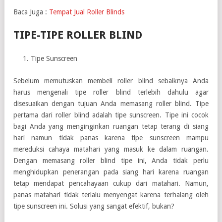
Baca Juga :
Tempat Jual Roller Blinds
TIPE-TIPE ROLLER BLIND
Tipe Sunscreen
Sebelum memutuskan membeli roller blind sebaiknya Anda
harus mengenali tipe roller blind terlebih dahulu agar
disesuaikan dengan tujuan Anda memasang roller blind. Tipe
pertama dari roller blind adalah tipe sunscreen. Tipe ini cocok
bagi Anda yang menginginkan ruangan tetap terang di siang
hari namun tidak panas karena tipe sunscreen mampu
mereduksi cahaya matahari yang masuk ke dalam ruangan.
Dengan memasang roller blind tipe ini, Anda tidak perlu
menghidupkan penerangan pada siang hari karena ruangan
tetap mendapat pencahayaan cukup dari matahari. Namun,
panas matahari tidak terlalu menyengat karena terhalang oleh
tipe sunscreen ini. Solusi yang sangat efektif, bukan?