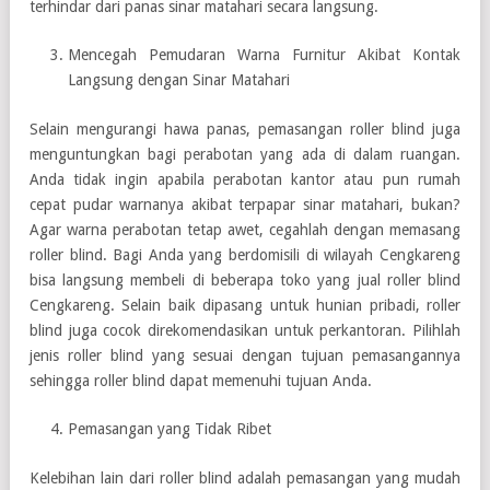
terhindar dari panas sinar matahari secara langsung.
Mencegah Pemudaran Warna Furnitur Akibat Kontak
Langsung dengan Sinar Matahari
Selain mengurangi hawa panas, pemasangan roller blind juga
menguntungkan bagi perabotan yang ada di dalam ruangan.
Anda tidak ingin apabila perabotan kantor atau pun rumah
cepat pudar warnanya akibat terpapar sinar matahari, bukan?
Agar warna perabotan tetap awet, cegahlah dengan memasang
roller blind. Bagi Anda yang berdomisili di wilayah Cengkareng
bisa langsung membeli di beberapa toko yang jual roller blind
Cengkareng. Selain baik dipasang untuk hunian pribadi, roller
blind juga cocok direkomendasikan untuk perkantoran. Pilihlah
jenis roller blind yang sesuai dengan tujuan pemasangannya
sehingga roller blind dapat memenuhi tujuan Anda.
Pemasangan yang Tidak Ribet
Kelebihan lain dari roller blind adalah pemasangan yang mudah