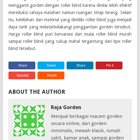
mengganti gorden dengan roller blind karena dinilai lebih efektif
mereduksi cahaya matahari namun ruangan tetap terang. Selain
itu, kelebihan dan material yang dimiliki roller blind juga menjadi
daya tarik yang melatarbelakangi penggantian gorden tersebut.
Harga roller blind pun bervariasi dari mulai roller blind murah
sampai roller blind yang cukup mahal tergantung dari tipe roller
blind tersebut.
Share
Tweet
Share
Pin it
Stumble
Reddit
ABOUT THE AUTHOR
Raja Gorden
Menjual berbagai macam gorden
secara online, dari gorden
minimalis, mewah klasik, rumah
sakit, kamar anak, sampai gorden