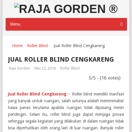
Menu
Home
Roller Blind
Jual Roller Blind Cengkareng
JUAL ROLLER BLIND CENGKARENG
Raja Gorden
Mei 22, 2018
Roller Blind
5/5 - (16 votes)
Jual Roller Blind Cengkareng
– Roller blind memiliki manfaat
yang banyak untuk ruangan, salah satunya adalah meminimalisir
hawa panas terutama apabila ruangan tidak dipasang mesin
pendingin. Selain itu, roller blind juga dapat menjaga privasi
sehingga segala kegiatan yang dilakukan di dalam ruangan tidak
bisa diperhatikan oleh orang lain di luar ruangan. Banyak roller