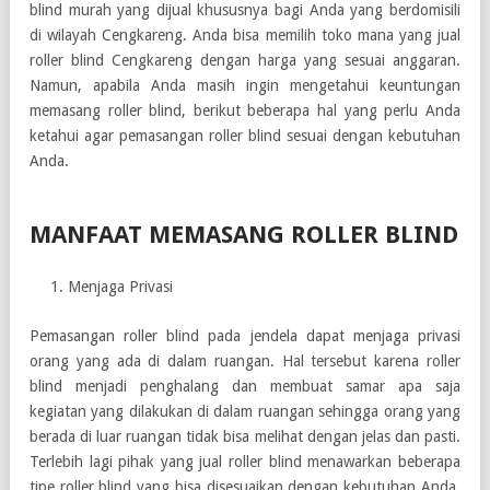
blind murah yang dijual khususnya bagi Anda yang berdomisili
di wilayah Cengkareng. Anda bisa memilih toko mana yang jual
roller blind Cengkareng dengan harga yang sesuai anggaran.
Namun, apabila Anda masih ingin mengetahui keuntungan
memasang roller blind, berikut beberapa hal yang perlu Anda
ketahui agar pemasangan roller blind sesuai dengan kebutuhan
Anda.
MANFAAT MEMASANG ROLLER BLIND
Menjaga Privasi
Pemasangan roller blind pada jendela dapat menjaga privasi
orang yang ada di dalam ruangan. Hal tersebut karena roller
blind menjadi penghalang dan membuat samar apa saja
kegiatan yang dilakukan di dalam ruangan sehingga orang yang
berada di luar ruangan tidak bisa melihat dengan jelas dan pasti.
Terlebih lagi pihak yang jual roller blind menawarkan beberapa
tipe roller blind yang bisa disesuaikan dengan kebutuhan Anda.