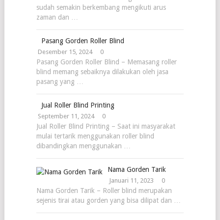
sudah semakin berkembang mengikuti arus
zaman dan …
Pasang Gorden Roller Blind
Desember 15, 2024
0
Pasang Gorden Roller Blind – Memasang roller
blind memang sebaiknya dilakukan oleh jasa
pasang yang …
Jual Roller Blind Printing
September 11, 2024
0
Jual Roller Blind Printing – Saat ini masyarakat
mulai tertarik menggunakan roller blind
dibandingkan menggunakan …
Nama Gorden Tarik
Januari 11, 2023
0
Nama Gorden Tarik – Roller blind merupakan
sejenis tirai atau gorden yang bisa dilipat dan …