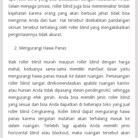
Selain menjaga privasi, roller blind juga bisa meminimalisir tindak
kejahatan karena orang yang akan berbuat jahat tidak bisa
mengintai Anda dari luar. Hal tersebut disebabkan pandangan
oknum tersebut terhalang oleh roller blind yang mengakibatkan
pengintaiannya tidak akurat.
Mengurangi Hawa Panas
Baik roller blind murah maupun roller blind dengan harga
mahal, keduanya sama-sama memiliki manfaat dasar yaitu
mengurangi hawa panas masuk ke dalam ruangan. Pemasangan
roller blind sangat direkomendasikan apabila ruangan kantor
atau hunian Anda tidak dipasang mesin pendingin/AC sehingga
mengurangi efek gerah. Anda bisa memilih jenis roller blind
yang sesuai dan bisa Anda dapatkan di beberapa toko yang jual
roller blind Cengkareng. Roller blind dapat mengurangi hawa
panas karena sengatan matahari akan terhalang masuk ke
dalam ruangan. Terlebih lagi apabila Anda memilih jenis
horizontal blind atau blackout, maka ruangan tersebut akan