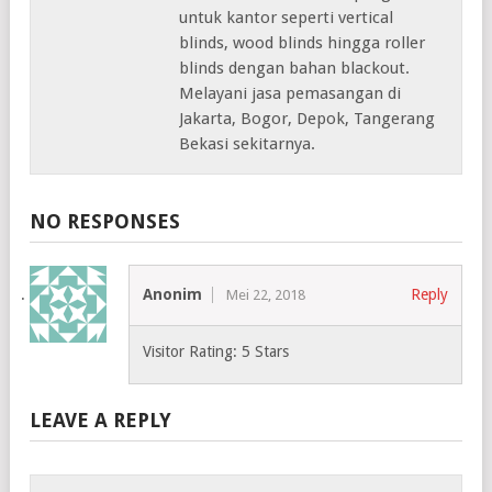
untuk kantor seperti vertical
blinds, wood blinds hingga roller
blinds dengan bahan blackout.
Melayani jasa pemasangan di
Jakarta, Bogor, Depok, Tangerang
Bekasi sekitarnya.
NO RESPONSES
Anonim
Reply
Mei 22, 2018
Visitor Rating: 5 Stars
LEAVE A REPLY